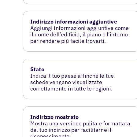
Indirizzo informazioni aggiuntive
Aggiungi informazioni aggiuntive come
il nome dell’edificio, il piano o l’interno
per rendere più facile trovarti.
Stato
Indica il tuo paese affinché le tue
schede vengano visualizzate
correttamente in tutte le regioni.
Indirizzo mostrato
Mostra una versione pulita e formattata
del tuo indirizzo per facilitarne il
riconoscimento.