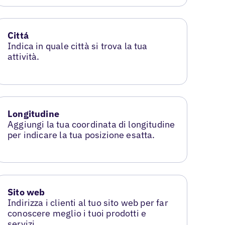
Cittá
Indica in quale città si trova la tua
attività.
Longitudine
Aggiungi la tua coordinata di longitudine
per indicare la tua posizione esatta.
Sito web
Indirizza i clienti al tuo sito web per far
conoscere meglio i tuoi prodotti e
servizi.