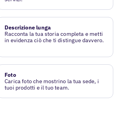
Descrizione lunga
Racconta la tua storia completa e metti
in evidenza ciò che ti distingue davvero.
Foto
Carica foto che mostrino la tua sede, i
tuoi prodotti e il tuo team.