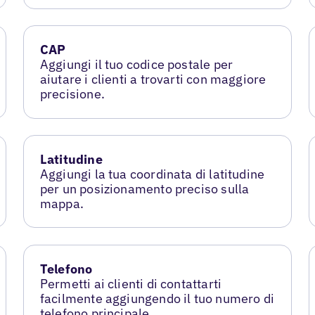
CAP
Aggiungi il tuo codice postale per
aiutare i clienti a trovarti con maggiore
precisione.
Latitudine
Aggiungi la tua coordinata di latitudine
per un posizionamento preciso sulla
mappa.
Telefono
Permetti ai clienti di contattarti
facilmente aggiungendo il tuo numero di
telefono principale.