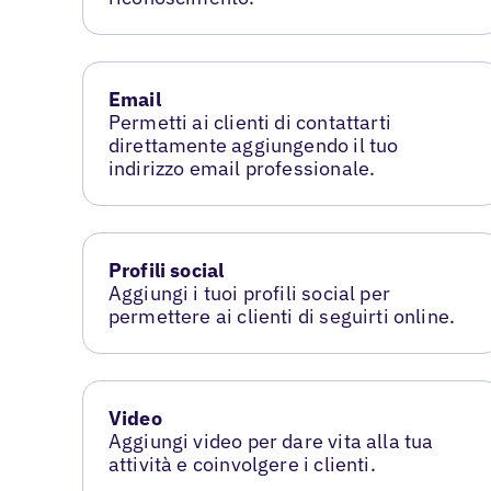
Email
Permetti ai clienti di contattarti
direttamente aggiungendo il tuo
indirizzo email professionale.
Profili social
Aggiungi i tuoi profili social per
permettere ai clienti di seguirti online.
Video
Aggiungi video per dare vita alla tua
attività e coinvolgere i clienti.