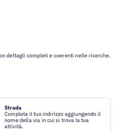
on dettagli completi e coerenti nelle ricerche.
Strada
Completa il tuo indirizzo aggiungendo il
nome della via in cui si trova la tua
attività.