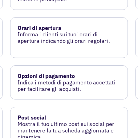
Orari di apertura
Informa i clienti sui tuoi orari di
apertura indicando gli orari regolari.
Opzioni di pagamento
Indica i metodi di pagamento accettati
per facilitare gli acquisti.
Post social
Mostra il tuo ultimo post sui social per
mantenere la tua scheda aggiornata e
dinamica.