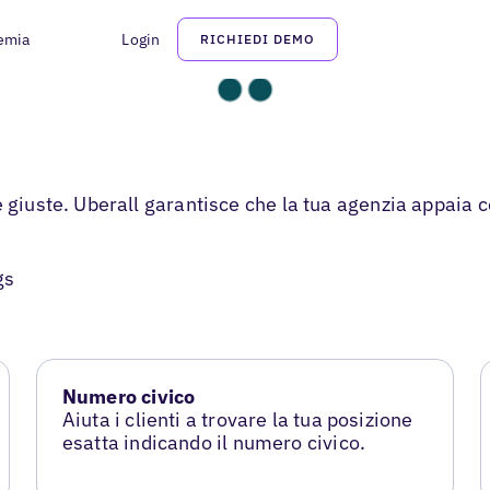
emia
Login
RICHIEDI DEMO
 giuste. Uberall garantisce che la tua agenzia appaia c
gs
Numero civico
Aiuta i clienti a trovare la tua posizione
esatta indicando il numero civico.