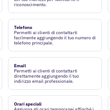
riconoscimento.
Telefono
Permetti ai clienti di contattarti
facilmente aggiungendo il tuo numero di
telefono principale.
Email
Permetti ai clienti di contattarti
direttamente aggiungendo il tuo
indirizzo email professionale.
Orari speciali
Aggiorna gli orari temporanei affinché i