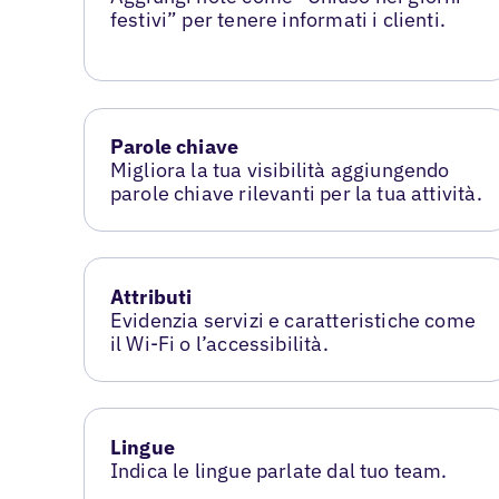
festivi” per tenere informati i clienti.
Parole chiave
Migliora la tua visibilità aggiungendo
parole chiave rilevanti per la tua attività.
Attributi
Evidenzia servizi e caratteristiche come
il Wi-Fi o l’accessibilità.
Lingue
Indica le lingue parlate dal tuo team.