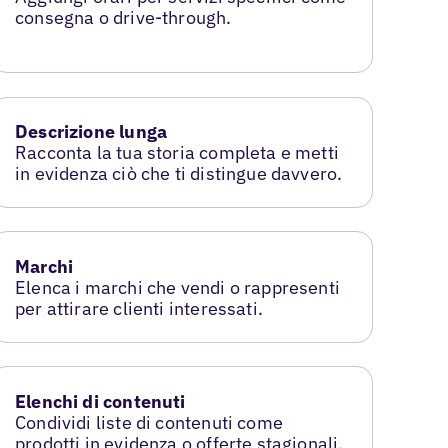
consegna o drive-through.
Descrizione lunga
Racconta la tua storia completa e metti
in evidenza ciò che ti distingue davvero.
Marchi
Elenca i marchi che vendi o rappresenti
per attirare clienti interessati.
Elenchi di contenuti
Condividi liste di contenuti come
prodotti in evidenza o offerte stagionali.