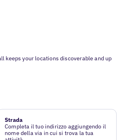
ll keeps your locations discoverable and up
Strada
Completa il tuo indirizzo aggiungendo il
nome della via in cui si trova la tua
attività.