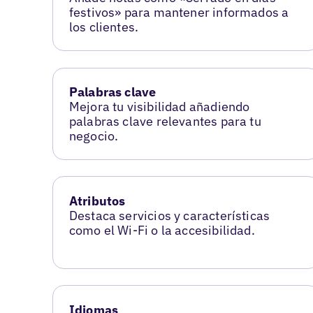
festivos» para mantener informados a
los clientes.
Palabras clave
Mejora tu visibilidad añadiendo
palabras clave relevantes para tu
negocio.
Atributos
Destaca servicios y características
como el Wi-Fi o la accesibilidad.
Idiomas