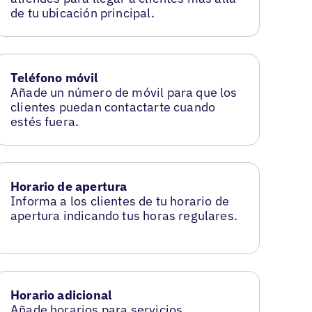
de tu ubicación principal.
Teléfono móvil
Añade un número de móvil para que los
clientes puedan contactarte cuando
estés fuera.
Horario de apertura
Informa a los clientes de tu horario de
apertura indicando tus horas regulares.
Horario adicional
Añade horarios para servicios