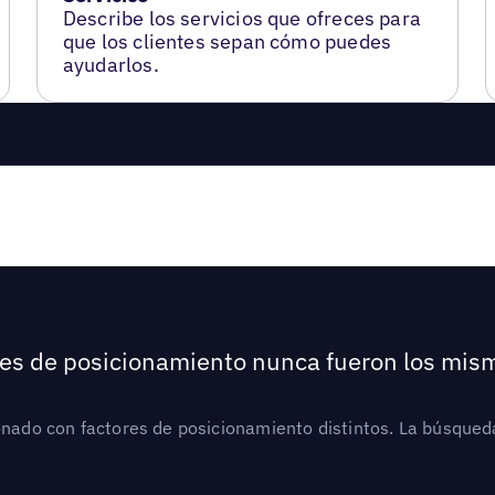
Describe los servicios que ofreces para
que los clientes sepan cómo puedes
ayudarlos.
ores de posicionamiento nunca fueron los mis
ionado con factores de posicionamiento distintos. La búsqued