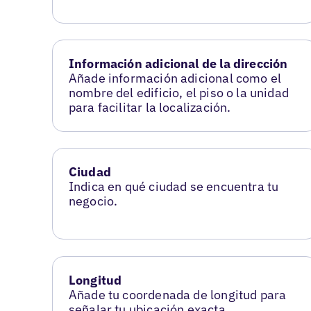
Información adicional de la dirección
Añade información adicional como el
nombre del edificio, el piso o la unidad
para facilitar la localización.
Ciudad
Indica en qué ciudad se encuentra tu
negocio.
Longitud
Añade tu coordenada de longitud para
señalar tu ubicación exacta.