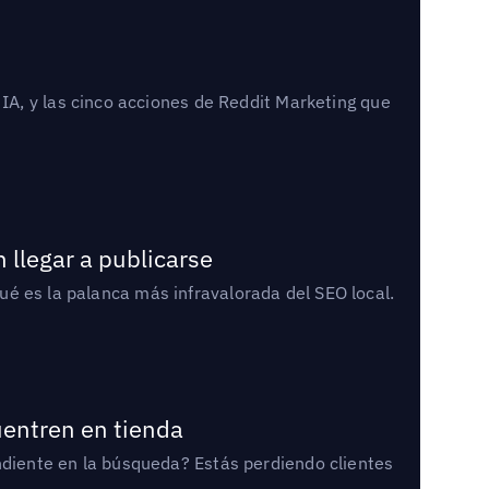
A, y las cinco acciones de Reddit Marketing que
 llegar a publicarse
qué es la palanca más infravalorada del SEO local.
uentren en tienda
diente en la búsqueda? Estás perdiendo clientes