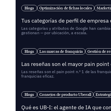
Blogs
Optimización de fichas locales
Marketi
Tus categorías de perfil de empresa
Las categorías y atributos de Google han cambiad
gestionan — por ubicación, a escala.
Blogs
Las marcas de franquicia
Gestión de re
Las reseñas son el mayor pain point 
Las reseñas son el pain point n.º 1 de las franq
franquicias eficaz.
Blogs
Consejos de producto Uberall
Estrateg
Qué es UB-I: el agente de IA que con