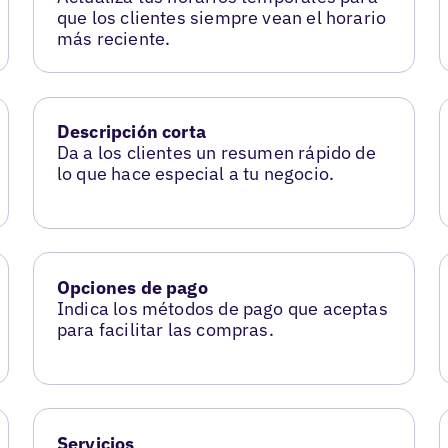
que los clientes siempre vean el horario
más reciente.
Descripción corta
Da a los clientes un resumen rápido de
lo que hace especial a tu negocio.
Opciones de pago
Indica los métodos de pago que aceptas
para facilitar las compras.
Servicios