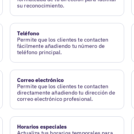
su reconocimiento.
Teléfono
Permite que los clientes te contacten
fácilmente añadiendo tu número de
teléfono principal.
Correo electrónico
Permite que los clientes te contacten
directamente añadiendo tu dirección de
correo electrónico profesional.
Horarios especiales
Actualiza tus horarios temporales para