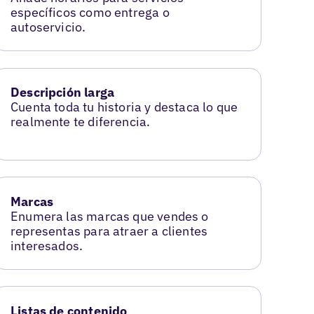
específicos como entrega o
autoservicio.
Descripción larga
Cuenta toda tu historia y destaca lo que
realmente te diferencia.
Marcas
Enumera las marcas que vendes o
representas para atraer a clientes
interesados.
Listas de contenido