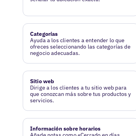
Categorías
Ayuda a los clientes a entender lo que
ofreces seleccionando las categorías de
negocio adecuadas.
Sitio web
Dirige a los clientes a tu sitio web para
que conozcan más sobre tus productos y
servicios.
Información sobre horarios
Añade notas como «Cerrado en días