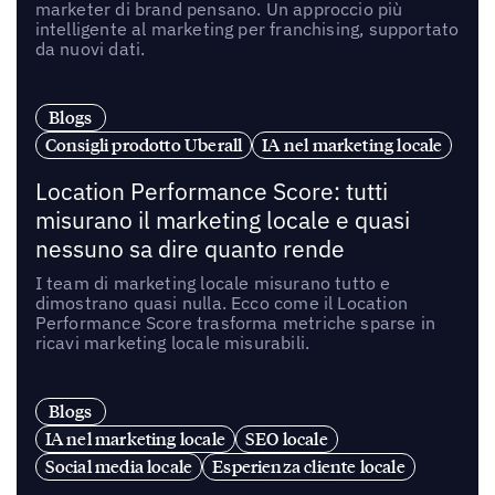
marketer di brand pensano. Un approccio più
intelligente al marketing per franchising, supportato
da nuovi dati.
Blogs
Consigli prodotto Uberall
IA nel marketing locale
Location Performance Score: tutti
misurano il marketing locale e quasi
nessuno sa dire quanto rende
I team di marketing locale misurano tutto e
dimostrano quasi nulla. Ecco come il Location
Performance Score trasforma metriche sparse in
ricavi marketing locale misurabili.
Blogs
IA nel marketing locale
SEO locale
Social media locale
Esperienza cliente locale