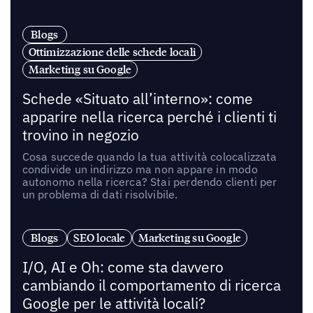
Blogs
Ottimizzazione delle schede locali
Marketing su Google
Schede «Situato all’interno»: come
apparire nella ricerca perché i clienti ti
trovino in negozio
Cosa succede quando la tua attività colocalizzata
condivide un indirizzo ma non appare in modo
autonomo nella ricerca? Stai perdendo clienti per
un problema di dati risolvibile.
Blogs
SEO locale
Marketing su Google
I/O, AI e Oh: come sta davvero
cambiando il comportamento di ricerca
Google per le attività locali?