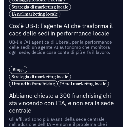
Strategia di marketing locale
IA nel marketing locale
Cos’è UB-I: l’agente AI che trasforma il
caos delle sedi in performance locale
UB-I è l’AI agentica di Uberall per la performance
delle sedi: un agente AI autonomo che monitora
ogni sede, decide cosa conta di più e fa il lavoro.
Blogs
Strategia di marketing locale
I brand in franchising
IA nel marketing locale
Abbiamo chiesto a 300 franchising chi
sta vincendo con l’IA, e non era la sede
centrale
Gli affiliati sono più avanti della sede centrale
nell’adozione dell’IA – e non è il problema che i