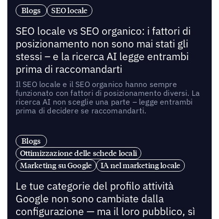
Blogs
SEO locale
SEO locale vs SEO organico: i fattori di
posizionamento non sono mai stati gli
stessi – e la ricerca AI legge entrambi
prima di raccomandarti
Il SEO locale e il SEO organico hanno sempre
funzionato con fattori di posizionamento diversi. La
ricerca AI non sceglie una parte – legge entrambi
prima di decidere se raccomandarti.
Blogs
Ottimizzazione delle schede locali
Marketing su Google
IA nel marketing locale
Le tue categorie del profilo attività
Google non sono cambiate dalla
configurazione — ma il loro pubblico, sì