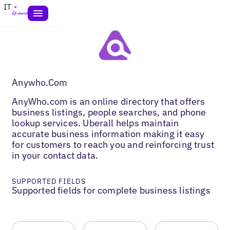
IT
Anywho.Com
AnyWho.com is an online directory that offers
business listings, people searches, and phone
lookup services. Uberall helps maintain
accurate business information making it easy
for customers to reach you and reinforcing trust
in your contact data.
SUPPORTED FIELDS
Supported fields for complete business listings