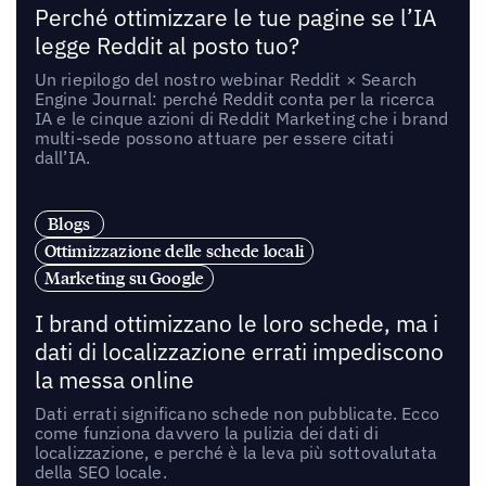
Perché ottimizzare le tue pagine se l’IA
legge Reddit al posto tuo?
Un riepilogo del nostro webinar Reddit × Search
Engine Journal: perché Reddit conta per la ricerca
IA e le cinque azioni di Reddit Marketing che i brand
multi-sede possono attuare per essere citati
dall’IA.
Blogs
Ottimizzazione delle schede locali
Marketing su Google
I brand ottimizzano le loro schede, ma i
dati di localizzazione errati impediscono
la messa online
Dati errati significano schede non pubblicate. Ecco
come funziona davvero la pulizia dei dati di
localizzazione, e perché è la leva più sottovalutata
della SEO locale.