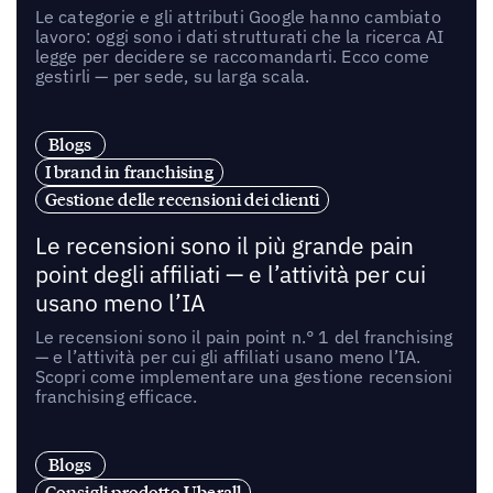
Le categorie e gli attributi Google hanno cambiato
lavoro: oggi sono i dati strutturati che la ricerca AI
legge per decidere se raccomandarti. Ecco come
gestirli — per sede, su larga scala.
Blogs
I brand in franchising
Gestione delle recensioni dei clienti
Le recensioni sono il più grande pain
point degli affiliati — e l’attività per cui
usano meno l’IA
Le recensioni sono il pain point n.° 1 del franchising
— e l’attività per cui gli affiliati usano meno l’IA.
Scopri come implementare una gestione recensioni
franchising efficace.
Blogs
Consigli prodotto Uberall