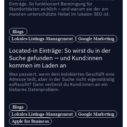
Einträge. So funktioniert Bereinigung für
Standortdaten wirklich – und warum sie der am
meisten unterschätzte Hebel im lokalen SEO ist.
Blogs
Lokales Listings-Management
Google Marketing
Located-in Einträge: So wirst du in der
Suche gefunden — und Kund:innen
kommen im Laden an
Was passiert, wenn dein kolokiertes Geschäft eine
Adresse teilt, aber in der Suche nicht eigenständig
auftaucht? Dann verlierst du Kund:innen an ein
lösbares Datenproblem.
Blogs
Lokales Listings-Management
Google Marketing
Apple for Business