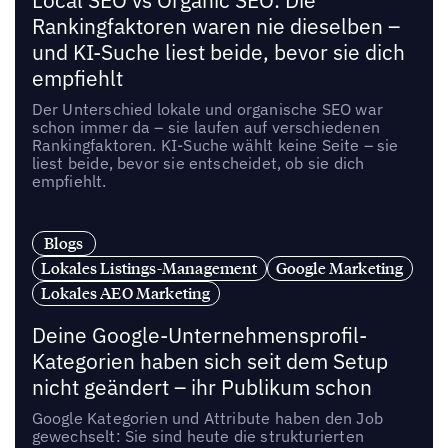
Local SEO vs Organic SEO: Die
Rankingfaktoren waren nie dieselben –
und KI-Suche liest beide, bevor sie dich
empfiehlt
Der Unterschied lokale und organische SEO war
schon immer da – sie laufen auf verschiedenen
Rankingfaktoren. KI-Suche wählt keine Seite – sie
liest beide, bevor sie entscheidet, ob sie dich
empfiehlt.
Blogs
Lokales Listings-Management
Google Marketing
Lokales AEO Marketing
Deine Google-Unternehmensprofil-
Kategorien haben sich seit dem Setup
nicht geändert – ihr Publikum schon
Google Kategorien und Attribute haben den Job
gewechselt: Sie sind heute die strukturierten