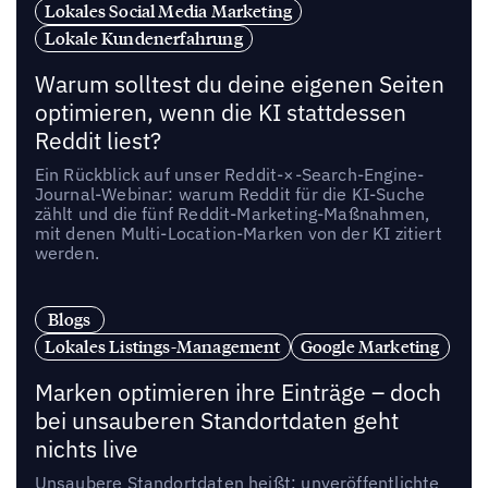
Lokales Social Media Marketing
Lokale Kundenerfahrung
Warum solltest du deine eigenen Seiten
optimieren, wenn die KI stattdessen
Reddit liest?
Ein Rückblick auf unser Reddit-×-Search-Engine-
Journal-Webinar: warum Reddit für die KI-Suche
zählt und die fünf Reddit-Marketing-Maßnahmen,
mit denen Multi-Location-Marken von der KI zitiert
werden.
Blogs
Lokales Listings-Management
Google Marketing
Marken optimieren ihre Einträge – doch
bei unsauberen Standortdaten geht
nichts live
Unsaubere Standortdaten heißt: unveröffentlichte