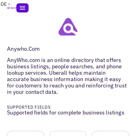
DE
Anywho.Com
AnyWho.com is an online directory that offers
business listings, people searches, and phone
lookup services. Uberall helps maintain
accurate business information making it easy
for customers to reach you and reinforcing trust
in your contact data.
SUPPORTED FIELDS
Supported fields for complete business listings