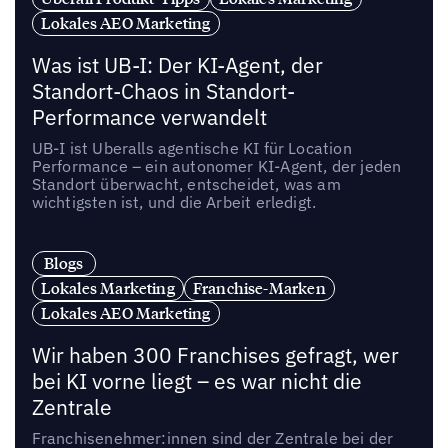
Lokales AEO Marketing
Was ist UB-I: Der KI-Agent, der
Standort-Chaos in Standort-
Performance verwandelt
UB-I ist Uberalls agentische KI für Location
Performance – ein autonomer KI-Agent, der jeden
Standort überwacht, entscheidet, was am
wichtigsten ist, und die Arbeit erledigt.
Blogs
Lokales Marketing
Franchise-Marken
Lokales AEO Marketing
Wir haben 300 Franchises gefragt, wer
bei KI vorne liegt – es war nicht die
Zentrale
Franchisenehmer:innen sind der Zentrale bei der