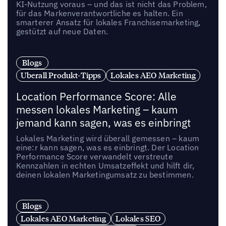
KI-Nutzung voraus – und das ist nicht das Problem,
für das Markenverantwortliche es halten. Ein
smarterer Ansatz für lokales Franchisemarketing,
gestützt auf neue Daten.
Blogs
Uberall Produkt-Tipps
Lokales AEO Marketing
Location Performance Score: Alle
messen lokales Marketing – kaum
jemand kann sagen, was es einbringt
Lokales Marketing wird überall gemessen – kaum
eine:r kann sagen, was es einbringt. Der Location
Performance Score verwandelt verstreute
Kennzahlen in echten Umsatzeffekt und hilft dir,
deinen lokalen Marketingumsatz zu bestimmen.
Blogs
Lokales AEO Marketing
Lokales SEO