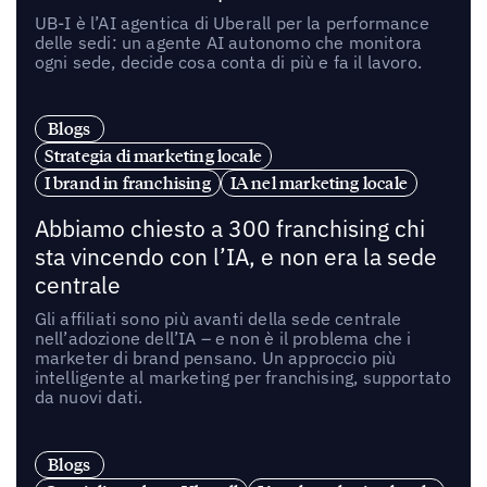
UB-I è l’AI agentica di Uberall per la performance
delle sedi: un agente AI autonomo che monitora
ogni sede, decide cosa conta di più e fa il lavoro.
Blogs
Strategia di marketing locale
I brand in franchising
IA nel marketing locale
Abbiamo chiesto a 300 franchising chi
sta vincendo con l’IA, e non era la sede
centrale
Gli affiliati sono più avanti della sede centrale
nell’adozione dell’IA – e non è il problema che i
marketer di brand pensano. Un approccio più
intelligente al marketing per franchising, supportato
da nuovi dati.
Blogs