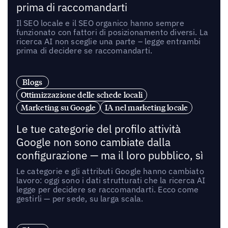
prima di raccomandarti
Il SEO locale e il SEO organico hanno sempre
funzionato con fattori di posizionamento diversi. La
ricerca AI non sceglie una parte – legge entrambi
prima di decidere se raccomandarti.
Blogs
Ottimizzazione delle schede locali
Marketing su Google
IA nel marketing locale
Le tue categorie del profilo attività
Google non sono cambiate dalla
configurazione — ma il loro pubblico, sì
Le categorie e gli attributi Google hanno cambiato
lavoro: oggi sono i dati strutturati che la ricerca AI
legge per decidere se raccomandarti. Ecco come
gestirli — per sede, su larga scala.