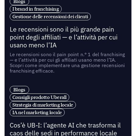
Blogs
I brand in franchising
Gestione delle recensioni dei clienti
Le recensioni sono il più grande pain
point degli affiliati — e l’attività per cui
usano meno l’IA
Le recensioni sono il pain point n.° 1 del franchising
— e l’attività per cui gli affiliati usano meno l’IA.
Scopri come implementare una gestione recensioni
franchising efficace.
Blogs
Consigli prodotto Uberall
Strategia di marketing locale
IA nel marketing locale
Cos’è UB-I: l’agente AI che trasforma il
caos delle sedi in performance locale