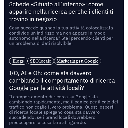
Schede «Situato all’interno»: come
apparire nella ricerca perché i clienti ti
trovino in negozio
Cosa succede quando la tua attività colocalizzata
condivide un indirizzo ma non appare in modo
autonomo nella ricerca? Stai perdendo clienti per
un problema di dati risolvibile.
Blogs
SEO locale
Marketing su Google
I/O, AI e Oh: come sta davvero
cambiando il comportamento di ricerca
Google per le attività locali?
Il comportamento di ricerca su Google sta
cambiando rapidamente, ma il panico per il calo del
traffico non coglie il vero problema. Questi esperti
di ricerca locale spiegano cosa sta davvero
succedendo, se i brand locali dovrebbero
preoccuparsi e cosa fare al riguardo.