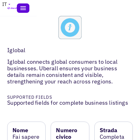
IT
Iglobal
Iglobal connects global consumers to local
businesses. Uberall ensures your business
details remain consistent and visible,
strengthening your reach across regions.
SUPPORTED FIELDS
Supported fields for complete business listings
Nome
Numero
Strada
Fai sapere
civico
Completa