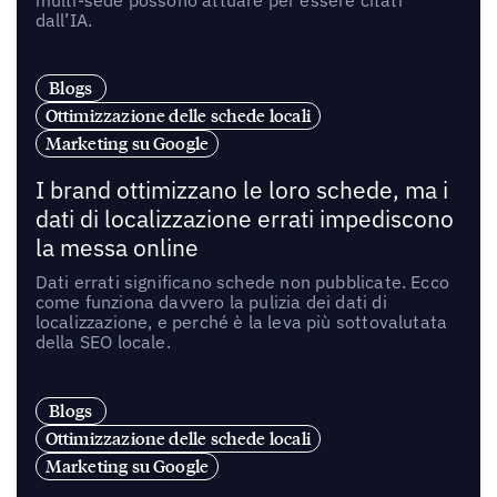
dall’IA.
Blogs
Ottimizzazione delle schede locali
Marketing su Google
I brand ottimizzano le loro schede, ma i
dati di localizzazione errati impediscono
la messa online
Dati errati significano schede non pubblicate. Ecco
come funziona davvero la pulizia dei dati di
localizzazione, e perché è la leva più sottovalutata
della SEO locale.
Blogs
Ottimizzazione delle schede locali
Marketing su Google