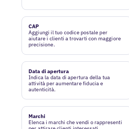
CAP
Aggiungi il tuo codice postale per
aiutare i clienti a trovarti con maggiore
precisione.
Data di apertura
Indica la data di apertura della tua
attività per aumentare fiducia e
autenticità.
Marchi
Elenca i marchi che vendi o rappresenti
per attirare clienti interessati.