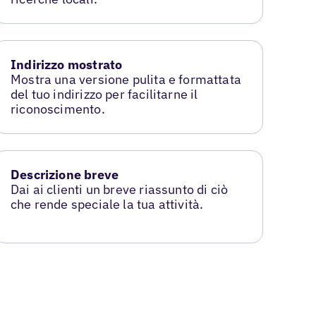
Indirizzo mostrato
Mostra una versione pulita e formattata
del tuo indirizzo per facilitarne il
riconoscimento.
Descrizione breve
Dai ai clienti un breve riassunto di ciò
che rende speciale la tua attività.