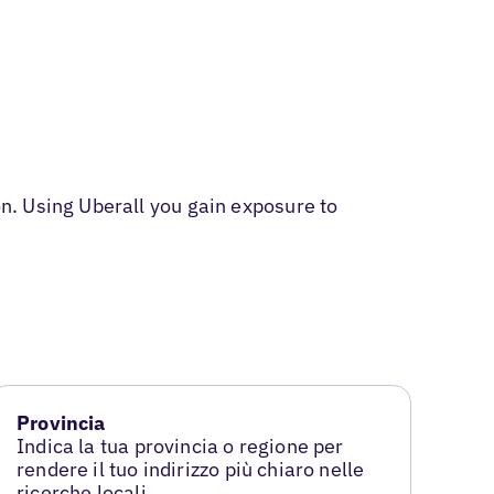
n. Using Uberall you gain exposure to
Provincia
Indica la tua provincia o regione per
rendere il tuo indirizzo più chiaro nelle
ricerche locali.