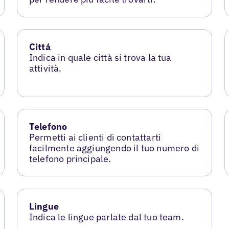
Cittá
Indica in quale città si trova la tua
attività.
Telefono
Permetti ai clienti di contattarti
facilmente aggiungendo il tuo numero di
telefono principale.
Lingue
Indica le lingue parlate dal tuo team.