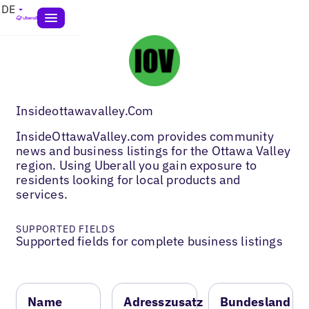
DE
Insideottawavalley.Com
InsideOttawaValley.com provides community
news and business listings for the Ottawa Valley
region. Using Uberall you gain exposure to
residents looking for local products and
services.
SUPPORTED FIELDS
Supported fields for complete business listings
Name
Adresszusatz
Bundesland