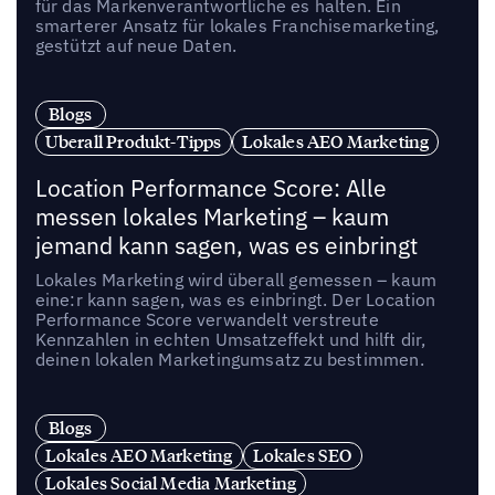
für das Markenverantwortliche es halten. Ein
smarterer Ansatz für lokales Franchisemarketing,
gestützt auf neue Daten.
Blogs
Uberall Produkt-Tipps
Lokales AEO Marketing
Location Performance Score: Alle
messen lokales Marketing – kaum
jemand kann sagen, was es einbringt
Lokales Marketing wird überall gemessen – kaum
eine:r kann sagen, was es einbringt. Der Location
Performance Score verwandelt verstreute
Kennzahlen in echten Umsatzeffekt und hilft dir,
deinen lokalen Marketingumsatz zu bestimmen.
Blogs
Lokales AEO Marketing
Lokales SEO
Lokales Social Media Marketing