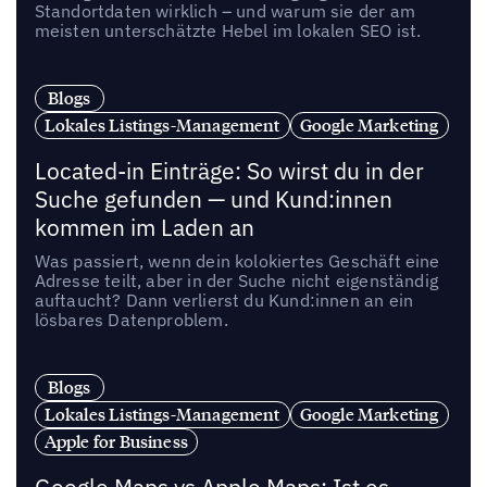
Standortdaten wirklich – und warum sie der am
meisten unterschätzte Hebel im lokalen SEO ist.
Blogs
Lokales Listings-Management
Google Marketing
Located-in Einträge: So wirst du in der
Suche gefunden — und Kund:innen
kommen im Laden an
Was passiert, wenn dein kolokiertes Geschäft eine
Adresse teilt, aber in der Suche nicht eigenständig
auftaucht? Dann verlierst du Kund:innen an ein
lösbares Datenproblem.
Blogs
Lokales Listings-Management
Google Marketing
Apple for Business