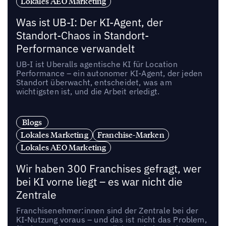
Lokales AEO Marketing
Was ist UB-I: Der KI-Agent, der
Standort-Chaos in Standort-
Performance verwandelt
UB-I ist Uberalls agentische KI für Location
Performance – ein autonomer KI-Agent, der jeden
Standort überwacht, entscheidet, was am
wichtigsten ist, und die Arbeit erledigt.
Blogs
Lokales Marketing
Franchise-Marken
Lokales AEO Marketing
Wir haben 300 Franchises gefragt, wer
bei KI vorne liegt – es war nicht die
Zentrale
Franchisenehmer:innen sind der Zentrale bei der
KI-Nutzung voraus – und das ist nicht das Problem,