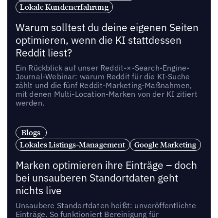
Lokale Kundenerfahrung
Warum solltest du deine eigenen Seiten
optimieren, wenn die KI stattdessen
Reddit liest?
Ein Rückblick auf unser Reddit-×-Search-Engine-
Journal-Webinar: warum Reddit für die KI-Suche
zählt und die fünf Reddit-Marketing-Maßnahmen,
mit denen Multi-Location-Marken von der KI zitiert
werden.
Blogs
Lokales Listings-Management
Google Marketing
Marken optimieren ihre Einträge – doch
bei unsauberen Standortdaten geht
nichts live
Unsaubere Standortdaten heißt: unveröffentlichte
Einträge. So funktioniert Bereinigung für