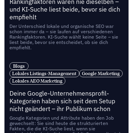
Rankingfaktoren waren nie dieselben –
und KI-Suche liest beide, bevor sie dich
empfiehlt
Der Unterschied lokale und organische SEO war
schon immer da – sie laufen auf verschiedenen
Rankingfaktoren. KI-Suche wählt keine Seite – sie
liest beide, bevor sie entscheidet, ob sie dich
empfiehlt.
Blogs
Lokales Listings-Management
Google Marketing
Lokales AEO Marketing
Deine Google-Unternehmensprofil-
Kategorien haben sich seit dem Setup
nicht geändert – ihr Publikum schon
Google Kategorien und Attribute haben den Job
gewechselt: Sie sind heute die strukturierten
Fakten, die die KI-Suche liest, wenn sie