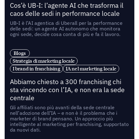
Cos’è UB-I: l’agente AI che trasforma il
caos delle sedi in performance locale
UB-I è l’AI agentica di Uberall per la performance
delle sedi: un agente AI autonomo che monitora
ogni sede, decide cosa conta di più e fa il lavoro.
Blogs
Strategia di marketing locale
I brand in franchising
IA nel marketing locale
Abbiamo chiesto a 300 franchising chi
sta vincendo con l’IA, e non era la sede
centrale
Gli affiliati sono più avanti della sede centrale
nell’adozione dell’IA – e non è il problema che i
marketer di brand pensano. Un approccio più
intelligente al marketing per franchising, supportato
da nuovi dati.