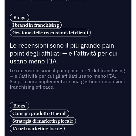
Blogs
I brand in franchising
Gestione delle recensioni dei clienti
Le recensioni sono il più grande pain
point degli affiliati — e l’attività per cui
usano meno l’IA
Le recensioni sono il pain point n.° 1 del franchising
— e l’attività per cui gli affiliati usano meno l’IA.
Scopri come implementare una gestione recensioni
franchising efficace.
Blogs
Consigli prodotto Uberall
Strategia di marketing locale
IA nel marketing locale