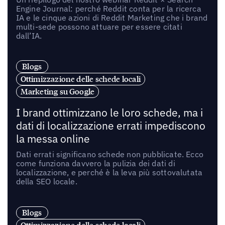
Engine Journal: perché Reddit conta per la ricerca
IA e le cinque azioni di Reddit Marketing che i brand
multi-sede possono attuare per essere citati
dall’IA.
Blogs
Ottimizzazione delle schede locali
Marketing su Google
I brand ottimizzano le loro schede, ma i
dati di localizzazione errati impediscono
la messa online
Dati errati significano schede non pubblicate. Ecco
come funziona davvero la pulizia dei dati di
localizzazione, e perché è la leva più sottovalutata
della SEO locale.
Blogs