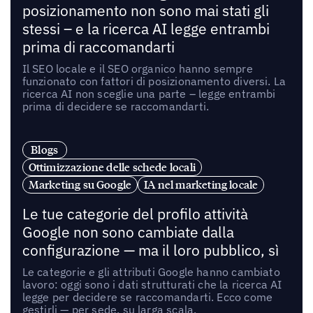
posizionamento non sono mai stati gli
stessi – e la ricerca AI legge entrambi
prima di raccomandarti
Il SEO locale e il SEO organico hanno sempre
funzionato con fattori di posizionamento diversi. La
ricerca AI non sceglie una parte – legge entrambi
prima di decidere se raccomandarti.
Blogs
Ottimizzazione delle schede locali
Marketing su Google
IA nel marketing locale
Le tue categorie del profilo attività
Google non sono cambiate dalla
configurazione — ma il loro pubblico, sì
Le categorie e gli attributi Google hanno cambiato
lavoro: oggi sono i dati strutturati che la ricerca AI
legge per decidere se raccomandarti. Ecco come
gestirli — per sede, su larga scala.