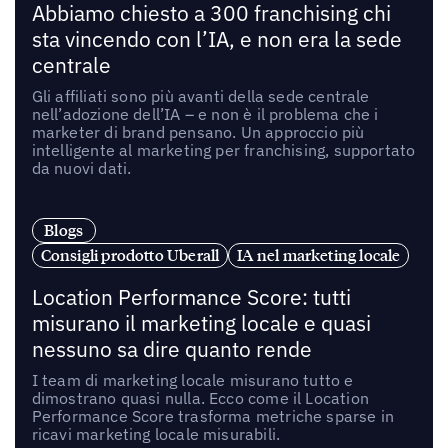
Abbiamo chiesto a 300 franchising chi
sta vincendo con l’IA, e non era la sede
centrale
Gli affiliati sono più avanti della sede centrale
nell’adozione dell’IA – e non è il problema che i
marketer di brand pensano. Un approccio più
intelligente al marketing per franchising, supportato
da nuovi dati.
Blogs
Consigli prodotto Uberall
IA nel marketing locale
Location Performance Score: tutti
misurano il marketing locale e quasi
nessuno sa dire quanto rende
I team di marketing locale misurano tutto e
dimostrano quasi nulla. Ecco come il Location
Performance Score trasforma metriche sparse in
ricavi marketing locale misurabili.