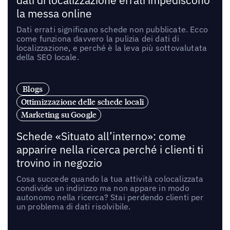
dati di localizzazione errati impediscono
la messa online
Dati errati significano schede non pubblicate. Ecco
come funziona davvero la pulizia dei dati di
localizzazione, e perché è la leva più sottovalutata
della SEO locale.
Blogs
Ottimizzazione delle schede locali
Marketing su Google
Schede «Situato all’interno»: come
apparire nella ricerca perché i clienti ti
trovino in negozio
Cosa succede quando la tua attività colocalizzata
condivide un indirizzo ma non appare in modo
autonomo nella ricerca? Stai perdendo clienti per
un problema di dati risolvibile.