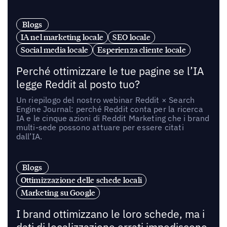
Blogs
IA nel marketing locale
SEO locale
Social media locale
Esperienza cliente locale
Perché ottimizzare le tue pagine se l’IA
legge Reddit al posto tuo?
Un riepilogo del nostro webinar Reddit × Search
Engine Journal: perché Reddit conta per la ricerca
IA e le cinque azioni di Reddit Marketing che i brand
multi-sede possono attuare per essere citati
dall’IA.
Blogs
Ottimizzazione delle schede locali
Marketing su Google
I brand ottimizzano le loro schede, ma i