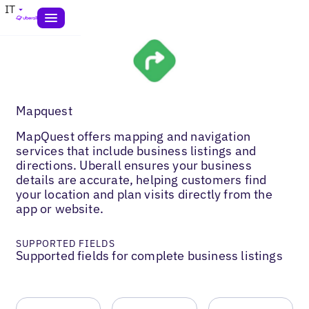
IT
Mapquest
MapQuest offers mapping and navigation
services that include business listings and
directions. Uberall ensures your business
details are accurate, helping customers find
your location and plan visits directly from the
app or website.
SUPPORTED FIELDS
Supported fields for complete business listings