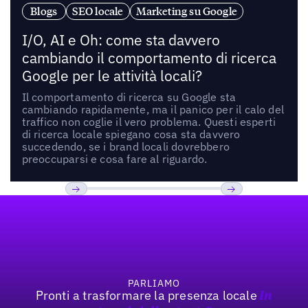
Blogs
SEO locale
Marketing su Google
I/O, AI e Oh: come sta davvero
cambiando il comportamento di ricerca
Google per le attività locali?
Il comportamento di ricerca su Google sta
cambiando rapidamente, ma il panico per il calo del
traffico non coglie il vero problema. Questi esperti
di ricerca locale spiegano cosa sta davvero
succedendo, se i brand locali dovrebbero
preoccuparsi e cosa fare al riguardo.
Footer
Previous
Prossimo
PARLIAMO
Pronti a trasformare la presenza locale
In