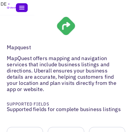
DE
Mapquest
MapQuest offers mapping and navigation
services that include business listings and
directions. Uberall ensures your business
details are accurate, helping customers find
your location and plan visits directly from the
app or website.
SUPPORTED FIELDS
Supported fields for complete business listings