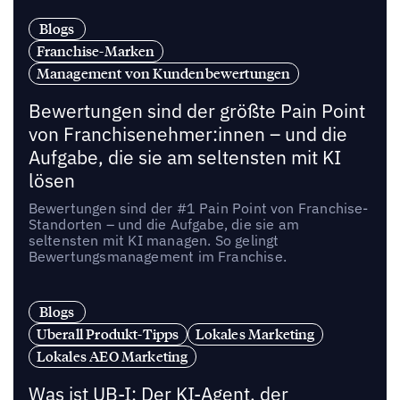
Blogs
Franchise-Marken
Management von Kundenbewertungen
Bewertungen sind der größte Pain Point
von Franchisenehmer:innen – und die
Aufgabe, die sie am seltensten mit KI
lösen
Bewertungen sind der #1 Pain Point von Franchise-
Standorten – und die Aufgabe, die sie am
seltensten mit KI managen. So gelingt
Bewertungsmanagement im Franchise.
Blogs
Uberall Produkt-Tipps
Lokales Marketing
Lokales AEO Marketing
Was ist UB-I: Der KI-Agent, der