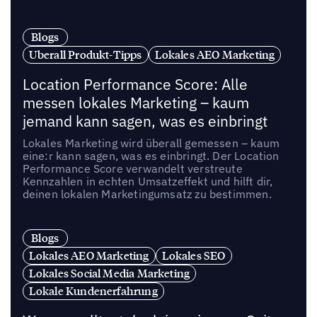
Blogs
Uberall Produkt-Tipps
Lokales AEO Marketing
Location Performance Score: Alle
messen lokales Marketing – kaum
jemand kann sagen, was es einbringt
Lokales Marketing wird überall gemessen – kaum
eine:r kann sagen, was es einbringt. Der Location
Performance Score verwandelt verstreute
Kennzahlen in echten Umsatzeffekt und hilft dir,
deinen lokalen Marketingumsatz zu bestimmen.
Blogs
Lokales AEO Marketing
Lokales SEO
Lokales Social Media Marketing
Lokale Kundenerfahrung