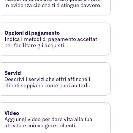
in evidenza ciò che ti distingue davvero.
Opzioni di pagamento
Indica i metodi di pagamento accettati
per facilitare gli acquisti.
Servizi
Descrivi i servizi che offri affinché i
clienti sappiano come puoi aiutarli.
Video
Aggiungi video per dare vita alla tua
attività e coinvolgere i clienti.