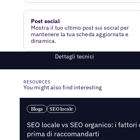
Post social
Mostra il tuo ultimo post sui social per
mantenere la tua scheda aggiornata e
dinamica.
Dettagli tecnici
RESOURCES
You might also find interesting
Blogs
SEO locale
SEO locale vs SEO organico: i fattori
prima di raccomandarti