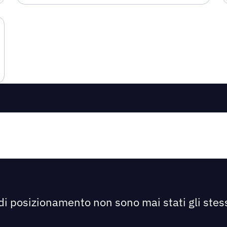
 di posizionamento non sono mai stati gli stess