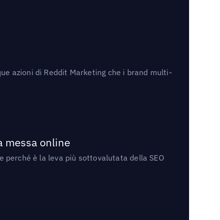
ue azioni di Reddit Marketing che i brand multi-
la messa online
 e perché è la leva più sottovalutata della SEO