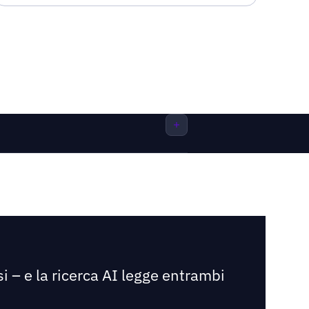
i – e la ricerca AI legge entrambi