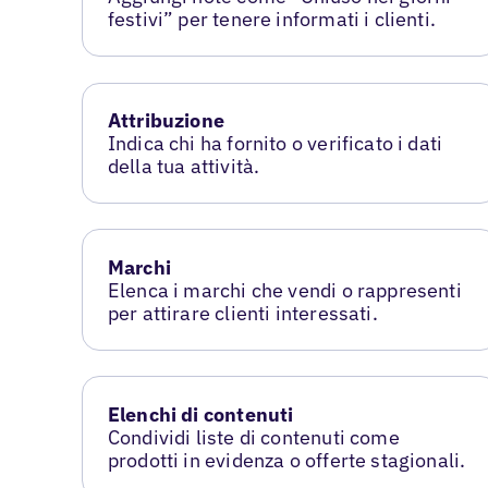
festivi” per tenere informati i clienti.
Attribuzione
Indica chi ha fornito o verificato i dati
della tua attività.
Marchi
Elenca i marchi che vendi o rappresenti
per attirare clienti interessati.
Elenchi di contenuti
Condividi liste di contenuti come
prodotti in evidenza o offerte stagionali.