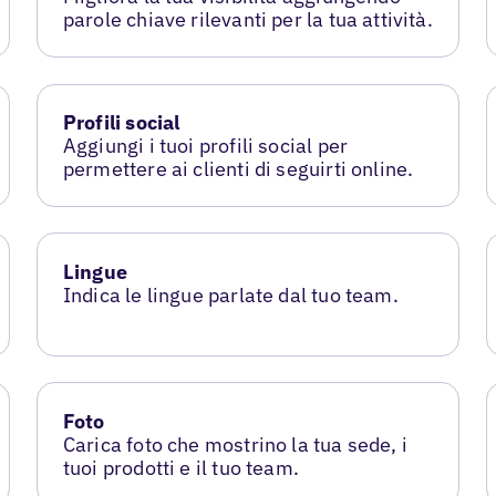
parole chiave rilevanti per la tua attività.
Profili social
Aggiungi i tuoi profili social per
permettere ai clienti di seguirti online.
Lingue
Indica le lingue parlate dal tuo team.
Foto
Carica foto che mostrino la tua sede, i
tuoi prodotti e il tuo team.