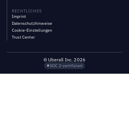
RECHTLICHES
Imprint
Datenschutzhinweise
Cookie-Einstellungen
Trust Center
©
Uberall Inc.
2026
SOC 2-zertifiziert