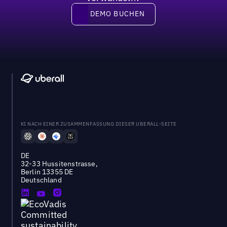
DEMO BUCHEN
DEMO BUCHEN
KI NACH EINER ZUSAMMENFASSUNG DIESER UBERALL-SEITE
DE
32-33 Hussitenstrasse,
Berlin 13355 DE
Deutschland