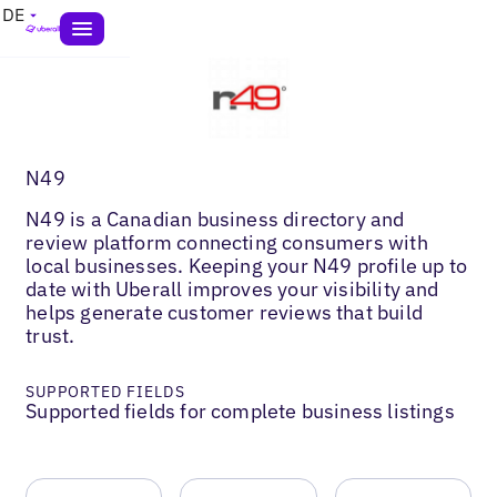
DE
N49
N49 is a Canadian business directory and
review platform connecting consumers with
local businesses. Keeping your N49 profile up to
date with Uberall improves your visibility and
helps generate customer reviews that build
trust.
SUPPORTED FIELDS
Supported fields for complete business listings