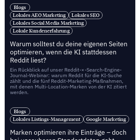
Blogs
Lokales AEO Marketing
Lokales SEO
Lokales Social Media Marketing
Lokale Kundenerfahrung
Warum solltest du deine eigenen Seiten
optimieren, wenn die KI stattdessen
Reddit liest?
Ein Rückblick auf unser Reddit-×-Search-Engine-
Journal-Webinar: warum Reddit für die KI-Suche
zählt und die fünf Reddit-Marketing-Maßnahmen,
mit denen Multi-Location-Marken von der KI zitiert
werden.
Blogs
Lokales Listings-Management
Google Marketing
Marken optimieren ihre Einträge – doch