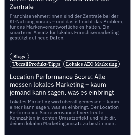
Zentrale
Franchisenehmer:innen sind der Zentrale bei der
KI-Nutzung voraus – und das ist nicht das Problem,
für das Markenverantwortliche es halten. Ein
smarterer Ansatz für lokales Franchisemarketing,
gestützt auf neue Daten.
Blogs
Uberall Produkt-Tipps
Lokales AEO Marketing
Location Performance Score: Alle
messen lokales Marketing – kaum
jemand kann sagen, was es einbringt
Lokales Marketing wird überall gemessen – kaum
eine:r kann sagen, was es einbringt. Der Location
Performance Score verwandelt verstreute
Kennzahlen in echten Umsatzeffekt und hilft dir,
deinen lokalen Marketingumsatz zu bestimmen.