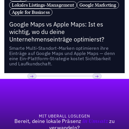
Lokales Listings-Management
Google Marketing
Apple for Business
Google Maps vs Apple Maps: Ist es
wichtig, wo du deine
Unternehmenseinträge optimierst?
Smarte Multi-Standort-Marken optimieren ihre
Einträge auf Google Maps und Apple Maps — denn
eine Ein-Plattform-Strategie kostet Sichtbarkeit
und Laufkundschaft.
Fußzeile
Previous
Weiter
MIT UBERALL LOSLEGEN
Bereit, deine lokale Präsenz
zu
in Umsatz
verwandeln?