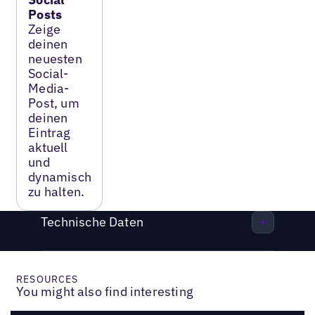
Posts
Zeige
deinen
neuesten
Social-
Media-
Post, um
deinen
Eintrag
aktuell
und
dynamisch
zu halten.
Technische Daten
RESOURCES
You might also find interesting