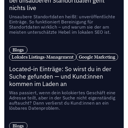
bei unsauberen Standortdaten geht
nichts live
Unsaubere Standortdaten heißt: unveröffentlichte
Einträge. So funktioniert Bereinigung für
Standortdaten wirklich – und warum sie der am
meisten unterschätzte Hebel im lokalen SEO ist.
Blogs
Lokales Listings-Management
Google Marketing
Located-in Einträge: So wirst du in der
Suche gefunden — und Kund:innen
kommen im Laden an
Was passiert, wenn dein kolokiertes Geschäft eine
Adresse teilt, aber in der Suche nicht eigenständig
auftaucht? Dann verlierst du Kund:innen an ein
lösbares Datenproblem.
Blogs