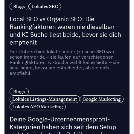
Blogs
Lokales SEO
Local SEO vs Organic SEO: Die
Rankingfaktoren waren nie dieselben –
und KI-Suche liest beide, bevor sie dich
empfiehlt
Der Unterschied lokale und organische SEO war
schon immer da – sie laufen auf verschiedenen
Rankingfaktoren. KI-Suche wählt keine Seite – sie
liest beide, bevor sie entscheidet, ob sie dich
empfiehlt.
Blogs
Lokales Listings-Management
Google Marketing
Lokales AEO Marketing
Deine Google-Unternehmensprofil-
Kategorien haben sich seit dem Setup