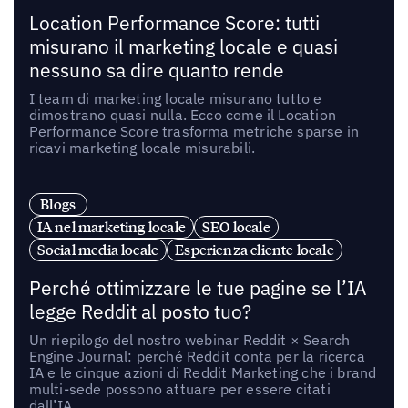
Location Performance Score: tutti
misurano il marketing locale e quasi
nessuno sa dire quanto rende
I team di marketing locale misurano tutto e
dimostrano quasi nulla. Ecco come il Location
Performance Score trasforma metriche sparse in
ricavi marketing locale misurabili.
Blogs
IA nel marketing locale
SEO locale
Social media locale
Esperienza cliente locale
Perché ottimizzare le tue pagine se l’IA
legge Reddit al posto tuo?
Un riepilogo del nostro webinar Reddit × Search
Engine Journal: perché Reddit conta per la ricerca
IA e le cinque azioni di Reddit Marketing che i brand
multi-sede possono attuare per essere citati
dall’IA.