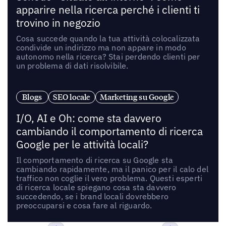
apparire nella ricerca perché i clienti ti
trovino in negozio
Cosa succede quando la tua attività colocalizzata
condivide un indirizzo ma non appare in modo
autonomo nella ricerca? Stai perdendo clienti per
un problema di dati risolvibile.
Blogs
SEO locale
Marketing su Google
I/O, AI e Oh: come sta davvero
cambiando il comportamento di ricerca
Google per le attività locali?
Il comportamento di ricerca su Google sta
cambiando rapidamente, ma il panico per il calo del
traffico non coglie il vero problema. Questi esperti
di ricerca locale spiegano cosa sta davvero
succedendo, se i brand locali dovrebbero
preoccuparsi e cosa fare al riguardo.