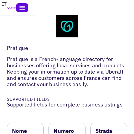
IT
Pratique
Pratique is a French-language directory for
businesses offering local services and products.
Keeping your information up to date via Uberall
and ensures customers across France can find
and contact your business easily.
SUPPORTED FIELDS
Supported fields for complete business listings
Nome
Numero
Strada