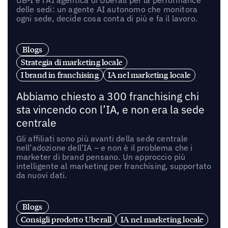
delle sedi: un agente AI autonomo che monitora
ogni sede, decide cosa conta di più e fa il lavoro.
Blogs
Strategia di marketing locale
I brand in franchising
IA nel marketing locale
Abbiamo chiesto a 300 franchising chi
sta vincendo con l’IA, e non era la sede
centrale
Gli affiliati sono più avanti della sede centrale
nell’adozione dell’IA – e non è il problema che i
marketer di brand pensano. Un approccio più
intelligente al marketing per franchising, supportato
da nuovi dati.
Blogs
Consigli prodotto Uberall
IA nel marketing locale