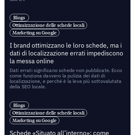
Blogs
Ottimizzazione delle schede locali
Marketing su Google
I brand ottimizzano le loro schede, ma i
dati di localizzazione errati impediscono
la messa online
Dati errati significano schede non pubblicate. Ecco
come funziona davvero la pulizia dei dati di
localizzazione, e perché è la leva più sottovalutata
della SEO locale.
Blogs
Ottimizzazione delle schede locali
Marketing su Google
Schede «Situato all’interno»: come