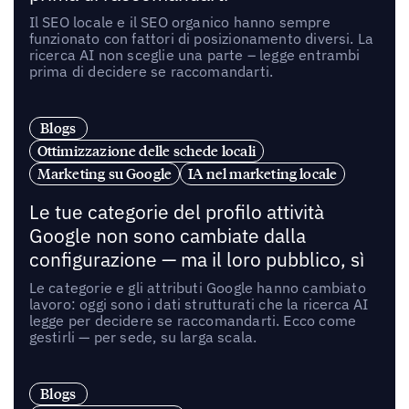
Il SEO locale e il SEO organico hanno sempre
funzionato con fattori di posizionamento diversi. La
ricerca AI non sceglie una parte – legge entrambi
prima di decidere se raccomandarti.
Blogs
Ottimizzazione delle schede locali
Marketing su Google
IA nel marketing locale
Le tue categorie del profilo attività
Google non sono cambiate dalla
configurazione — ma il loro pubblico, sì
Le categorie e gli attributi Google hanno cambiato
lavoro: oggi sono i dati strutturati che la ricerca AI
legge per decidere se raccomandarti. Ecco come
gestirli — per sede, su larga scala.
Blogs