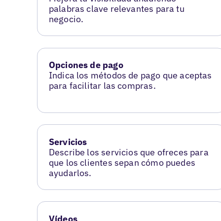
palabras clave relevantes para tu
negocio.
Opciones de pago
Indica los métodos de pago que aceptas
para facilitar las compras.
Servicios
Describe los servicios que ofreces para
que los clientes sepan cómo puedes
ayudarlos.
Vídeos