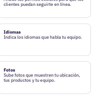
clientes puedan seguirte en línea.
Idiomas
Indica los idiomas que habla tu equipo.
Fotos
Sube fotos que muestren tu ubicación,
tus productos y tu equipo.