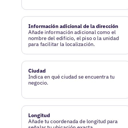
Información adicional de la dirección
Añade información adicional como el
nombre del edificio, el piso o la unidad
para facilitar la localización.
Ciudad
Indica en qué ciudad se encuentra tu
negocio.
Longitud
Añade tu coordenada de longitud para
señalar tu ubicación exacta.