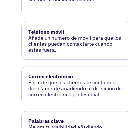
Teléfono móvil
Añade un número de móvil para que los
clientes puedan contactarte cuando
estés fuera.
Correo electrónico
Permite que los clientes te contacten
directamente añadiendo tu dirección de
correo electrónico profesional.
Palabras clave
Mejora tu visibilidad añadiendo