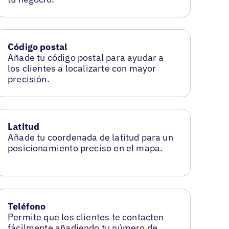
Código postal
Añade tu código postal para ayudar a
los clientes a localizarte con mayor
precisión.
Latitud
Añade tu coordenada de latitud para un
posicionamiento preciso en el mapa.
Teléfono
Permite que los clientes te contacten
fácilmente añadiendo tu número de