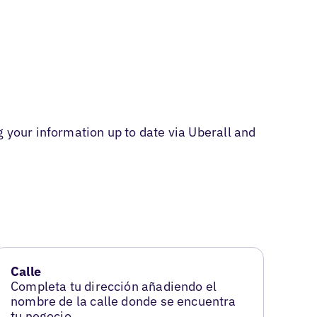
 your information up to date via Uberall and
Calle
Completa tu dirección añadiendo el
nombre de la calle donde se encuentra
tu negocio.