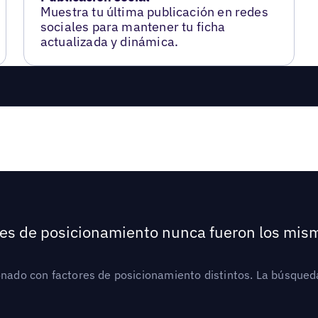
Muestra tu última publicación en redes
sociales para mantener tu ficha
actualizada y dinámica.
ores de posicionamiento nunca fueron los mis
ionado con factores de posicionamiento distintos. La búsqued