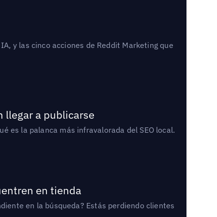
A, y las cinco acciones de Reddit Marketing que
 llegar a publicarse
qué es la palanca más infravalorada del SEO local.
uentren en tienda
diente en la búsqueda? Estás perdiendo clientes