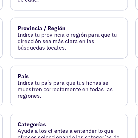
Provincia / Región
Indica tu provincia o región para que tu
dirección sea más clara en las
búsquedas locales.
País
Indica tu país para que tus fichas se
muestren correctamente en todas las
regiones.
Categorías
Ayuda a los clientes a entender lo que
ofreces seleccionando las categorías de