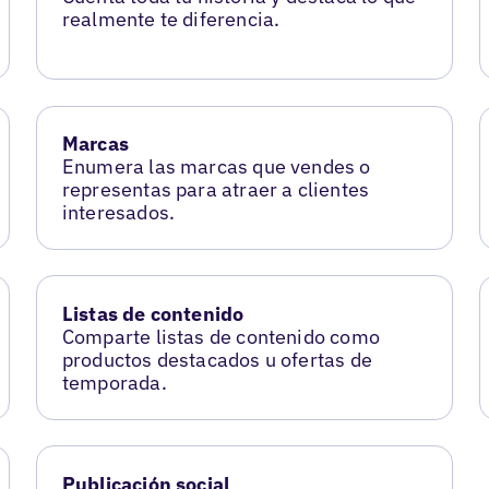
realmente te diferencia.
Marcas
Enumera las marcas que vendes o
representas para atraer a clientes
interesados.
Listas de contenido
Comparte listas de contenido como
productos destacados u ofertas de
temporada.
Publicación social