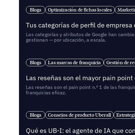
Blogs
Optimización de fichas locales
Marketi
Tus categorías de perfil de empresa
Las categorías y atributos de Google han cambiad
gestionan — por ubicación, a escala.
Blogs
Las marcas de franquicia
Gestión de re
Las reseñas son el mayor pain point 
Las reseñas son el pain point n.º 1 de las franq
franquicias eficaz.
Blogs
Consejos de producto Uberall
Estrateg
Qué es UB-I: el agente de IA que con