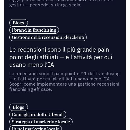
gestirli — per sede, su larga scala.
Blogs
I brand in franchising
Gestione delle recensioni dei clienti
Le recensioni sono il più grande pain
point degli affiliati — e l’attività per cui
usano meno l’IA
Le recensioni sono il pain point n.° 1 del franchising
— e l’attività per cui gli affiliati usano meno l’IA.
Scopri come implementare una gestione recensioni
franchising efficace.
Blogs
Consigli prodotto Uberall
Strategia di marketing locale
IA nel marketing locale