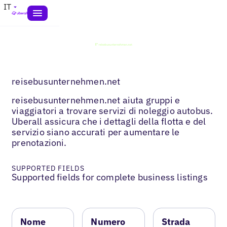
IT
reisebusunternehmen.net
reisebusunternehmen.net aiuta gruppi e
viaggiatori a trovare servizi di noleggio autobus.
Uberall assicura che i dettagli della flotta e del
servizio siano accurati per aumentare le
prenotazioni.
SUPPORTED FIELDS
Supported fields for complete business listings
Nome
Numero
Strada