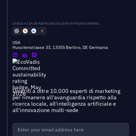
CHIEDI A L'IA UN RIEPILOGO DI QUESTA PAGINA UBERALL
USA
Hussitenstrasse 33, 13355 Berlino, DE Germania
Unisciti a oltre 10.000 esperti di marketing
per rimanere all'avanguardia rispetto alla
ricerca locale, all'intelligenza artificiale e
all'innovazione multi-sede