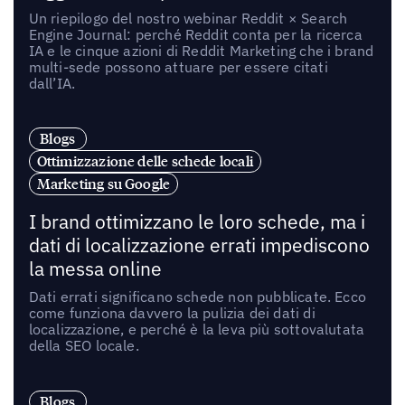
Un riepilogo del nostro webinar Reddit × Search
Engine Journal: perché Reddit conta per la ricerca
IA e le cinque azioni di Reddit Marketing che i brand
multi-sede possono attuare per essere citati
dall’IA.
Blogs
Ottimizzazione delle schede locali
Marketing su Google
I brand ottimizzano le loro schede, ma i
dati di localizzazione errati impediscono
la messa online
Dati errati significano schede non pubblicate. Ecco
come funziona davvero la pulizia dei dati di
localizzazione, e perché è la leva più sottovalutata
della SEO locale.
Blogs