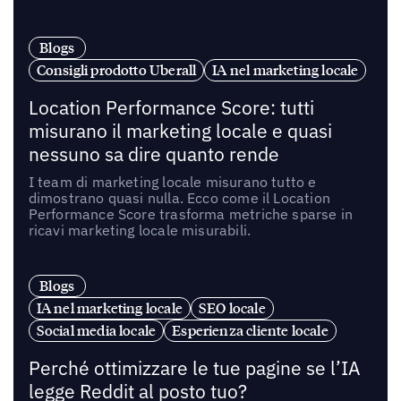
Blogs
Consigli prodotto Uberall
IA nel marketing locale
Location Performance Score: tutti
misurano il marketing locale e quasi
nessuno sa dire quanto rende
I team di marketing locale misurano tutto e
dimostrano quasi nulla. Ecco come il Location
Performance Score trasforma metriche sparse in
ricavi marketing locale misurabili.
Blogs
IA nel marketing locale
SEO locale
Social media locale
Esperienza cliente locale
Perché ottimizzare le tue pagine se l’IA
legge Reddit al posto tuo?