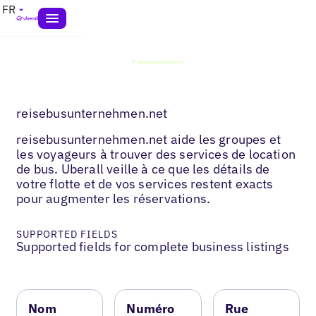
FR
reisebusunternehmen.net
reisebusunternehmen.net aide les groupes et
les voyageurs à trouver des services de location
de bus. Uberall veille à ce que les détails de
votre flotte et de vos services restent exacts
pour augmenter les réservations.
SUPPORTED FIELDS
Supported fields for complete business listings
Nom
Numéro
Rue