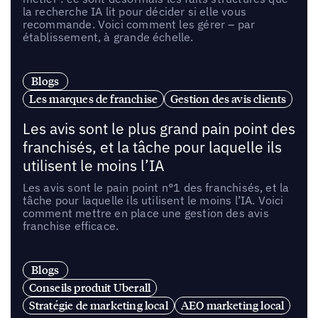
la recherche IA lit pour décider si elle vous
recommande. Voici comment les gérer – par
établissement, à grande échelle.
Blogs
Les marques de franchise
Gestion des avis clients
Les avis sont le plus grand pain point des
franchisés, et la tâche pour laquelle ils
utilisent le moins l’IA
Les avis sont le pain point n°1 des franchisés, et la
tâche pour laquelle ils utilisent le moins l’IA. Voici
comment mettre en place une gestion des avis
franchise efficace.
Blogs
Conseils produit Uberall
Stratégie de marketing local
AEO marketing local