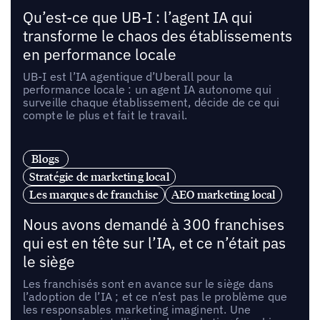
Qu’est-ce que UB-I : l’agent IA qui
transforme le chaos des établissements
en performance locale
UB-I est l’IA agentique d’Uberall pour la
performance locale : un agent IA autonome qui
surveille chaque établissement, décide de ce qui
compte le plus et fait le travail.
Blogs
Stratégie de marketing local
Les marques de franchise
AEO marketing local
Nous avons demandé à 300 franchises
qui est en tête sur l’IA, et ce n’était pas
le siège
Les franchisés sont en avance sur le siège dans
l’adoption de l’IA ; et ce n’est pas le problème que
les responsables marketing imaginent. Une