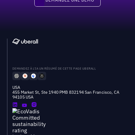
DEMANDEZ À L'IA UN RÉSUMÉ DE CETTE PAGE UBERALL
USA
455 Market St, Ste 1940 PMB 832194 San Francisco, CA
94105 USA