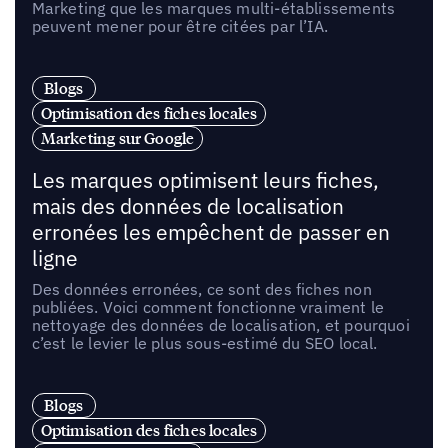
Marketing que les marques multi-établissements
peuvent mener pour être citées par l’IA.
Blogs
Optimisation des fiches locales
Marketing sur Google
Les marques optimisent leurs fiches,
mais des données de localisation
erronées les empêchent de passer en
ligne
Des données erronées, ce sont des fiches non
publiées. Voici comment fonctionne vraiment le
nettoyage des données de localisation, et pourquoi
c’est le levier le plus sous-estimé du SEO local.
Blogs
Optimisation des fiches locales