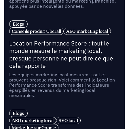
approche plus intelligente du marketing franchise,
appuyée par de nouvelles données.
Blogs
Conseils produit Uberall
AEO marketing local
Location Performance Score : tout le
monde mesure le marketing local,
presque personne ne peut dire ce que
cela rapporte
Les équipes marketing local mesurent tout et
prouvent presque rien. Voici comment le Location
Performance Score transforme des indicateurs
éparpillés en revenus du marketing local
mesurables.
Blogs
AEO marketing local
SEO local
Marketing sur Google