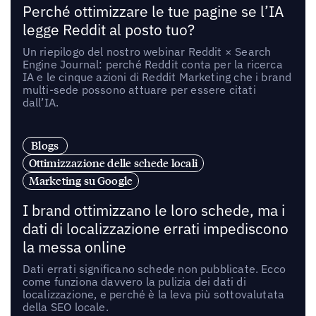
Perché ottimizzare le tue pagine se l’IA
legge Reddit al posto tuo?
Un riepilogo del nostro webinar Reddit × Search
Engine Journal: perché Reddit conta per la ricerca
IA e le cinque azioni di Reddit Marketing che i brand
multi-sede possono attuare per essere citati
dall’IA.
Blogs
Ottimizzazione delle schede locali
Marketing su Google
I brand ottimizzano le loro schede, ma i
dati di localizzazione errati impediscono
la messa online
Dati errati significano schede non pubblicate. Ecco
come funziona davvero la pulizia dei dati di
localizzazione, e perché è la leva più sottovalutata
della SEO locale.