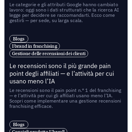
Le categorie e gli attributi Google hanno cambiato
lavoro: oggi sono i dati strutturati che la ricerca AI
legge per decidere se raccomandarti. Ecco come
gestirli — per sede, su larga scala.
Blogs
I brand in franchising
Gestione delle recensioni dei clienti
Le recensioni sono il più grande pain
point degli affiliati — e l’attività per cui
usano meno l’IA
Le recensioni sono il pain point n.° 1 del franchising
— e l’attività per cui gli affiliati usano meno l’IA.
Scopri come implementare una gestione recensioni
franchising efficace.
Blogs
Consigli prodotto Uberall