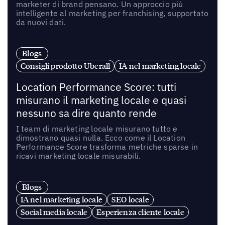
marketer di brand pensano. Un approccio più
intelligente al marketing per franchising, supportato
da nuovi dati.
Blogs
Consigli prodotto Uberall
IA nel marketing locale
Location Performance Score: tutti
misurano il marketing locale e quasi
nessuno sa dire quanto rende
I team di marketing locale misurano tutto e
dimostrano quasi nulla. Ecco come il Location
Performance Score trasforma metriche sparse in
ricavi marketing locale misurabili.
Blogs
IA nel marketing locale
SEO locale
Social media locale
Esperienza cliente locale