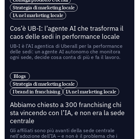
Strategia di marketing locale
IA nel marketing locale
Cos’è UB-I: l’agente AI che trasforma il
caos delle sedi in performance locale
UB-I è l’AI agentica di Uberall per la performance
delle sedi: un agente AI autonomo che monitora
ogni sede, decide cosa conta di più e fa il lavoro.
Blogs
Strategia di marketing locale
I brand in franchising
IA nel marketing locale
Abbiamo chiesto a 300 franchising chi
sta vincendo con l’IA, e non era la sede
centrale
Gli affiliati sono più avanti della sede centrale
nell’adozione dell’IA – e non è il problema che i