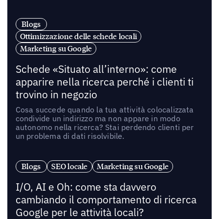
Blogs
Ottimizzazione delle schede locali
Marketing su Google
Schede «Situato all’interno»: come
apparire nella ricerca perché i clienti ti
trovino in negozio
Cosa succede quando la tua attività colocalizzata
condivide un indirizzo ma non appare in modo
autonomo nella ricerca? Stai perdendo clienti per
un problema di dati risolvibile.
Blogs
SEO locale
Marketing su Google
I/O, AI e Oh: come sta davvero
cambiando il comportamento di ricerca
Google per le attività locali?