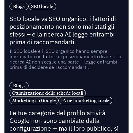
Blogs
SEO locale
SEO locale vs SEO organico: i fattori di
posizionamento non sono mai stati gli
stessi – e la ricerca AI legge entrambi
prima di raccomandarti
Il SEO locale e il SEO organico hanno sempre
funzionato con fattori di posizionamento diversi. La
ricerca AI non sceglie una parte – legge entrambi
prima di decidere se raccomandarti.
Blogs
Ottimizzazione delle schede locali
Marketing su Google
IA nel marketing locale
Le tue categorie del profilo attività
Google non sono cambiate dalla
configurazione — ma il loro pubblico, sì