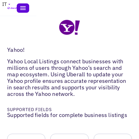
IT
Yahoo!
Yahoo Local Listings connect businesses with
millions of users through Yahoo’s search and
map ecosystem. Using Uberall to update your
Yahoo profile ensures accurate representation
in search results and supports your visibility
across the Yahoo network.
SUPPORTED FIELDS
Supported fields for complete business listings