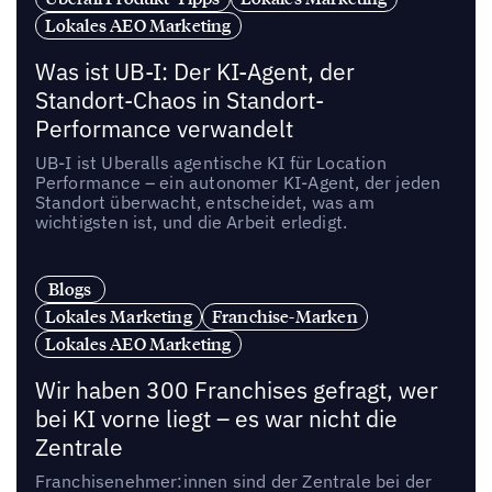
Lokales AEO Marketing
Was ist UB-I: Der KI-Agent, der
Standort-Chaos in Standort-
Performance verwandelt
UB-I ist Uberalls agentische KI für Location
Performance – ein autonomer KI-Agent, der jeden
Standort überwacht, entscheidet, was am
wichtigsten ist, und die Arbeit erledigt.
Blogs
Lokales Marketing
Franchise-Marken
Lokales AEO Marketing
Wir haben 300 Franchises gefragt, wer
bei KI vorne liegt – es war nicht die
Zentrale
Franchisenehmer:innen sind der Zentrale bei der