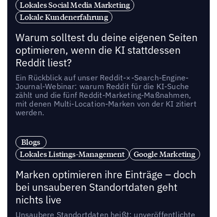
Lokales Social Media Marketing
Lokale Kundenerfahrung
Warum solltest du deine eigenen Seiten
optimieren, wenn die KI stattdessen
Reddit liest?
Ein Rückblick auf unser Reddit-×-Search-Engine-
Journal-Webinar: warum Reddit für die KI-Suche
zählt und die fünf Reddit-Marketing-Maßnahmen,
mit denen Multi-Location-Marken von der KI zitiert
werden.
Blogs
Lokales Listings-Management
Google Marketing
Marken optimieren ihre Einträge – doch
bei unsauberen Standortdaten geht
nichts live
Unsaubere Standortdaten heißt: unveröffentlichte