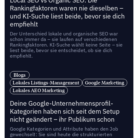
Local SEO vs Organic SEO: Die
Rankingfaktoren waren nie dieselben –
und KI-Suche liest beide, bevor sie dich
empfiehlt
Der Unterschied lokale und organische SEO war
schon immer da – sie laufen auf verschiedenen
Rankingfaktoren. KI-Suche wählt keine Seite – sie
liest beide, bevor sie entscheidet, ob sie dich
empfiehlt.
Blogs
Lokales Listings-Management
Google Marketing
Lokales AEO Marketing
Deine Google-Unternehmensprofil-
Kategorien haben sich seit dem Setup
nicht geändert – ihr Publikum schon
Google Kategorien und Attribute haben den Job
gewechselt: Sie sind heute die strukturierten