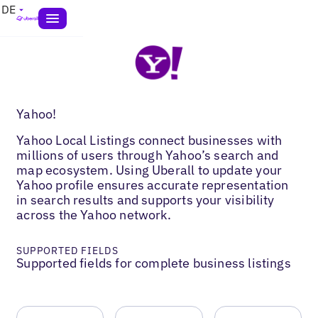
DE
Yahoo!
Yahoo Local Listings connect businesses with
millions of users through Yahoo’s search and
map ecosystem. Using Uberall to update your
Yahoo profile ensures accurate representation
in search results and supports your visibility
across the Yahoo network.
SUPPORTED FIELDS
Supported fields for complete business listings