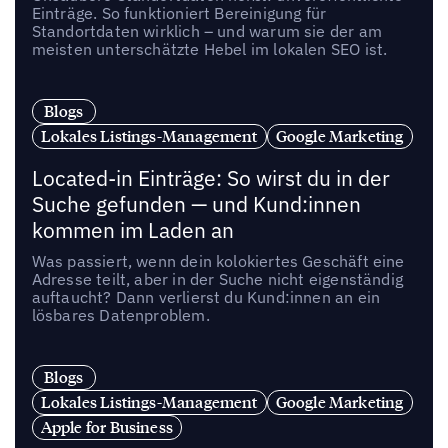
Einträge. So funktioniert Bereinigung für
Standortdaten wirklich – und warum sie der am
meisten unterschätzte Hebel im lokalen SEO ist.
Blogs
Lokales Listings-Management
Google Marketing
Located-in Einträge: So wirst du in der
Suche gefunden — und Kund:innen
kommen im Laden an
Was passiert, wenn dein kolokiertes Geschäft eine
Adresse teilt, aber in der Suche nicht eigenständig
auftaucht? Dann verlierst du Kund:innen an ein
lösbares Datenproblem.
Blogs
Lokales Listings-Management
Google Marketing
Apple for Business