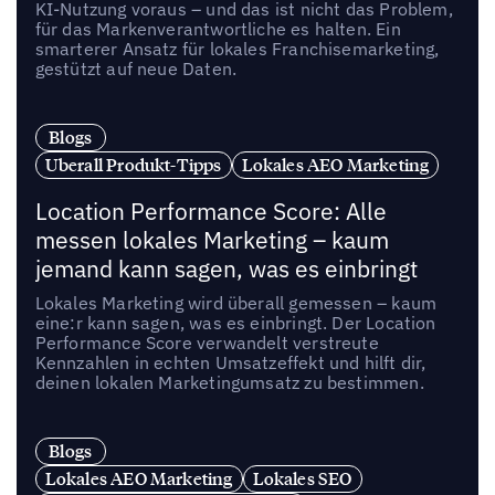
KI-Nutzung voraus – und das ist nicht das Problem,
für das Markenverantwortliche es halten. Ein
smarterer Ansatz für lokales Franchisemarketing,
gestützt auf neue Daten.
Blogs
Uberall Produkt-Tipps
Lokales AEO Marketing
Location Performance Score: Alle
messen lokales Marketing – kaum
jemand kann sagen, was es einbringt
Lokales Marketing wird überall gemessen – kaum
eine:r kann sagen, was es einbringt. Der Location
Performance Score verwandelt verstreute
Kennzahlen in echten Umsatzeffekt und hilft dir,
deinen lokalen Marketingumsatz zu bestimmen.
Blogs
Lokales AEO Marketing
Lokales SEO