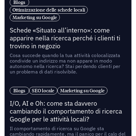
Blogs
Ottimizzazione delle schede locali
Marketing su Google
Schede «Situato all’interno»: come
apparire nella ricerca perché i clienti ti
trovino in negozio
Cosa succede quando la tua attività colocalizzata
condivide un indirizzo ma non appare in modo
autonomo nella ricerca? Stai perdendo clienti per
un problema di dati risolvibile.
Blogs
SEO locale
Marketing su Google
I/O, AI e Oh: come sta davvero
cambiando il comportamento di ricerca
Google per le attività locali?
Il comportamento di ricerca su Google sta
cambiando rapidamente, ma il panico per il calo del