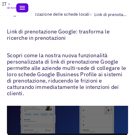
IT
>
>
Blogs
Ottimizzazione delle schede locali
Link di prenotazione Google
Link di prenotazione Google: trasforma le
ricerche in prenotazioni
Scopri come la nostra nuova funzionalità
personalizzata di link di prenotazione Google
permette alle aziende multi-sede di collegare le
loro schede Google Business Profile ai sistemi
di prenotazione, riducendo le frizioni e
catturando immediatamente le intenzioni dei
clienti.