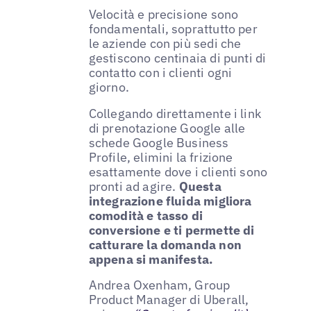
Velocità e precisione sono
fondamentali, soprattutto per
le aziende con più sedi che
gestiscono centinaia di punti di
contatto con i clienti ogni
giorno.
Collegando direttamente i link
di prenotazione Google alle
schede Google Business
Profile, elimini la frizione
esattamente dove i clienti sono
pronti ad agire.
Questa
integrazione fluida migliora
comodità e tasso di
conversione e ti permette di
catturare la domanda non
appena si manifesta.
Andrea Oxenham, Group
Product Manager di Uberall,