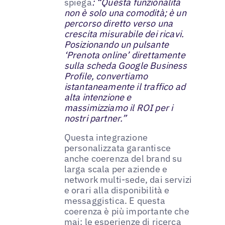
spiega
: “Questa funzionalità
non è solo una comodità; è un
percorso diretto verso una
crescita misurabile dei ricavi.
Posizionando un pulsante
‘Prenota online’ direttamente
sulla scheda Google Business
Profile, convertiamo
istantaneamente il traffico ad
alta intenzione e
massimizziamo il ROI per i
nostri partner.”
Questa integrazione
personalizzata garantisce
anche coerenza del brand su
larga scala per aziende e
network multi-sede, dai servizi
e orari alla disponibilità e
messaggistica. E questa
coerenza è più importante che
mai: le
esperienze di ricerca