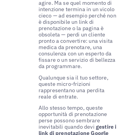
agire. Ma se quel momento di
intenzione termina in un vicolo
cieco — ad esempio perché non
è disponibile un link di
prenotazione o la pagina è
obsoleta — perdi un cliente
pronto a convertire: una visita
medica da prenotare, una
consulenza con un esperto da
fissare o un servizio di bellezza
da programmare.
Qualunque sia il tuo settore,
queste micro-frizioni
rappresentano una perdita
reale di entrate.
Allo stesso tempo, queste
opportunità di prenotazione
perse possono sembrare
inevitabili quando devi
gestire i
link di prenotazione Google