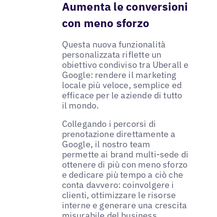
Aumenta le conversioni
con meno sforzo
Questa nuova funzionalità
personalizzata riflette un
obiettivo condiviso tra Uberall e
Google: rendere il marketing
locale più veloce, semplice ed
efficace per le aziende di tutto
il mondo.
Collegando i percorsi di
prenotazione direttamente a
Google, il nostro team
permette ai brand multi-sede di
ottenere di più con meno sforzo
e dedicare più tempo a ciò che
conta davvero: coinvolgere i
clienti, ottimizzare le risorse
interne e generare una crescita
misurabile del business.