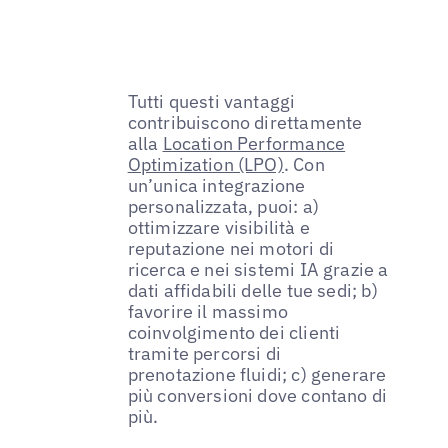
Tutti questi vantaggi
contribuiscono direttamente
alla
Location Performance
Optimization (LPO)
. Con
un’unica integrazione
personalizzata, puoi: a)
ottimizzare visibilità e
reputazione nei motori di
ricerca e nei sistemi IA grazie a
dati affidabili delle tue sedi; b)
favorire il massimo
coinvolgimento dei clienti
tramite percorsi di
prenotazione fluidi; c) generare
più conversioni dove contano di
più.