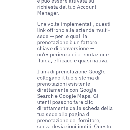
e può essere attivata su
richiesta del tuo Account
Manager.
Una volta implementati, questi
link offrono alle aziende multi-
sede — per le quali la
prenotazione è un fattore
chiave di conversione —
un’esperienza di prenotazione
fluida, efficace e quasi nativa.
I link di prenotazione Google
collegano il tuo sistema di
prenotazioni esistente
direttamente con Google
Search e Google Maps. Gli
utenti possono fare clic
direttamente dalla scheda della
tua sede alla pagina di
prenotazione del fornitore,
senza deviazioni inutili. Questo