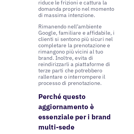
riduce le frizioni e cattura la
domanda proprio nel momento
di massima intenzione.
Rimanendo nell’ambiente
Google, familiare e affidabile, i
clienti si sentono più sicuri nel
completare la prenotazione e
rimangono più vicini al tuo
brand. Inoltre, evita di
reindirizzarli a piattaforme di
terze parti che potrebbero
rallentare o interrompere il
processo di prenotazione.
Perché questo
aggiornamento è
essenziale per i brand
multi-sede