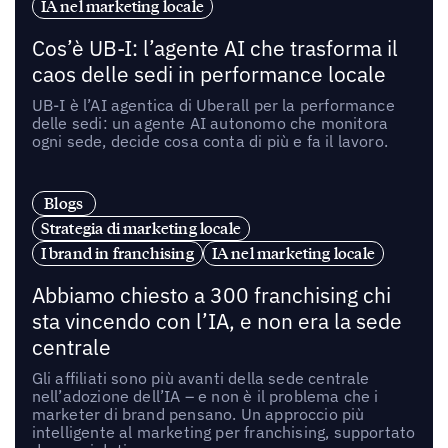
IA nel marketing locale
Cos’è UB-I: l’agente AI che trasforma il
caos delle sedi in performance locale
UB-I è l’AI agentica di Uberall per la performance
delle sedi: un agente AI autonomo che monitora
ogni sede, decide cosa conta di più e fa il lavoro.
Blogs
Strategia di marketing locale
I brand in franchising
IA nel marketing locale
Abbiamo chiesto a 300 franchising chi
sta vincendo con l’IA, e non era la sede
centrale
Gli affiliati sono più avanti della sede centrale
nell’adozione dell’IA – e non è il problema che i
marketer di brand pensano. Un approccio più
intelligente al marketing per franchising, supportato