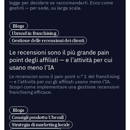
legge per decidere se raccomandarti. Ecco come
gestirli — per sede, su larga scala.
Blogs
I brand in franchising
Gestione delle recensioni dei clienti
Le recensioni sono il più grande pain
point degli affiliati — e l’attività per cui
usano meno l’IA
Le recensioni sono il pain point n.° 1 del franchising
— e l’attività per cui gli affiliati usano meno l’IA.
Scopri come implementare una gestione recensioni
franchising efficace.
Blogs
Consigli prodotto Uberall
Strategia di marketing locale