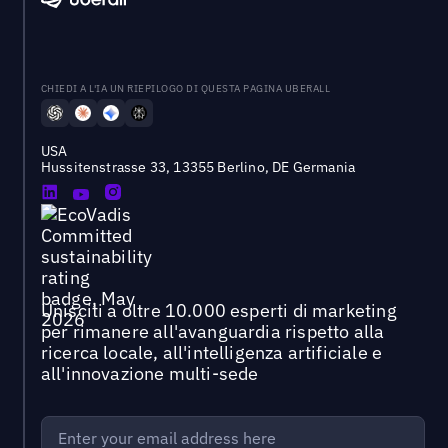
CHIEDI A L'IA UN RIEPILOGO DI QUESTA PAGINA UBERALL
USA
Hussitenstrasse 33, 13355 Berlino, DE Germania
Unisciti a oltre 10.000 esperti di marketing
per rimanere all'avanguardia rispetto alla
ricerca locale, all'intelligenza artificiale e
all'innovazione multi-sede