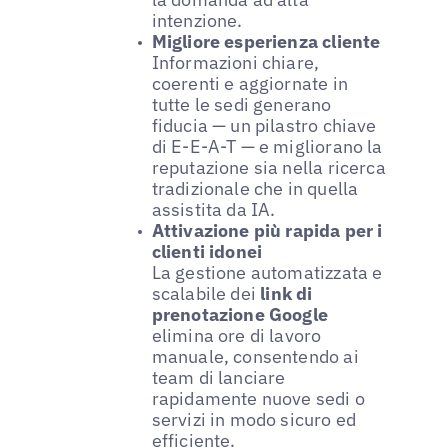
intenzione.
Migliore esperienza cliente
Informazioni chiare,
coerenti e aggiornate in
tutte le sedi generano
fiducia — un pilastro chiave
di E-E-A-T — e migliorano la
reputazione sia nella ricerca
tradizionale che in quella
assistita da IA.
Attivazione più rapida per i
clienti idonei
La gestione automatizzata e
scalabile dei
link di
prenotazione Google
elimina ore di lavoro
manuale, consentendo ai
team di lanciare
rapidamente nuove sedi o
servizi in modo sicuro ed
efficiente.