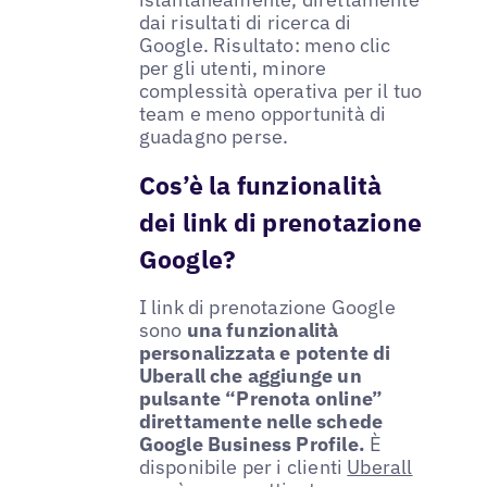
dai risultati di ricerca di
Google. Risultato: meno clic
per gli utenti, minore
complessità operativa per il tuo
team e meno opportunità di
guadagno perse.
Cos’è la funzionalità
dei link di prenotazione
Google?
I link di prenotazione Google
sono
una funzionalità
personalizzata e potente di
Uberall che aggiunge un
pulsante “Prenota online”
direttamente nelle schede
Google Business Profile.
È
disponibile per i clienti
Uberall