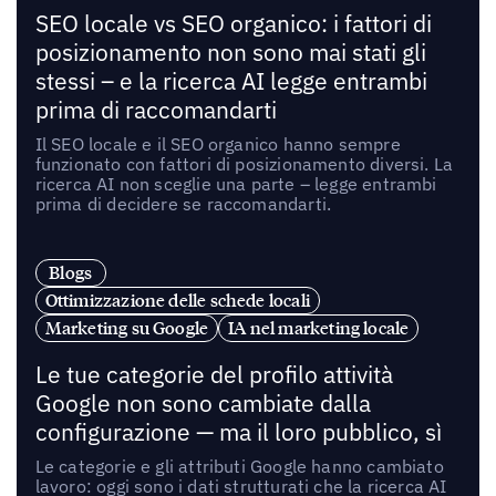
SEO locale vs SEO organico: i fattori di
posizionamento non sono mai stati gli
stessi – e la ricerca AI legge entrambi
prima di raccomandarti
Il SEO locale e il SEO organico hanno sempre
funzionato con fattori di posizionamento diversi. La
ricerca AI non sceglie una parte – legge entrambi
prima di decidere se raccomandarti.
Blogs
Ottimizzazione delle schede locali
Marketing su Google
IA nel marketing locale
Le tue categorie del profilo attività
Google non sono cambiate dalla
configurazione — ma il loro pubblico, sì
Le categorie e gli attributi Google hanno cambiato
lavoro: oggi sono i dati strutturati che la ricerca AI