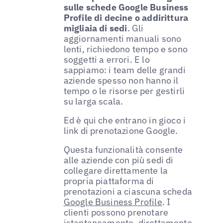
sulle schede Google Business
Profile di decine o addirittura
migliaia di sedi
. Gli
aggiornamenti manuali sono
lenti, richiedono tempo e sono
soggetti a errori. E lo
sappiamo: i team delle grandi
aziende spesso non hanno il
tempo o le risorse per gestirli
su larga scala.
Ed è qui che entrano in gioco i
link di prenotazione Google.
Questa funzionalità consente
alle aziende con più sedi di
collegare direttamente la
propria piattaforma di
prenotazioni a ciascuna scheda
Google Business Profile
. I
clienti possono prenotare
istantaneamente, direttamente