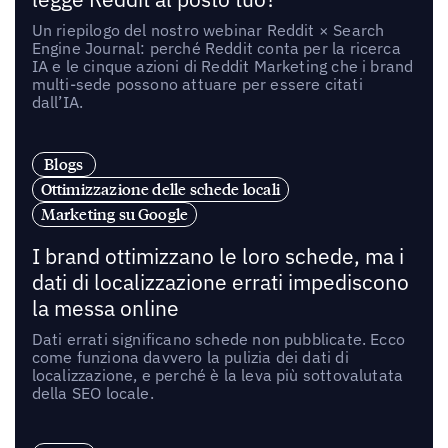
Un riepilogo del nostro webinar Reddit × Search
Engine Journal: perché Reddit conta per la ricerca
IA e le cinque azioni di Reddit Marketing che i brand
multi-sede possono attuare per essere citati
dall’IA.
Blogs
Ottimizzazione delle schede locali
Marketing su Google
I brand ottimizzano le loro schede, ma i
dati di localizzazione errati impediscono
la messa online
Dati errati significano schede non pubblicate. Ecco
come funziona davvero la pulizia dei dati di
localizzazione, e perché è la leva più sottovalutata
della SEO locale.