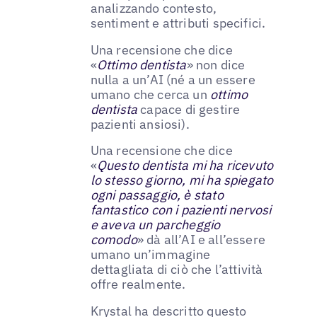
analizzando contesto,
sentiment e attributi specifici.
Una recensione che dice
«
Ottimo dentista
» non dice
nulla a un’AI (né a un essere
umano che cerca un
ottimo
dentista
capace di gestire
pazienti ansiosi).
Una recensione che dice
«
Questo dentista mi ha ricevuto
lo stesso giorno, mi ha spiegato
ogni passaggio, è stato
fantastico con i pazienti nervosi
e aveva un parcheggio
comodo
» dà all’AI e all’essere
umano un’immagine
dettagliata di ciò che l’attività
offre realmente.
Krystal ha descritto questo