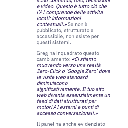
sono contenuti, foto, recensioni
e video. Questo è tutto ciò che
l’AI comprende delle attività
locali: informazioni
contestuali.»
Se non è
pubblicato, strutturato e
accessibile, non esiste per
questi sistemi.
Greg ha inquadrato questo
cambiamento:
«Ci stiamo
muovendo verso una realtà
Zero-Click o ‘Google Zero’ dove
le visite web standard
diminuiscono
significativamente. Il tuo sito
web diventa essenzialmente un
feed di dati strutturati per
motori AI esterni e punti di
accesso conversazionali.»
Il panel ha anche evidenziato