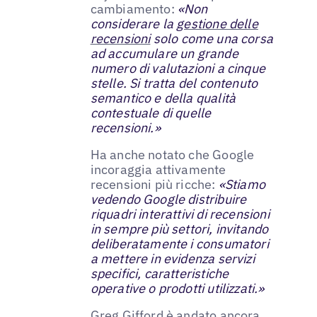
cambiamento:
«Non
considerare la
gestione delle
recensioni
solo come una corsa
ad accumulare un grande
numero di valutazioni a cinque
stelle. Si tratta del contenuto
semantico e della qualità
contestuale di quelle
recensioni.»
Ha anche notato che Google
incoraggia attivamente
recensioni più ricche:
«Stiamo
vedendo Google distribuire
riquadri interattivi di recensioni
in sempre più settori, invitando
deliberatamente i consumatori
a mettere in evidenza servizi
specifici, caratteristiche
operative o prodotti utilizzati.»
Greg Gifford è andato ancora