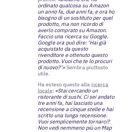
ordinato qualcosa su Amazon
un anno fa, due anni fa, e ora ho
bisogno di un sostituto per quel
prodotto, ma non ricordo di
averlo comprato su Amazon.
Faccio una ricerca su Google.
Google ora può dire: ‘Hai già
acquistato da questo
rivenditore e ottenuto questo
prodotto. Vuoi che te lo procuri
di nuovo?’»
Sembra piuttosto
utile.
Ha esteso questo alla
ricerca
locale
:
«Stai cercando un
ristorante di sushi. Ci sei andato
tre anni fa, hai lasciato una
recensione a cinque stelle e hai
scritto una lunga recensione.
Vuoi semplicemente tornarci?
Non vedi nemmeno più un Map