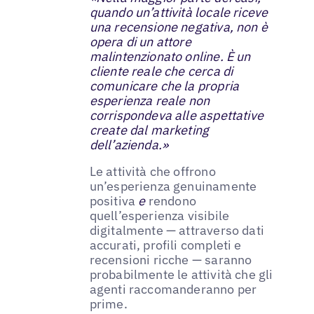
quando un’attività locale riceve
una recensione negativa, non è
opera di un attore
malintenzionato online. È un
cliente reale che cerca di
comunicare che la propria
esperienza reale non
corrispondeva alle aspettative
create dal marketing
dell’azienda.»
Le attività che offrono
un’esperienza genuinamente
positiva
e
rendono
quell’esperienza visibile
digitalmente — attraverso dati
accurati, profili completi e
recensioni ricche — saranno
probabilmente le attività che gli
agenti raccomanderanno per
prime.