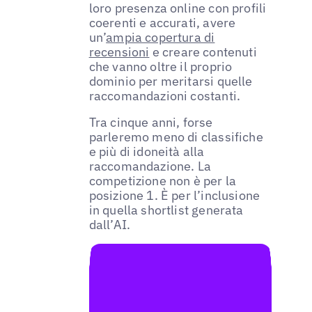
loro presenza online con profili
coerenti e accurati, avere
un’
ampia copertura di
recensioni
e creare contenuti
che vanno oltre il proprio
dominio per meritarsi quelle
raccomandazioni costanti.
Tra cinque anni, forse
parleremo meno di classifiche
e più di idoneità alla
raccomandazione. La
competizione non è per la
posizione 1. È per l’inclusione
in quella shortlist generata
dall’AI.