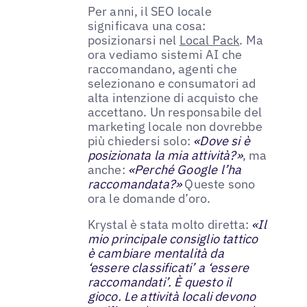
Per anni, il SEO locale
significava una cosa:
posizionarsi nel
Local Pack
. Ma
ora vediamo sistemi AI che
raccomandano, agenti che
selezionano e consumatori ad
alta intenzione di acquisto che
accettano. Un responsabile del
marketing locale non dovrebbe
più chiedersi solo:
«Dove si è
posizionata la mia attività?»
, ma
anche:
«Perché Google l’ha
raccomandata?»
Queste sono
ora le domande d’oro.
Krystal è stata molto diretta:
«Il
mio principale consiglio tattico
è cambiare mentalità da
‘essere classificati’ a ‘essere
raccomandati’. È questo il
gioco. Le attività locali devono