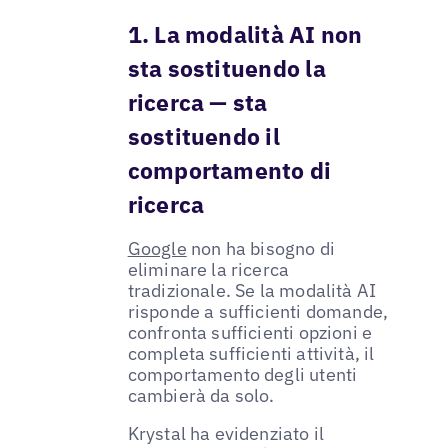
1. La modalità AI non
sta sostituendo la
ricerca — sta
sostituendo il
comportamento di
ricerca
Google
non ha bisogno di
eliminare la ricerca
tradizionale. Se la modalità AI
risponde a sufficienti domande,
confronta sufficienti opzioni e
completa sufficienti attività, il
comportamento degli utenti
cambierà da solo.
Krystal ha evidenziato il