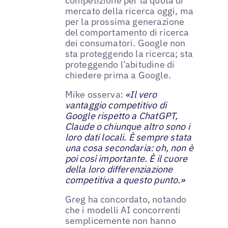
competizione per la quota di
mercato della ricerca oggi, ma
per la prossima generazione
del comportamento di ricerca
dei consumatori. Google non
sta proteggendo la ricerca; sta
proteggendo l’abitudine di
chiedere prima a Google.
Mike osserva:
«Il vero
vantaggio competitivo di
Google rispetto a ChatGPT,
Claude o chiunque altro sono i
loro dati locali. È sempre stata
una cosa secondaria: oh, non è
poi così importante. È il cuore
della loro differenziazione
competitiva a questo punto.»
Greg ha concordato, notando
che i modelli AI concorrenti
semplicemente non hanno