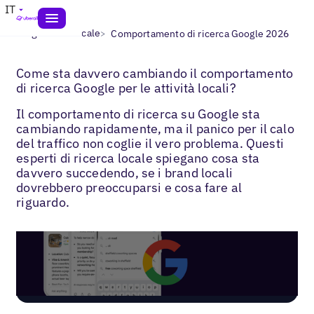
IT
>
>
Blogs
SEO locale
Comportamento di ricerca Google 2026
Come sta davvero cambiando il comportamento
di ricerca Google per le attività locali?
Il comportamento di ricerca su Google sta
cambiando rapidamente, ma il panico per il calo
del traffico non coglie il vero problema. Questi
esperti di ricerca locale spiegano cosa sta
davvero succedendo, se i brand locali
dovrebbero preoccuparsi e cosa fare al
riguardo.