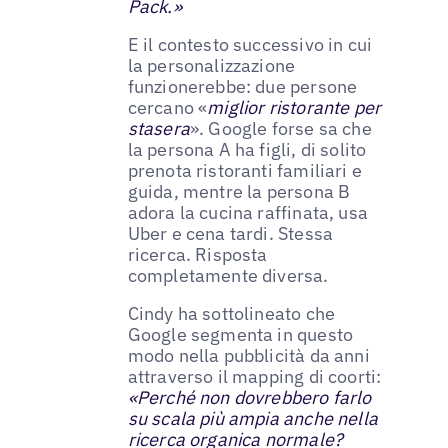
Pack.»
E il contesto successivo in cui
la personalizzazione
funzionerebbe: due persone
cercano «
miglior ristorante per
stasera
». Google forse sa che
la persona A ha figli, di solito
prenota ristoranti familiari e
guida, mentre la persona B
adora la cucina raffinata, usa
Uber e cena tardi. Stessa
ricerca. Risposta
completamente diversa.
Cindy ha sottolineato che
Google segmenta in questo
modo nella pubblicità da anni
attraverso il mapping di coorti:
«Perché non dovrebbero farlo
su scala più ampia anche nella
ricerca organica normale?