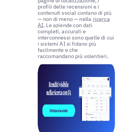
pagine di localizzazione, i
profili delle recensioni e i
contenuti social contano di più
— non di meno — nella
ricerca
AI
. Le aziende con dati
completi, accurati e
interconnessi sono quelle di cui
i sistemi AI si fidano più
facilmente e che
raccomandano più volentieri.