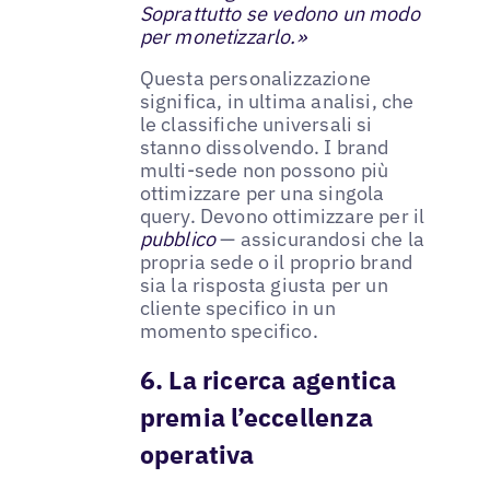
Soprattutto se vedono un modo
per monetizzarlo.»
Questa personalizzazione
significa, in ultima analisi, che
le classifiche universali si
stanno dissolvendo. I brand
multi-sede non possono più
ottimizzare per una singola
query. Devono ottimizzare per il
pubblico
— assicurandosi che la
propria sede o il proprio brand
sia la risposta giusta per un
cliente specifico in un
momento specifico.
6. La ricerca agentica
premia l’eccellenza
operativa