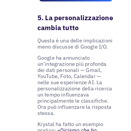
5. La personalizzazione
cambia tutto
Questa è una delle implicazioni
meno discusse di Google I/O.
Google ha annunciato
un’integrazione più profonda
dei dati personali — Gmail,
YouTube, Foto, Calendar —
nelle sue esperienze AI. La
personalizzazione della ricerca
un tempo influenzava
principalmente le classifiche.
Ora può influenzare la risposta
stessa.
Krystal ha fatto un esempio
pratico:
«Diciamo che ho