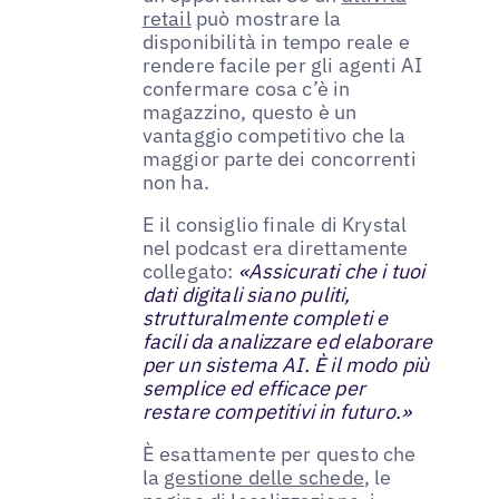
retail
può mostrare la
disponibilità in tempo reale e
rendere facile per gli agenti AI
confermare cosa c’è in
magazzino, questo è un
vantaggio competitivo che la
maggior parte dei concorrenti
non ha.
E il consiglio finale di Krystal
nel podcast era direttamente
collegato:
«Assicurati che i tuoi
dati digitali siano puliti,
strutturalmente completi e
facili da analizzare ed elaborare
per un sistema AI. È il modo più
semplice ed efficace per
restare competitivi in futuro.»
È esattamente per questo che
la
gestione delle schede
, le