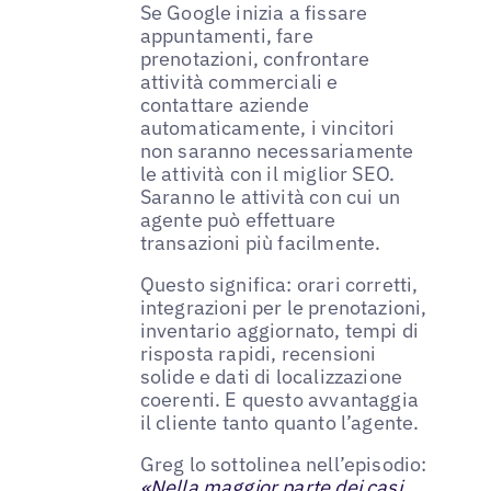
Se Google inizia a fissare
appuntamenti, fare
prenotazioni, confrontare
attività commerciali e
contattare aziende
automaticamente, i vincitori
non saranno necessariamente
le attività con il miglior SEO.
Saranno le attività con cui un
agente può effettuare
transazioni più facilmente.
Questo significa: orari corretti,
integrazioni per le prenotazioni,
inventario aggiornato, tempi di
risposta rapidi, recensioni
solide e dati di localizzazione
coerenti. E questo avvantaggia
il cliente tanto quanto l’agente.
Greg lo sottolinea nell’episodio:
«Nella maggior parte dei casi,