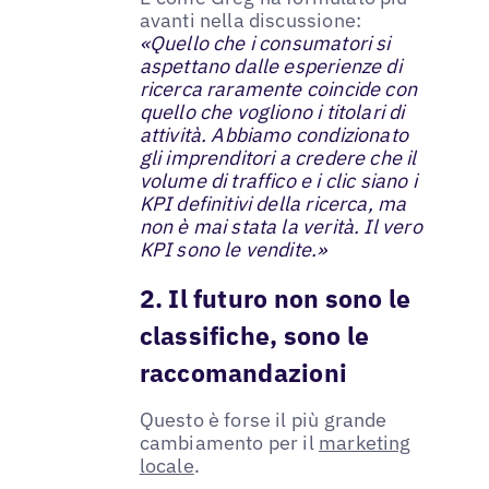
avanti nella discussione:
«Quello che i consumatori si
aspettano dalle esperienze di
ricerca raramente coincide con
quello che vogliono i titolari di
attività. Abbiamo condizionato
gli imprenditori a credere che il
volume di traffico e i clic siano i
KPI definitivi della ricerca, ma
non è mai stata la verità. Il vero
KPI sono le vendite.»
2. Il futuro non sono le
classifiche, sono le
raccomandazioni
Questo è forse il più grande
cambiamento per il
marketing
locale
.