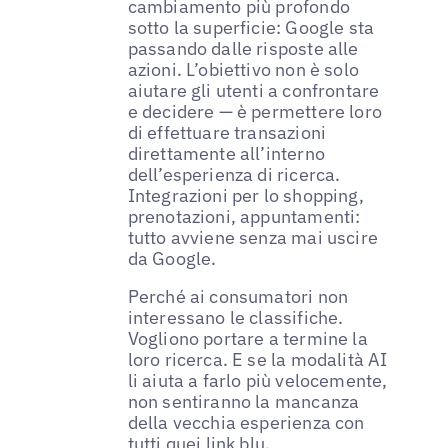
cambiamento più profondo
sotto la superficie: Google sta
passando dalle risposte alle
azioni. L’obiettivo non è solo
aiutare gli utenti a confrontare
e decidere — è permettere loro
di effettuare transazioni
direttamente all’interno
dell’esperienza di ricerca.
Integrazioni per lo shopping,
prenotazioni, appuntamenti:
tutto avviene senza mai uscire
da Google.
Perché ai consumatori non
interessano le classifiche.
Vogliono portare a termine la
loro ricerca. E se la modalità AI
li aiuta a farlo più velocemente,
non sentiranno la mancanza
della vecchia esperienza con
tutti quei link blu.