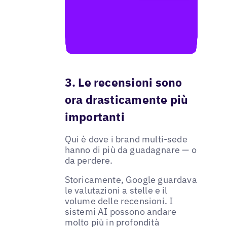
3. Le recensioni sono
ora drasticamente più
importanti
Qui è dove i brand multi-sede
hanno di più da guadagnare — o
da perdere.
Storicamente, Google guardava
le valutazioni a stelle e il
volume delle recensioni. I
sistemi AI possono andare
molto più in profondità