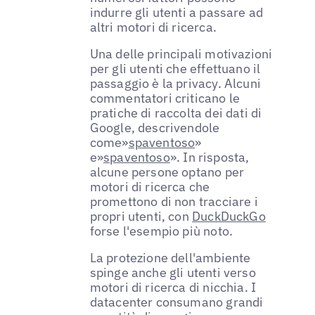
indurre gli utenti a passare ad
altri motori di ricerca.
Una delle principali motivazioni
per gli utenti che effettuano il
passaggio è la privacy. Alcuni
commentatori criticano le
pratiche di raccolta dei dati di
Google, descrivendole
come»
spaventoso
»
e»
spaventoso
». In risposta,
alcune persone optano per
motori di ricerca che
promettono di non tracciare i
propri utenti, con
DuckDuckGo
forse l'esempio più noto.
La protezione dell'ambiente
spinge anche gli utenti verso
motori di ricerca di nicchia. I
datacenter consumano grandi