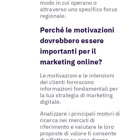
modo in cui operano o
attraverso uno specifico focus
regionale.
Perché le motivazioni
dovrebbero essere
importanti per il
marketing online?
Le motivazioni e le intenzioni
dei clienti forniscono
informazioni fondamentali per
la tua strategia di marketing
digitale.
Analizzare i principali motori di
ricerca nei mercati di
riferimento e valutare le loro
proposte di valore ti consente
di riflettere su cosa dicono