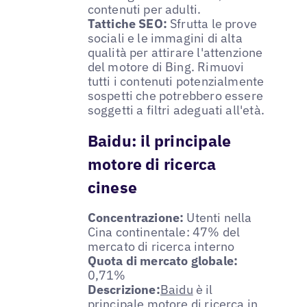
contenuti per adulti.
Tattiche SEO:
Sfrutta le prove
sociali e le immagini di alta
qualità per attirare l'attenzione
del motore di Bing. Rimuovi
tutti i contenuti potenzialmente
sospetti che potrebbero essere
soggetti a filtri adeguati all'età.
Baidu: il principale
motore di ricerca
cinese
Concentrazione:
Utenti nella
Cina continentale: 47% del
mercato di ricerca interno
Quota di mercato globale:
0,71%
Descrizione:
Baidu
è il
principale motore di ricerca in