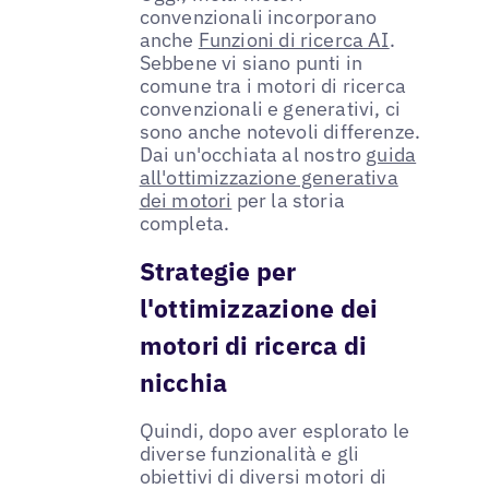
convenzionali incorporano
anche
Funzioni di ricerca AI
.
Sebbene vi siano punti in
comune tra i motori di ricerca
convenzionali e generativi, ci
sono anche notevoli differenze.
Dai un'occhiata al nostro
guida
all'ottimizzazione generativa
dei motori
per la storia
completa.
Strategie per
l'ottimizzazione dei
motori di ricerca di
nicchia
Quindi, dopo aver esplorato le
diverse funzionalità e gli
obiettivi di diversi motori di