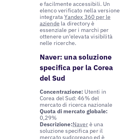
e facilmente accessibili. Un
elenco verificato nella versione
integrata
Yandex 360 per le
aziende
la directory è
essenziale per i marchi per
ottenere un'elevata visibilità
nelle ricerche.
Naver: una soluzione
specifica per la Corea
del Sud
Concentrazione:
Utenti in
Corea del Sud: 46% del
mercato di ricerca nazionale
Quota di mercato globale:
0,29%
Descrizione:
Naver
è una
soluzione specifica per il
mercato sudcoreano ed è