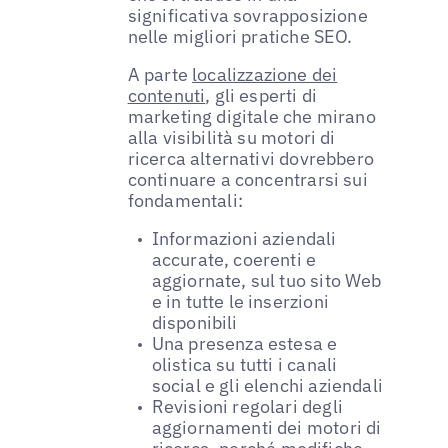
significativa sovrapposizione
nelle migliori pratiche SEO.
A parte
localizzazione dei
contenuti
, gli esperti di
marketing digitale che mirano
alla visibilità su motori di
ricerca alternativi dovrebbero
continuare a concentrarsi sui
fondamentali:
Informazioni aziendali
accurate, coerenti e
aggiornate, sul tuo sito Web
e in tutte le inserzioni
disponibili
Una presenza estesa e
olistica su tutti i canali
social e gli elenchi aziendali
Revisioni regolari degli
aggiornamenti dei motori di