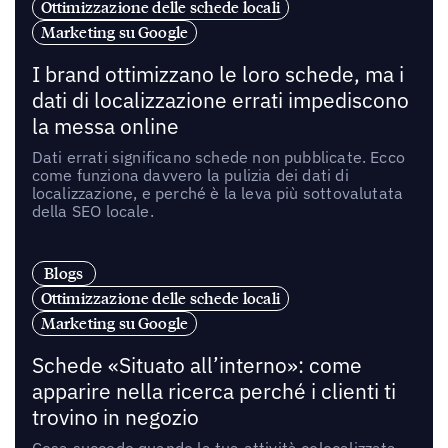
Ottimizzazione delle schede locali
Marketing su Google
I brand ottimizzano le loro schede, ma i
dati di localizzazione errati impediscono
la messa online
Dati errati significano schede non pubblicate. Ecco
come funziona davvero la pulizia dei dati di
localizzazione, e perché è la leva più sottovalutata
della SEO locale.
Blogs
Ottimizzazione delle schede locali
Marketing su Google
Schede «Situato all’interno»: come
apparire nella ricerca perché i clienti ti
trovino in negozio
Cosa succede quando la tua attività colocalizzata