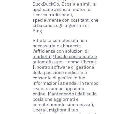
DuckDuckGo, Ecosia e simili si
applicano anche ai motori di
ricerca tradizionali,
specialmente con così tanti che
si basano sugli algoritmi di
Bing.
Rifiuta la complessità non
necessaria e abbraccia
l'efficienza con
soluzioni di
marketing locale consolidate e
automatizzate
— come Uberall.
Il nostro software di gestione
della posizione dedicato ti
consente di gestire le tue
informazioni aziendali in tempo
reale, ovunque appaiano
online. Mantenendo i dati sulla
posizione aggiornati e
completamente sincronizzati,
Uberall migliora il tuo