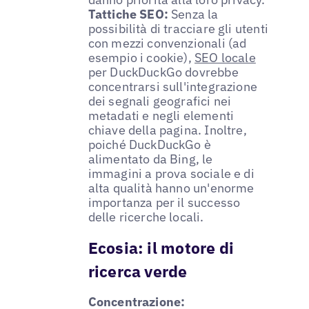
Tattiche SEO:
Senza la
possibilità di tracciare gli utenti
con mezzi convenzionali (ad
esempio i cookie),
SEO locale
per DuckDuckGo dovrebbe
concentrarsi sull'integrazione
dei segnali geografici nei
metadati e negli elementi
chiave della pagina. Inoltre,
poiché DuckDuckGo è
alimentato da Bing, le
immagini a prova sociale e di
alta qualità hanno un'enorme
importanza per il successo
delle ricerche locali.
Ecosia: il motore di
ricerca verde
Concentrazione: