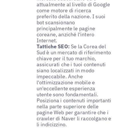
attualmente al livello di Google
come motore di ricerca
preferito della nazione. I suoi
bot scansionano
principalmente le pagine
coreane, anziché l'intero
Internet.
Tattiche SEO:
Se la Corea del
Sud è un mercato di riferimento
chiave per il tuo marchio,
assicurati che i tuoi contenuti
siano localizzati in modo
impeccabile. Anche
l'ottimizzazione mobile e
un'eccellente esperienza
utente sono fondamentali.
Posiziona i contenuti importanti
nella parte superiore delle
pagine Web per garantire che i
crawler di Naver li raccolgano e
li indicizzino.