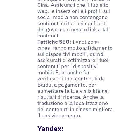
Cina. Assicurati che il tuo sito
web, le inserzioni e i profili sui
social media non contengano
contenuti critici nei confronti
del governo cinese o link a tali
contenuti.
Tattiche SEO:
I «netizen»
cinesi fanno molto affidamento
sui dispositivi mobili, quindi
assicurati di ottimizzare i tuoi
contenuti per i dispositivi
mobili. Puoi anche far
verificare i tuoi contenuti da
Baidu, a pagamento, per
aumentare la tua visibilità nei
risultati di ricerca. Anche la
traduzione e la localizzazione
dei contenuti in cinese migliora
il posizionamento.
Yandex: