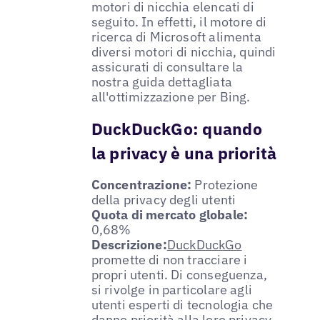
motori di nicchia elencati di
seguito. In effetti, il motore di
ricerca di Microsoft alimenta
diversi motori di nicchia, quindi
assicurati di consultare la
nostra guida dettagliata
all'ottimizzazione per Bing.
DuckDuckGo: quando
la privacy è una priorità
Concentrazione:
Protezione
della privacy degli utenti
Quota di mercato globale:
0,68%
Descrizione:
DuckDuckGo
promette di non tracciare i
propri utenti. Di conseguenza,
si rivolge in particolare agli
utenti esperti di tecnologia che
danno priorità alla loro privacy.