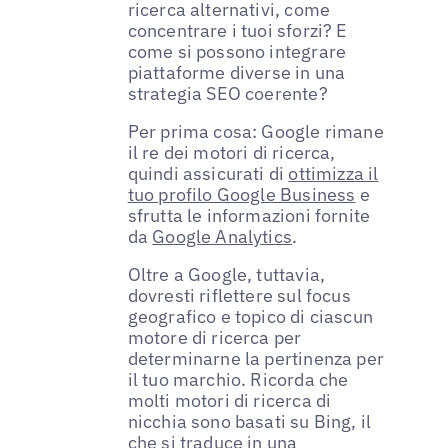
ricerca alternativi, come
concentrare i tuoi sforzi? E
come si possono integrare
piattaforme diverse in una
strategia SEO coerente?
Per prima cosa: Google rimane
il re dei motori di ricerca,
quindi assicurati di
ottimizza il
tuo profilo Google Business
e
sfrutta le informazioni fornite
da
Google Analytics
.
Oltre a Google, tuttavia,
dovresti riflettere sul focus
geografico e topico di ciascun
motore di ricerca per
determinarne la pertinenza per
il tuo marchio. Ricorda che
molti motori di ricerca di
nicchia sono basati su Bing, il
che si traduce in una