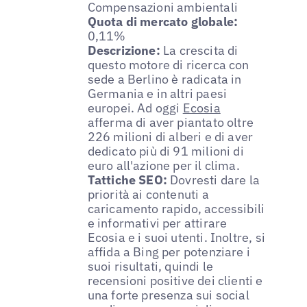
Compensazioni ambientali
Quota di mercato globale:
0,11%
Descrizione:
La crescita di
questo motore di ricerca con
sede a Berlino è radicata in
Germania e in altri paesi
europei. Ad oggi
Ecosia
afferma di aver piantato oltre
226 milioni di alberi e di aver
dedicato più di 91 milioni di
euro all'azione per il clima.
Tattiche SEO:
Dovresti dare la
priorità ai contenuti a
caricamento rapido, accessibili
e informativi per attirare
Ecosia e i suoi utenti. Inoltre, si
affida a Bing per potenziare i
suoi risultati, quindi le
recensioni positive dei clienti e
una forte presenza sui social