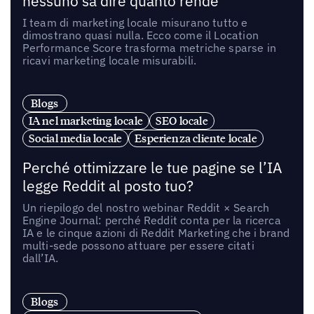
nessuno sa dire quanto rende
I team di marketing locale misurano tutto e
dimostrano quasi nulla. Ecco come il Location
Performance Score trasforma metriche sparse in
ricavi marketing locale misurabili.
Blogs
IA nel marketing locale
SEO locale
Social media locale
Esperienza cliente locale
Perché ottimizzare le tue pagine se l’IA
legge Reddit al posto tuo?
Un riepilogo del nostro webinar Reddit × Search
Engine Journal: perché Reddit conta per la ricerca
IA e le cinque azioni di Reddit Marketing che i brand
multi-sede possono attuare per essere citati
dall’IA.
Blogs