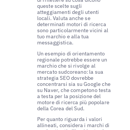
queste scelte sugli
atteggiamenti degli utenti
locali. Valuta anche se
determinati motori di ricerca
sono particolarmente vicini al
tuo marchio e alla tua
messaggistica.
Un esempio di orientamento
regionale potrebbe essere un
marchio che si rivolge al
mercato sudcoreano: la sua
strategia SEO dovrebbe
concentrarsi sia su Google che
su Naver, che competono testa
a testa per la posizione del
motore di ricerca più popolare
della Corea del Sud.
Per quanto riguarda i valori
allineati, considera i marchi di