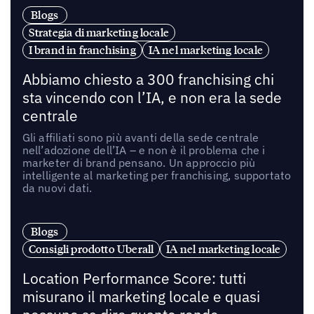
Blogs
Strategia di marketing locale
I brand in franchising
IA nel marketing locale
Abbiamo chiesto a 300 franchising chi
sta vincendo con l’IA, e non era la sede
centrale
Gli affiliati sono più avanti della sede centrale
nell’adozione dell’IA – e non è il problema che i
marketer di brand pensano. Un approccio più
intelligente al marketing per franchising, supportato
da nuovi dati.
Blogs
Consigli prodotto Uberall
IA nel marketing locale
Location Performance Score: tutti
misurano il marketing locale e quasi