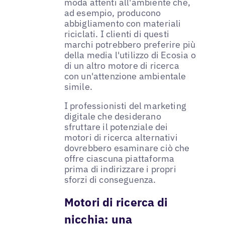
moda attenti all'ambiente che,
ad esempio, producono
abbigliamento con materiali
riciclati. I clienti di questi
marchi potrebbero preferire più
della media l'utilizzo di Ecosia o
di un altro motore di ricerca
con un'attenzione ambientale
simile.
I professionisti del marketing
digitale che desiderano
sfruttare il potenziale dei
motori di ricerca alternativi
dovrebbero esaminare ciò che
offre ciascuna piattaforma
prima di indirizzare i propri
sforzi di conseguenza.
Motori di ricerca di
nicchia: una