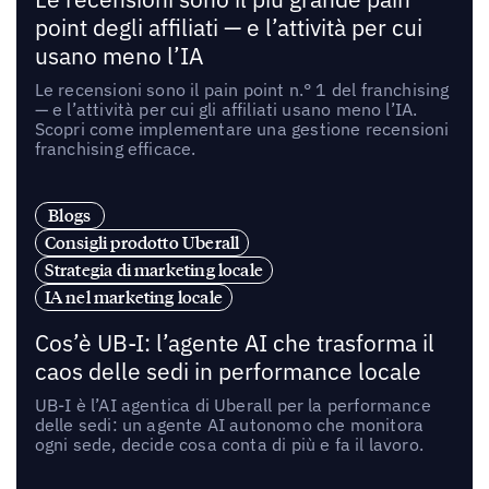
point degli affiliati — e l’attività per cui
usano meno l’IA
Le recensioni sono il pain point n.° 1 del franchising
— e l’attività per cui gli affiliati usano meno l’IA.
Scopri come implementare una gestione recensioni
franchising efficace.
Blogs
Consigli prodotto Uberall
Strategia di marketing locale
IA nel marketing locale
Cos’è UB-I: l’agente AI che trasforma il
caos delle sedi in performance locale
UB-I è l’AI agentica di Uberall per la performance
delle sedi: un agente AI autonomo che monitora
ogni sede, decide cosa conta di più e fa il lavoro.