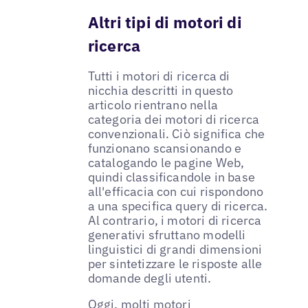
Altri tipi di motori di
ricerca
Tutti i motori di ricerca di
nicchia descritti in questo
articolo rientrano nella
categoria dei motori di ricerca
convenzionali. Ciò significa che
funzionano scansionando e
catalogando le pagine Web,
quindi classificandole in base
all'efficacia con cui rispondono
a una specifica query di ricerca.
Al contrario, i motori di ricerca
generativi sfruttano modelli
linguistici di grandi dimensioni
per sintetizzare le risposte alle
domande degli utenti.
Oggi, molti motori