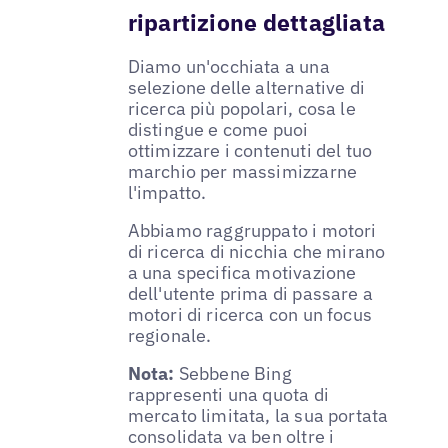
ripartizione dettagliata
Diamo un'occhiata a una
selezione delle alternative di
ricerca più popolari, cosa le
distingue e come puoi
ottimizzare i contenuti del tuo
marchio per massimizzarne
l'impatto.
Abbiamo raggruppato i motori
di ricerca di nicchia che mirano
a una specifica motivazione
dell'utente prima di passare a
motori di ricerca con un focus
regionale.
Nota:
Sebbene Bing
rappresenti una quota di
mercato limitata, la sua portata
consolidata va ben oltre i