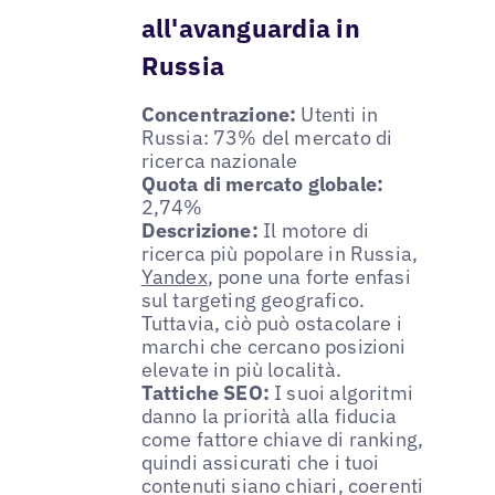
all'avanguardia in
Russia
Concentrazione:
Utenti in
Russia: 73% del mercato di
ricerca nazionale
Quota di mercato globale:
2,74%
Descrizione:
Il motore di
ricerca più popolare in Russia,
Yandex
, pone una forte enfasi
sul targeting geografico.
Tuttavia, ciò può ostacolare i
marchi che cercano posizioni
elevate in più località.
Tattiche SEO:
I suoi algoritmi
danno la priorità alla fiducia
come fattore chiave di ranking,
quindi assicurati che i tuoi
contenuti siano chiari, coerenti