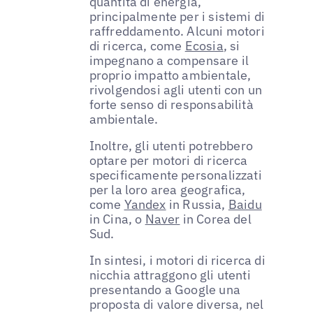
quantità di energia,
principalmente per i sistemi di
raffreddamento. Alcuni motori
di ricerca, come
Ecosia
, si
impegnano a compensare il
proprio impatto ambientale,
rivolgendosi agli utenti con un
forte senso di responsabilità
ambientale.
Inoltre, gli utenti potrebbero
optare per motori di ricerca
specificamente personalizzati
per la loro area geografica,
come
Yandex
in Russia,
Baidu
in Cina, o
Naver
in Corea del
Sud.
In sintesi, i motori di ricerca di
nicchia attraggono gli utenti
presentando a Google una
proposta di valore diversa, nel