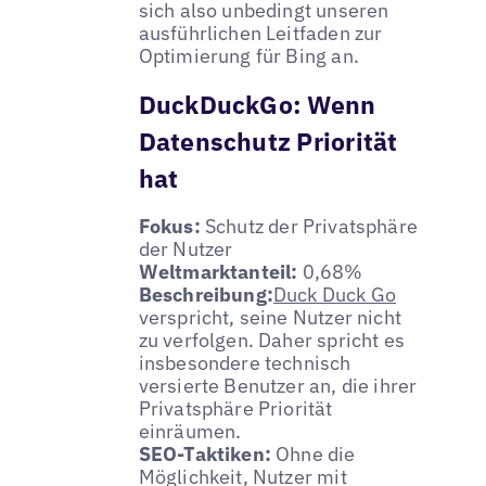
sich also unbedingt unseren
ausführlichen Leitfaden zur
Optimierung für Bing an.
DuckDuckGo: Wenn
Datenschutz Priorität
hat
Fokus:
Schutz der Privatsphäre
der Nutzer
Weltmarktanteil:
0,68%
Beschreibung:
Duck Duck Go
verspricht, seine Nutzer nicht
zu verfolgen. Daher spricht es
insbesondere technisch
versierte Benutzer an, die ihrer
Privatsphäre Priorität
einräumen.
SEO-Taktiken:
Ohne die
Möglichkeit, Nutzer mit