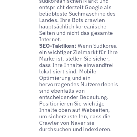
südkoreanischen Markt und
entspricht derzeit Google als
beliebteste Suchmaschine des
Landes. Ihre Bots crawlen
hauptsächlich koreanische
Seiten und nicht das gesamte
Internet.
SEO-Taktiken:
Wenn Südkorea
ein wichtiger Zielmarkt für Ihre
Marke ist, stellen Sie sicher,
dass Ihre Inhalte einwandfrei
lokalisiert sind. Mobile
Optimierung und ein
hervorragendes Nutzererlebnis
sind ebenfalls von
entscheidender Bedeutung.
Positionieren Sie wichtige
Inhalte oben auf Webseiten,
um sicherzustellen, dass die
Crawler von Naver sie
durchsuchen und indexieren.