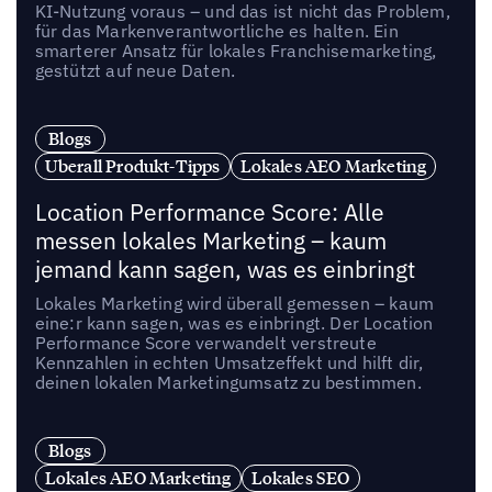
KI-Nutzung voraus – und das ist nicht das Problem,
für das Markenverantwortliche es halten. Ein
smarterer Ansatz für lokales Franchisemarketing,
gestützt auf neue Daten.
Blogs
Uberall Produkt-Tipps
Lokales AEO Marketing
Location Performance Score: Alle
messen lokales Marketing – kaum
jemand kann sagen, was es einbringt
Lokales Marketing wird überall gemessen – kaum
eine:r kann sagen, was es einbringt. Der Location
Performance Score verwandelt verstreute
Kennzahlen in echten Umsatzeffekt und hilft dir,
deinen lokalen Marketingumsatz zu bestimmen.
Blogs
Lokales AEO Marketing
Lokales SEO