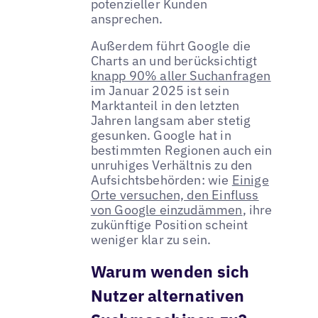
potenzieller Kunden
ansprechen.
Außerdem führt Google die
Charts an und berücksichtigt
knapp 90% aller Suchanfragen
im Januar 2025 ist sein
Marktanteil in den letzten
Jahren langsam aber stetig
gesunken. Google hat in
bestimmten Regionen auch ein
unruhiges Verhältnis zu den
Aufsichtsbehörden: wie
Einige
Orte versuchen, den Einfluss
von Google einzudämmen
, ihre
zukünftige Position scheint
weniger klar zu sein.
Warum wenden sich
Nutzer alternativen