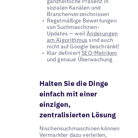
ganzheitliche Präsenz in
sozialen Kanälen und
Branchenverzeichnissen
Regelmäßige Bewertungen
von Suchmaschinen-
Updates — weil
Änderungen
am Algorithmus
sind auch
nicht auf Google beschränkt!
Klar definiert
SEO-Metriken
und genaue Überwachung
Halten Sie die Dinge
einfach mit einer
einzigen,
zentralisierten Lösung
Nischensuchmaschinen können
Vermarkter dazu verleiten,