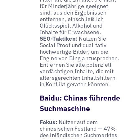
für Minderjährige geeignet
sind, aus den Ergebnissen
entfernen, einschließlich
Glücksspiel, Alkohol und
Inhalte für Erwachsene.
SEO-Taktiken:
Nutzen Sie
Social Proof und qualitativ
hochwertige Bilder, um die
Engine von Bing anzusprechen.
Entfernen Sie alle potenziell
verdächtigen Inhalte, die mit
altersgerechten Inhaltsfiltern
in Konflikt geraten könnten.
Baidu: Chinas führende
Suchmaschine
Fokus:
Nutzer auf dem
chinesischen Festland — 47%
des inländischen Suchmarktes