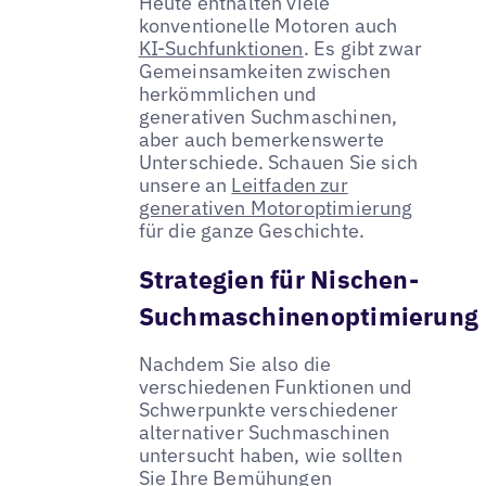
Heute enthalten viele
konventionelle Motoren auch
KI-Suchfunktionen
. Es gibt zwar
Gemeinsamkeiten zwischen
herkömmlichen und
generativen Suchmaschinen,
aber auch bemerkenswerte
Unterschiede. Schauen Sie sich
unsere an
Leitfaden zur
generativen Motoroptimierung
für die ganze Geschichte.
Strategien für Nischen-
Suchmaschinenoptimierung
Nachdem Sie also die
verschiedenen Funktionen und
Schwerpunkte verschiedener
alternativer Suchmaschinen
untersucht haben, wie sollten
Sie Ihre Bemühungen