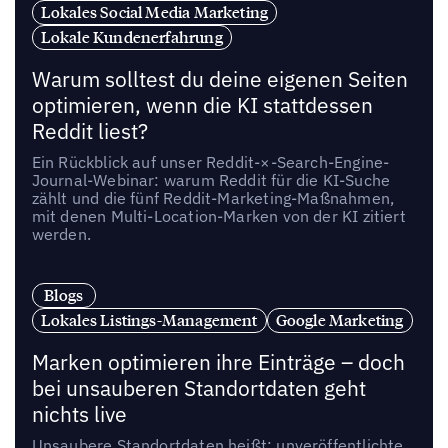
Lokales Social Media Marketing
Lokale Kundenerfahrung
Warum solltest du deine eigenen Seiten
optimieren, wenn die KI stattdessen
Reddit liest?
Ein Rückblick auf unser Reddit-×-Search-Engine-
Journal-Webinar: warum Reddit für die KI-Suche
zählt und die fünf Reddit-Marketing-Maßnahmen,
mit denen Multi-Location-Marken von der KI zitiert
werden.
Blogs
Lokales Listings-Management
Google Marketing
Marken optimieren ihre Einträge – doch
bei unsauberen Standortdaten geht
nichts live
Unsaubere Standortdaten heißt: unveröffentlichte