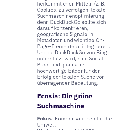
herkömmlichen Mitteln (z. B.
Cookies) zu verfolgen,
lokale
Suchmaschinenoptimierung
denn DuckDuckGo sollte sich
darauf konzentrieren,
geografische Signale in
Metadaten und wichtige On-
Page-Elemente zu integrieren.
Und da DuckDuckGo von Bing
unterstützt wird, sind Social
Proof und qualitativ
hochwertige Bilder für den
Erfolg der lokalen Suche von
überragender Bedeutung.
Ecosia: Die grüne
Suchmaschine
Fokus:
Kompensationen für die
Umwelt