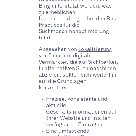
Bing unterstützt werden, was
zu erheblichen
Überschneidungen bei den Best
Practices für die
Suchmaschinenoptimierung
führt.
Abgesehen von
Lokalisierung
von Inhalten
, digitale
Vermarkter, die auf Sichtbarkeit
in alternativen Suchmaschinen
abzielen, sollten sich weiterhin
auf die Grundlagen
konzentrieren:
Präzise, konsistente und
aktuelle
Geschäftsinformationen auf
Ihrer Website und in allen
verfügbaren Einträgen
Eine umfassende,