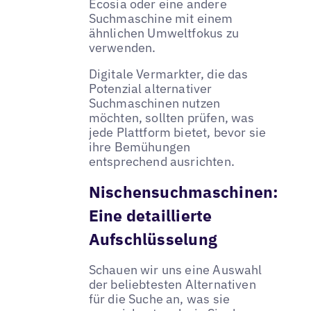
Ecosia oder eine andere
Suchmaschine mit einem
ähnlichen Umweltfokus zu
verwenden.
Digitale Vermarkter, die das
Potenzial alternativer
Suchmaschinen nutzen
möchten, sollten prüfen, was
jede Plattform bietet, bevor sie
ihre Bemühungen
entsprechend ausrichten.
Nischensuchmaschinen:
Eine detaillierte
Aufschlüsselung
Schauen wir uns eine Auswahl
der beliebtesten Alternativen
für die Suche an, was sie