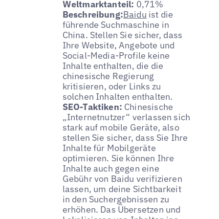
Weltmarktanteil:
0,71%
Beschreibung:
Baidu
ist die
führende Suchmaschine in
China. Stellen Sie sicher, dass
Ihre Website, Angebote und
Social-Media-Profile keine
Inhalte enthalten, die die
chinesische Regierung
kritisieren, oder Links zu
solchen Inhalten enthalten.
SEO-Taktiken:
Chinesische
„Internetnutzer“ verlassen sich
stark auf mobile Geräte, also
stellen Sie sicher, dass Sie Ihre
Inhalte für Mobilgeräte
optimieren. Sie können Ihre
Inhalte auch gegen eine
Gebühr von Baidu verifizieren
lassen, um deine Sichtbarkeit
in den Suchergebnissen zu
erhöhen. Das Übersetzen und