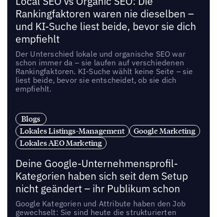
Local SEO vs Organic SEO: Die
Rankingfaktoren waren nie dieselben –
und KI-Suche liest beide, bevor sie dich
empfiehlt
Der Unterschied lokale und organische SEO war
schon immer da – sie laufen auf verschiedenen
Rankingfaktoren. KI-Suche wählt keine Seite – sie
liest beide, bevor sie entscheidet, ob sie dich
empfiehlt.
Blogs
Lokales Listings-Management
Google Marketing
Lokales AEO Marketing
Deine Google-Unternehmensprofil-
Kategorien haben sich seit dem Setup
nicht geändert – ihr Publikum schon
Google Kategorien und Attribute haben den Job
gewechselt: Sie sind heute die strukturierten