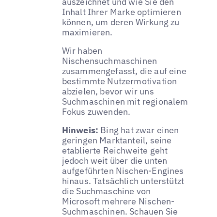
auszeichnet und wie Sie den
Inhalt Ihrer Marke optimieren
können, um deren Wirkung zu
maximieren.
Wir haben
Nischensuchmaschinen
zusammengefasst, die auf eine
bestimmte Nutzermotivation
abzielen, bevor wir uns
Suchmaschinen mit regionalem
Fokus zuwenden.
Hinweis:
Bing hat zwar einen
geringen Marktanteil, seine
etablierte Reichweite geht
jedoch weit über die unten
aufgeführten Nischen-Engines
hinaus. Tatsächlich unterstützt
die Suchmaschine von
Microsoft mehrere Nischen-
Suchmaschinen. Schauen Sie