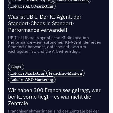
Lokales AEO Marketing
Was ist UB-I: Der KI-Agent, der
Standort-Chaos in Standort-
Performance verwandelt
UB-I ist Uberalls agentische KI für Location
Performance – ein autonomer KI-Agent, der jeden
Standort überwacht, entscheidet, was am
wichtigsten ist, und die Arbeit erledigt.
Blogs
Lokales Marketing
Franchise-Marken
Lokales AEO Marketing
Wir haben 300 Franchises gefragt, wer
bei KI vorne liegt – es war nicht die
Zentrale
Franchisenehmer:innen sind der Zentrale bei der