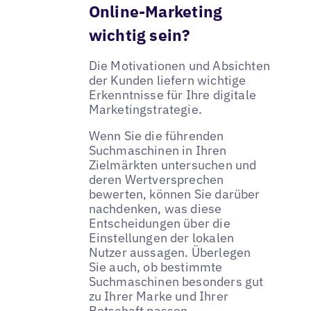
Online-Marketing
wichtig sein?
Die Motivationen und Absichten
der Kunden liefern wichtige
Erkenntnisse für Ihre digitale
Marketingstrategie.
Wenn Sie die führenden
Suchmaschinen in Ihren
Zielmärkten untersuchen und
deren Wertversprechen
bewerten, können Sie darüber
nachdenken, was diese
Entscheidungen über die
Einstellungen der lokalen
Nutzer aussagen. Überlegen
Sie auch, ob bestimmte
Suchmaschinen besonders gut
zu Ihrer Marke und Ihrer
Botschaft passen.