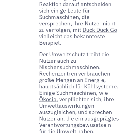
Reaktion darauf entscheiden
sich einige Leute für
Suchmaschinen, die
versprechen, ihre Nutzer nicht
zu verfolgen, mit
Duck Duck Go
vielleicht das bekannteste
Beispiel.
Der Umweltschutz treibt die
Nutzer auch zu
Nischensuchmaschinen.
Rechenzentren verbrauchen
große Mengen an Energie,
hauptsächlich für Kühlsysteme.
Einige Suchmaschinen, wie
Ökosia
, verpflichten sich, ihre
Umweltauswirkungen
auszugleichen, und sprechen
Nutzer an, die ein ausgeprägtes
Verantwortungsbewusstsein
für die Umwelt haben.