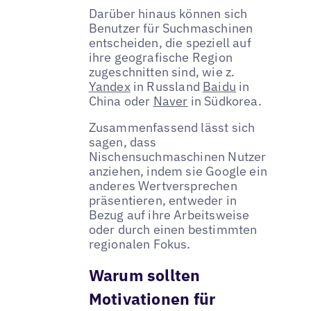
Darüber hinaus können sich
Benutzer für Suchmaschinen
entscheiden, die speziell auf
ihre geografische Region
zugeschnitten sind, wie z.
Yandex
in Russland
Baidu
in
China oder
Naver
in Südkorea.
Zusammenfassend lässt sich
sagen, dass
Nischensuchmaschinen Nutzer
anziehen, indem sie Google ein
anderes Wertversprechen
präsentieren, entweder in
Bezug auf ihre Arbeitsweise
oder durch einen bestimmten
regionalen Fokus.
Warum sollten
Motivationen für