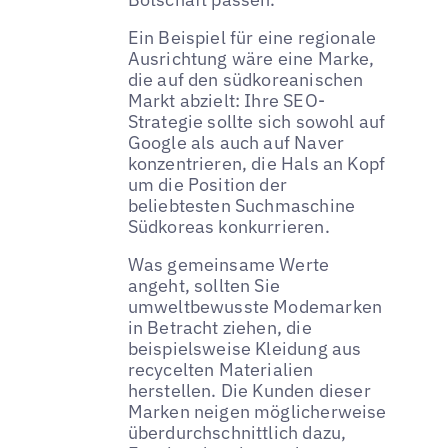
Ein Beispiel für eine regionale
Ausrichtung wäre eine Marke,
die auf den südkoreanischen
Markt abzielt: Ihre SEO-
Strategie sollte sich sowohl auf
Google als auch auf Naver
konzentrieren, die Hals an Kopf
um die Position der
beliebtesten Suchmaschine
Südkoreas konkurrieren.
Was gemeinsame Werte
angeht, sollten Sie
umweltbewusste Modemarken
in Betracht ziehen, die
beispielsweise Kleidung aus
recycelten Materialien
herstellen. Die Kunden dieser
Marken neigen möglicherweise
überdurchschnittlich dazu,