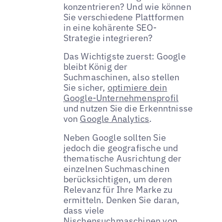
konzentrieren? Und wie können
Sie verschiedene Plattformen
in eine kohärente SEO-
Strategie integrieren?
Das Wichtigste zuerst: Google
bleibt König der
Suchmaschinen, also stellen
Sie sicher,
optimiere dein
Google-Unternehmensprofil
und nutzen Sie die Erkenntnisse
von
Google Analytics
.
Neben Google sollten Sie
jedoch die geografische und
thematische Ausrichtung der
einzelnen Suchmaschinen
berücksichtigen, um deren
Relevanz für Ihre Marke zu
ermitteln. Denken Sie daran,
dass viele
Nischensuchmaschinen von