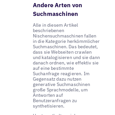
Andere Arten von
Suchmaschinen
Alle in diesem Artikel
beschriebenen
Nischensuchmaschinen fallen
in die Kategorie herkömmlicher
Suchmaschinen. Das bedeutet,
dass sie Webseiten crawlen
und katalogisieren und sie dann
danach ordnen, wie effektiv sie
auf eine bestimmte
Suchanfrage reagieren. Im
Gegensatz dazu nutzen
generative Suchmaschinen
große Sprachmodelle, um
Antworten auf
Benutzeranfragen zu
synthetisieren.