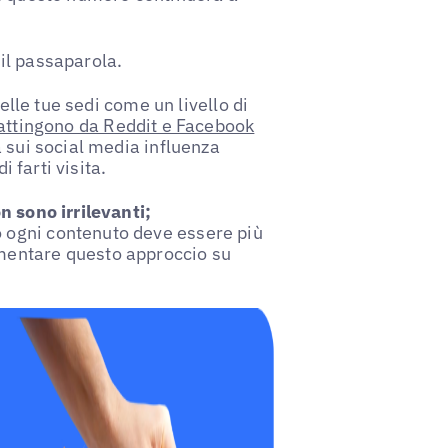
il passaparola.
elle tue sedi come un livello di
 attingono da Reddit e Facebook
 sui social media influenza
i farti visita.
n sono irrilevanti;
ogni contenuto deve essere più
mentare questo approccio su