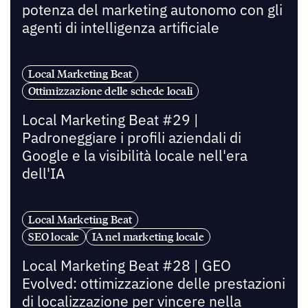
potenza del marketing autonomo con gli
agenti di intelligenza artificiale
Local Marketing Beat
Ottimizzazione delle schede locali
Local Marketing Beat #29 |
Padroneggiare i profili aziendali di
Google e la visibilità locale nell'era
dell'IA
Local Marketing Beat
SEO locale
IA nel marketing locale
Local Marketing Beat #28 | GEO
Evolved: ottimizzazione delle prestazioni
di localizzazione per vincere nella