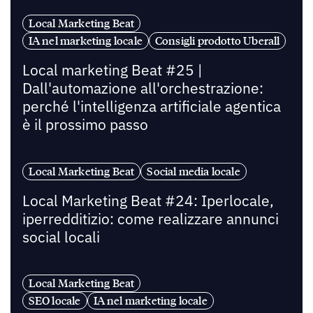
Local Marketing Beat
IA nel marketing locale
Consigli prodotto Uberall
Local marketing Beat #25 |
Dall'automazione all'orchestrazione:
perché l'intelligenza artificiale agentica
è il prossimo passo
Local Marketing Beat
Social media locale
Local Marketing Beat #24: Iperlocale,
iperredditizio: come realizzare annunci
social locali
Local Marketing Beat
SEO locale
IA nel marketing locale