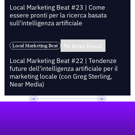
Local Marketing Beat #23 | Come
essere pronti per la ricerca basata
sull'intelligenza artificiale
No items found.
Local Marketing Beat
Local Marketing Beat #22 | Tendenze
future dell'intelligenza artificiale per il
marketing locale (con Greg Sterling,
Near Media)
Footer
Previous
Prossimo