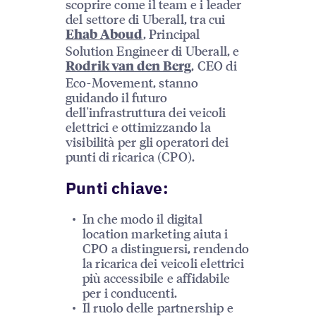
scoprire come il team e i leader
del settore di Uberall, tra cui
, Principal
Ehab Aboud
Solution Engineer di Uberall, e
, CEO di
Rodrik van den Berg
Eco-Movement, stanno
guidando il futuro
dell'infrastruttura dei veicoli
elettrici e ottimizzando la
visibilità per gli operatori dei
punti di ricarica (CPO).
Punti chiave:
In che modo il digital
location marketing aiuta i
CPO a distinguersi, rendendo
la ricarica dei veicoli elettrici
più accessibile e affidabile
per i conducenti.
Il ruolo delle partnership e