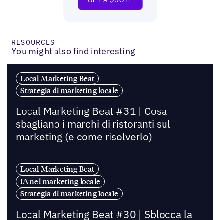
RESOURCES
You might also find interesting
Local Marketing Beat
Strategia di marketing locale
Local Marketing Beat #31 | Cosa
sbagliano i marchi di ristoranti sul
marketing (e come risolverlo)
Local Marketing Beat
IA nel marketing locale
Strategia di marketing locale
Local Marketing Beat #30 | Sblocca la