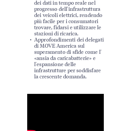
dei dati in tempo reale nel
progresso dell'infrastruttura
dei veicoli elettrici, rendendo
più facile per i consumatori
trovare, fidarsi e utilizzare le
stazioni di ricarica.
Approfondimenti dei delegati
di MOVE America sul
superamento di sfide come l'
«ansia da caricabatterie» e
l'espansione delle
infrastrutture per soddisfare
la crescente domanda.