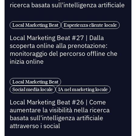
ricerca basata sull'intelligenza artificiale
Local Marketing Beat
Esperienza cliente locale
Local Marketing Beat #27 | Dalla
scoperta online alla prenotazione:
monitoraggio del percorso offline che
inizia online
Local Marketing Beat
Social media locale
IA nel marketing locale
Local Marketing Beat #26 | Come
aumentare la visibilità nella ricerca
basata sull'intelligenza artificiale
attraverso i social