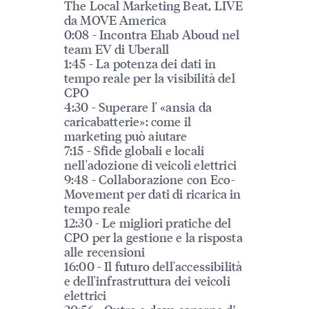
The Local Marketing Beat, LIVE
da MOVE America
0:08 - Incontra Ehab Aboud nel
team EV di Uberall
1:45 - La potenza dei dati in
tempo reale per la visibilità del
CPO
4:30 - Superare l' «ansia da
caricabatterie»: come il
marketing può aiutare
7:15 - Sfide globali e locali
nell'adozione di veicoli elettrici
9:48 - Collaborazione con Eco-
Movement per dati di ricarica in
tempo reale
12:30 - Le migliori pratiche del
CPO per la gestione e la risposta
alle recensioni
16:00 - Il futuro dell'accessibilità
e dell'infrastruttura dei veicoli
elettrici