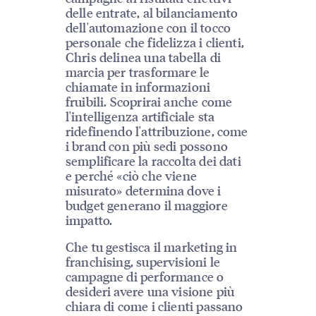
delle entrate, al bilanciamento
dell'automazione con il tocco
personale che fidelizza i clienti,
Chris delinea una tabella di
marcia per trasformare le
chiamate in informazioni
fruibili. Scoprirai anche come
l'intelligenza artificiale sta
ridefinendo l'attribuzione, come
i brand con più sedi possono
semplificare la raccolta dei dati
e perché «ciò che viene
misurato» determina dove i
budget generano il maggiore
impatto.
Che tu gestisca il marketing in
franchising, supervisioni le
campagne di performance o
desideri avere una visione più
chiara di come i clienti passano