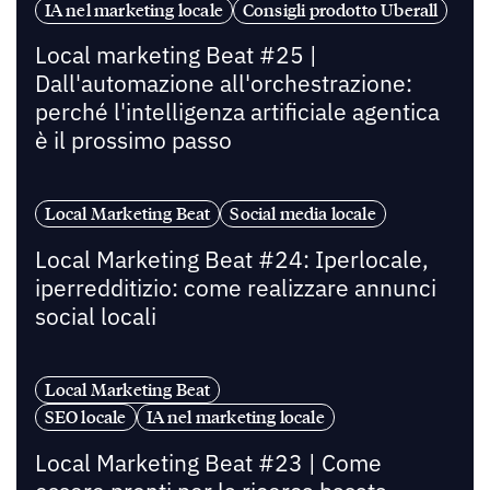
IA nel marketing locale
Consigli prodotto Uberall
Local marketing Beat #25 |
Dall'automazione all'orchestrazione:
perché l'intelligenza artificiale agentica
è il prossimo passo
Local Marketing Beat
Social media locale
Local Marketing Beat #24: Iperlocale,
iperredditizio: come realizzare annunci
social locali
Local Marketing Beat
SEO locale
IA nel marketing locale
Local Marketing Beat #23 | Come