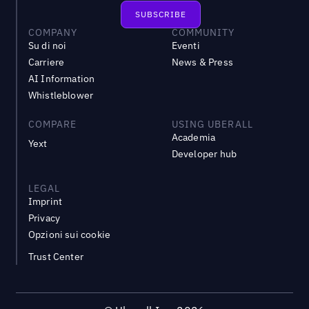
COMPANY
COMMUNITY
Su di noi
Eventi
Carriere
News & Press
AI Information
Whistleblower
COMPARE
USING UBERALL
Academia
Yext
Developer hub
LEGAL
Imprint
Privacy
Opzioni sui cookie
Trust Center