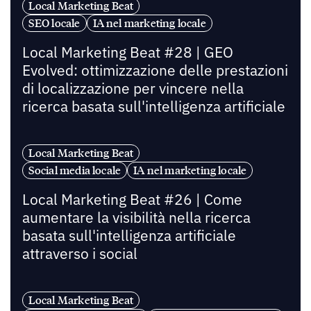
Local Marketing Beat
SEO locale
IA nel marketing locale
Local Marketing Beat #28 | GEO
Evolved: ottimizzazione delle prestazioni
di localizzazione per vincere nella
ricerca basata sull'intelligenza artificiale
Local Marketing Beat
Social media locale
IA nel marketing locale
Local Marketing Beat #26 | Come
aumentare la visibilità nella ricerca
basata sull'intelligenza artificiale
attraverso i social
Local Marketing Beat