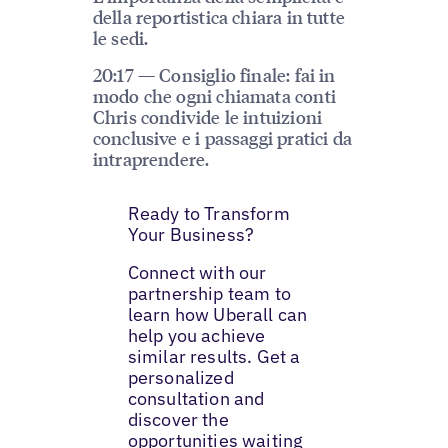
della reportistica chiara in tutte
le sedi.
20:17 — Consiglio finale: fai in
modo che ogni chiamata conti
Chris condivide le intuizioni
conclusive e i passaggi pratici da
intraprendere.
Ready to Transform
Your Business?
Connect with our
partnership team to
learn how Uberall can
help you achieve
similar results. Get a
personalized
consultation and
discover the
opportunities waiting