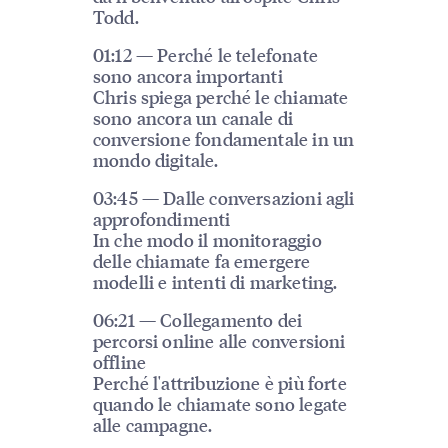
Todd.
01:12 — Perché le telefonate
sono ancora importanti
Chris spiega perché le chiamate
sono ancora un canale di
conversione fondamentale in un
mondo digitale.
03:45 — Dalle conversazioni agli
approfondimenti
In che modo il monitoraggio
delle chiamate fa emergere
modelli e intenti di marketing.
06:21 — Collegamento dei
percorsi online alle conversioni
offline
Perché l'attribuzione è più forte
quando le chiamate sono legate
alle campagne.