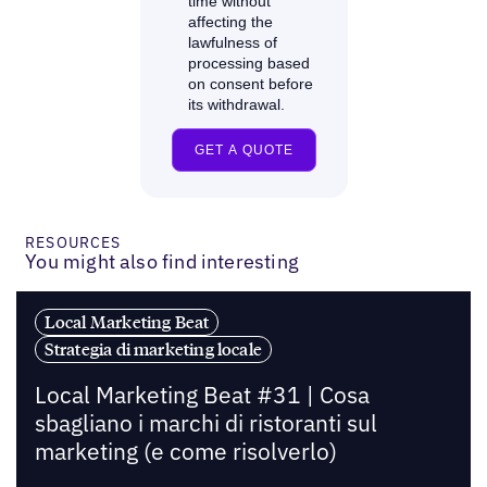
RESOURCES
You might also find interesting
Local Marketing Beat
Strategia di marketing locale
Local Marketing Beat #31 | Cosa
sbagliano i marchi di ristoranti sul
marketing (e come risolverlo)