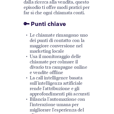
dalla ricerca alla vendita, questo
episodio ti offre modi pratici per
far sì che ogni chiamata conti.
🔑 Punti chiave
Le chiamate rimangono uno
dei punti di contatto con la
maggiore conversione nel
marketing locale
Usa il monitoraggio delle
chiamate per colmare il
divario tra campagne online
e vendite offline
La call intelligence basata
sull'intelligenza artificiale
rende l'attribuzione e gli
approfondimenti più accurati
Bilancia l'automazione con
l'interazione umana per
migliorare l'esperienza del