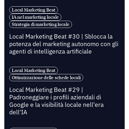
Local Marketing Beat
IA nel marketing locale
Strategia di marketing locale
Local Marketing Beat #30 | Sblocca la
potenza del marketing autonomo con gli
agenti di intelligenza artificiale
Local Marketing Beat
Ottimizzazione delle schede locali
Local Marketing Beat #29 |
Padroneggiare i profili aziendali di
Google e la visibilità locale nell'era
dell'IA