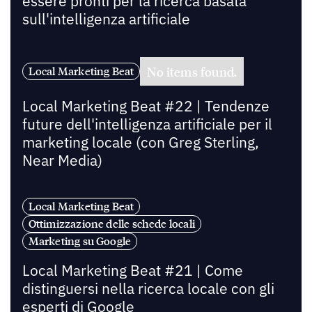
essere pronti per la ricerca basata
sull'intelligenza artificiale
No items found.
Local Marketing Beat
Local Marketing Beat #22 | Tendenze
future dell'intelligenza artificiale per il
marketing locale (con Greg Sterling,
Near Media)
Local Marketing Beat
Ottimizzazione delle schede locali
Marketing su Google
Local Marketing Beat #21 | Come
distinguersi nella ricerca locale con gli
esperti di Google