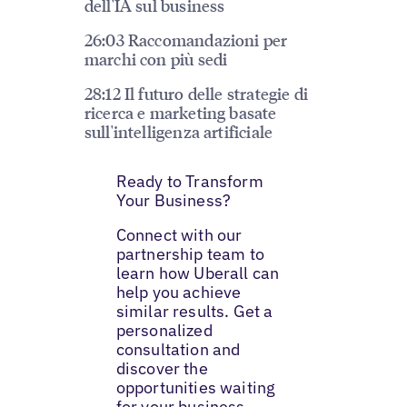
dell'IA sul business
26:03 Raccomandazioni per
marchi con più sedi
28:12 Il futuro delle strategie di
ricerca e marketing basate
sull'intelligenza artificiale
Ready to Transform
Your Business?
Connect with our
partnership team to
learn how Uberall can
help you achieve
similar results. Get a
personalized
consultation and
discover the
opportunities waiting
for your business.