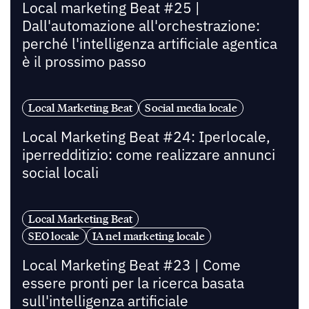
Local marketing Beat #25 |
Dall'automazione all'orchestrazione:
perché l'intelligenza artificiale agentica
è il prossimo passo
Local Marketing Beat
Social media locale
Local Marketing Beat #24: Iperlocale,
iperredditizio: come realizzare annunci
social locali
Local Marketing Beat
SEO locale
IA nel marketing locale
Local Marketing Beat #23 | Come
essere pronti per la ricerca basata
sull'intelligenza artificiale