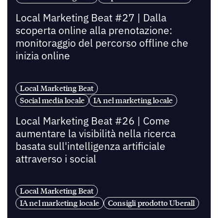
Local Marketing Beat #27 | Dalla
scoperta online alla prenotazione:
monitoraggio del percorso offline che
inizia online
Local Marketing Beat
Social media locale
IA nel marketing locale
Local Marketing Beat #26 | Come
aumentare la visibilità nella ricerca
basata sull'intelligenza artificiale
attraverso i social
Local Marketing Beat
IA nel marketing locale
Consigli prodotto Uberall