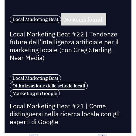
No items found.
Local Marketing Beat
Local Marketing Beat #22 | Tendenze
future dell'intelligenza artificiale per il
marketing locale (con Greg Sterling,
Near Media)
Local Marketing Beat
Ottimizzazione delle schede locali
Marketing su Google
Local Marketing Beat #21 | Come
distinguersi nella ricerca locale con gli
esperti di Google