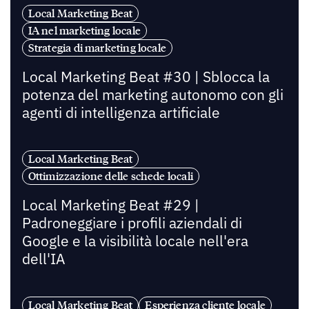
Local Marketing Beat
IA nel marketing locale
Strategia di marketing locale
Local Marketing Beat #30 | Sblocca la
potenza del marketing autonomo con gli
agenti di intelligenza artificiale
Local Marketing Beat
Ottimizzazione delle schede locali
Local Marketing Beat #29 |
Padroneggiare i profili aziendali di
Google e la visibilità locale nell'era
dell'IA
Local Marketing Beat
Esperienza cliente locale