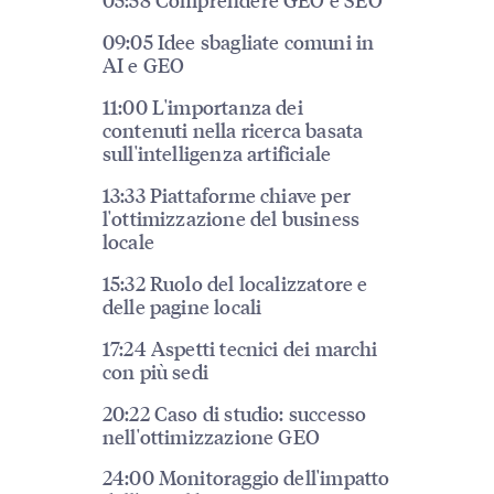
09:05 Idee sbagliate comuni in
AI e GEO
11:00 L'importanza dei
contenuti nella ricerca basata
sull'intelligenza artificiale
13:33 Piattaforme chiave per
l'ottimizzazione del business
locale
15:32 Ruolo del localizzatore e
delle pagine locali
17:24 Aspetti tecnici dei marchi
con più sedi
20:22 Caso di studio: successo
nell'ottimizzazione GEO
24:00 Monitoraggio dell'impatto