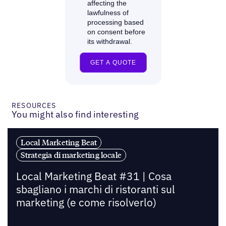
RESOURCES
You might also find interesting
Local Marketing Beat
Strategia di marketing locale
Local Marketing Beat #31 | Cosa
sbagliano i marchi di ristoranti sul
marketing (e come risolverlo)