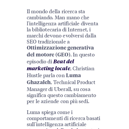
Il mondo della ricerca sta
cambiando. Man mano che
l'intelligenza artificiale diventa
la bibliotecaria di Internet, i
marchi devono evolversi dalla
SEO tradizionale a
Ottimizzazione generativa
. In questo
del motore (GEO)
episodio di
Beat del
, Christian
marketing locale
Hustle parla con
Luma
, Technical Product
Ghazaleh
Manager di Uberall, su cosa
significa questo cambiamento
per le aziende con più sedi.
Luma spiega come i
comportamenti di ricerca basati
sull'intelligenza artificiale