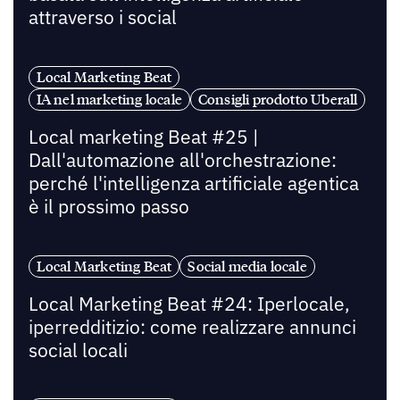
attraverso i social
Local Marketing Beat
IA nel marketing locale
Consigli prodotto Uberall
Local marketing Beat #25 |
Dall'automazione all'orchestrazione:
perché l'intelligenza artificiale agentica
è il prossimo passo
Local Marketing Beat
Social media locale
Local Marketing Beat #24: Iperlocale,
iperredditizio: come realizzare annunci
social locali