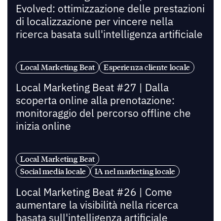
Evolved: ottimizzazione delle prestazioni
di localizzazione per vincere nella
ricerca basata sull'intelligenza artificiale
Local Marketing Beat
Esperienza cliente locale
Local Marketing Beat #27 | Dalla
scoperta online alla prenotazione:
monitoraggio del percorso offline che
inizia online
Local Marketing Beat
Social media locale
IA nel marketing locale
Local Marketing Beat #26 | Come
aumentare la visibilità nella ricerca
basata sull'intelligenza artificiale