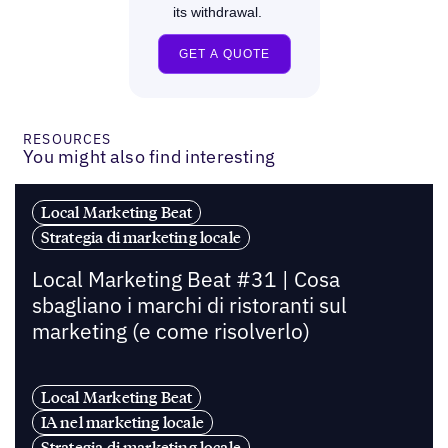
RESOURCES
You might also find interesting
Local Marketing Beat
Strategia di marketing locale
Local Marketing Beat #31 | Cosa
sbagliano i marchi di ristoranti sul
marketing (e come risolverlo)
Local Marketing Beat
IA nel marketing locale
Strategia di marketing locale