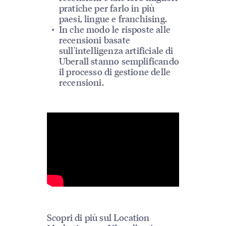
pratiche per farlo in più
paesi, lingue e franchising.
In che modo le risposte alle
recensioni basate
sull'intelligenza artificiale di
Uberall stanno semplificando
il processo di gestione delle
recensioni.
Scopri di più sul Location