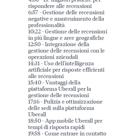
rispondere alle recensioni
6:57 - Gestione delle recensioni
negative e mantenimento della
professionalità
10:22 - Gestione delle recensioni
in più lingue e aree geografiche
12:50 - Integrazione della
gestione delle recensioni con le
operazioni aziendali
14:31 - Uso dell'intelligenza
artificiale per risposte efficienti
alle recensioni
15:40 - Vantaggi della
piattaforma Uberall per la
gestione delle recensioni
17:16 - Pulizia e ottimizzazione
delle sedi sulla piattaforma
Uberall
18:50 - App mobile Uberall per
tempi di risposta rapidi
19:58 - Come entrare in contatto