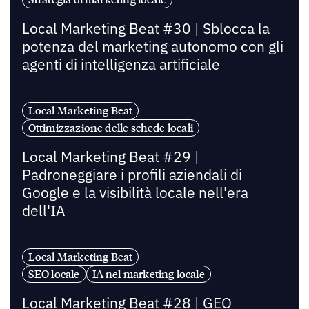
Local Marketing Beat #30 | Sblocca la
potenza del marketing autonomo con gli
agenti di intelligenza artificiale
Local Marketing Beat
Ottimizzazione delle schede locali
Local Marketing Beat #29 |
Padroneggiare i profili aziendali di
Google e la visibilità locale nell'era
dell'IA
Local Marketing Beat
SEO locale
IA nel marketing locale
Local Marketing Beat #28 | GEO