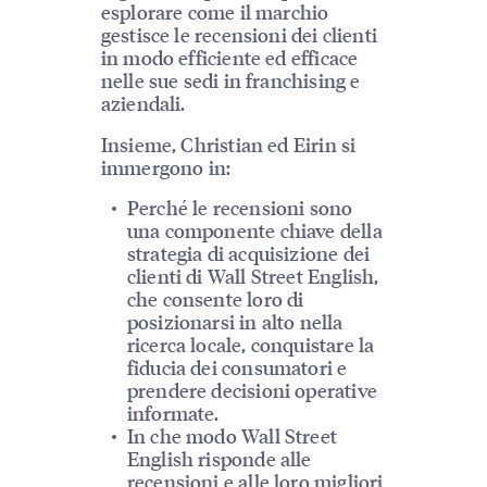
esplorare come il marchio
gestisce le recensioni dei clienti
in modo efficiente ed efficace
nelle sue sedi in franchising e
aziendali.
Insieme, Christian ed Eirin si
immergono in:
Perché le recensioni sono
una componente chiave della
strategia di acquisizione dei
clienti di Wall Street English,
che consente loro di
posizionarsi in alto nella
ricerca locale, conquistare la
fiducia dei consumatori e
prendere decisioni operative
informate.
In che modo Wall Street
English risponde alle
recensioni e alle loro migliori