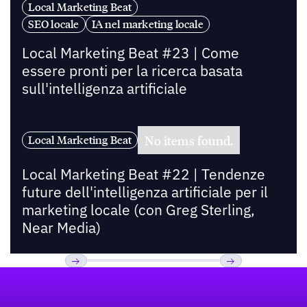
Local Marketing Beat
SEO locale
IA nel marketing locale
Local Marketing Beat #23 | Come
essere pronti per la ricerca basata
sull'intelligenza artificiale
No items found.
Local Marketing Beat
Local Marketing Beat #22 | Tendenze
future dell'intelligenza artificiale per il
marketing locale (con Greg Sterling,
Near Media)
Footer
Previous
Prossimo