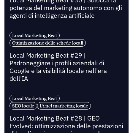
Local Marketing Beat #30 | Sblocca la
potenza del marketing autonomo con gli
agenti di intelligenza artificiale
Local Marketing Beat
Ottimizzazione delle schede locali
Local Marketing Beat #29 |
Padroneggiare i profili aziendali di
Google e la visibilità locale nell'era
dell'IA
Local Marketing Beat
SEO locale
IA nel marketing locale
Local Marketing Beat #28 | GEO
Evolved: ottimizzazione delle prestazioni