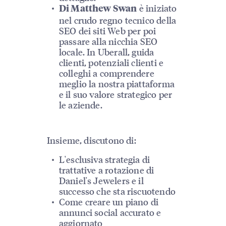
è iniziato
Di Matthew Swan
nel crudo regno tecnico della
SEO dei siti Web per poi
passare alla nicchia SEO
locale. In Uberall, guida
clienti, potenziali clienti e
colleghi a comprendere
meglio la nostra piattaforma
e il suo valore strategico per
le aziende.
Insieme, discutono di:
L'esclusiva strategia di
trattative a rotazione di
Daniel's Jewelers e il
successo che sta riscuotendo
Come creare un piano di
annunci social accurato e
aggiornato