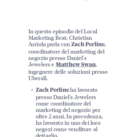
In questo episodio del Local
Marketing Beat, Christian
Arriola parla con
,
Zach Perline
coordinatore del marketing del
negozio presso Daniel's
Jewelers e
,
Matthew Swan
ingegnere delle soluzioni presso
Uberall.
ha lavorato
Zach Perline
presso Daniel's Jewelers
come coordinatore del
marketing del negozio per
oltre 2 anni. In precedenza,
ha lavorato in uno dei loro
negozi come venditore al
dettaglio.