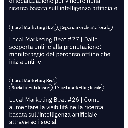
di localizzazione per vincere nella
ricerca basata sull'intelligenza artificiale
Local Marketing Beat
Esperienza cliente locale
Local Marketing Beat #27 | Dalla
scoperta online alla prenotazione:
monitoraggio del percorso offline che
inizia online
Local Marketing Beat
Social media locale
IA nel marketing locale
Local Marketing Beat #26 | Come
aumentare la visibilità nella ricerca
basata sull'intelligenza artificiale
attraverso i social