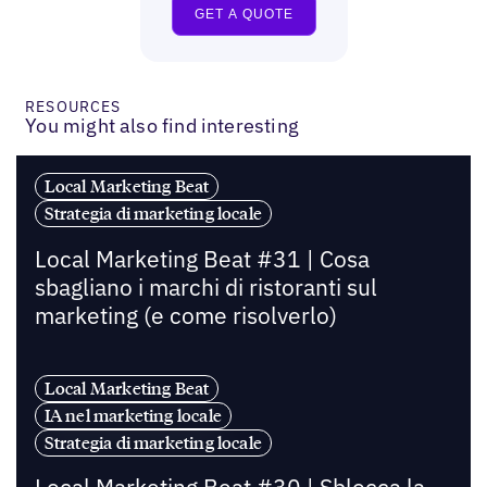
RESOURCES
You might also find interesting
Local Marketing Beat
Strategia di marketing locale
Local Marketing Beat #31 | Cosa
sbagliano i marchi di ristoranti sul
marketing (e come risolverlo)
Local Marketing Beat
IA nel marketing locale
Strategia di marketing locale