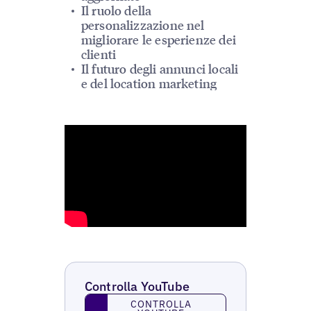
Il ruolo della
personalizzazione nel
migliorare le esperienze dei
clienti
Il futuro degli annunci locali
e del location marketing
Controlla YouTube
Controlla YouTube
CONTROLLA