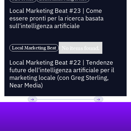
Local Marketing Beat #23 | Come
essere pronti per la ricerca basata
sull'intelligenza artificiale
No items found.
Local Marketing Beat
Local Marketing Beat #22 | Tendenze
future dell'intelligenza artificiale per il
marketing locale (con Greg Sterling,
Near Media)
Footer
Previous
Prossimo