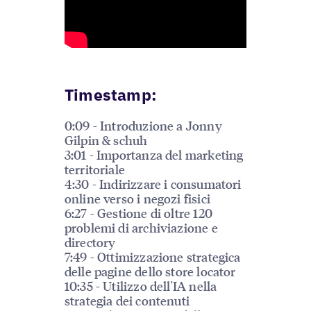
Timestamp:
0:09 - Introduzione a Jonny
Gilpin & schuh
3:01 - Importanza del marketing
territoriale
4:30 - Indirizzare i consumatori
online verso i negozi fisici
6:27 - Gestione di oltre 120
problemi di archiviazione e
directory
7:49 - Ottimizzazione strategica
delle pagine dello store locator
10:35 - Utilizzo dell'IA nella
strategia dei contenuti