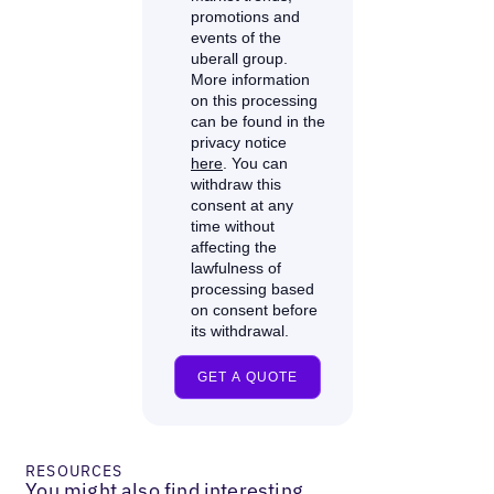
RESOURCES
You might also find interesting