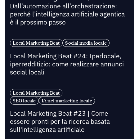
Dall'automazione all'orchestrazione:
perché l'intelligenza artificiale agentica
è il prossimo passo
Local Marketing Beat
Social media locale
Local Marketing Beat #24: Iperlocale,
iperredditizio: come realizzare annunci
social locali
Local Marketing Beat
SEO locale
IA nel marketing locale
Local Marketing Beat #23 | Come
essere pronti per la ricerca basata
sull'intelligenza artificiale