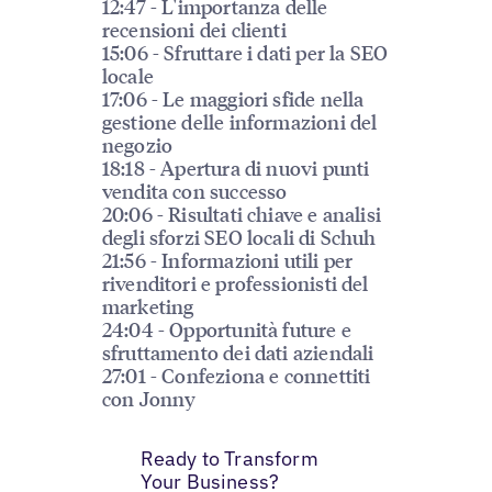
12:47 - L'importanza delle
recensioni dei clienti
15:06 - Sfruttare i dati per la SEO
locale
17:06 - Le maggiori sfide nella
gestione delle informazioni del
negozio
18:18 - Apertura di nuovi punti
vendita con successo
20:06 - Risultati chiave e analisi
degli sforzi SEO locali di Schuh
21:56 - Informazioni utili per
rivenditori e professionisti del
marketing
24:04 - Opportunità future e
sfruttamento dei dati aziendali
27:01 - Confeziona e connettiti
con Jonny
Ready to Transform
Your Business?