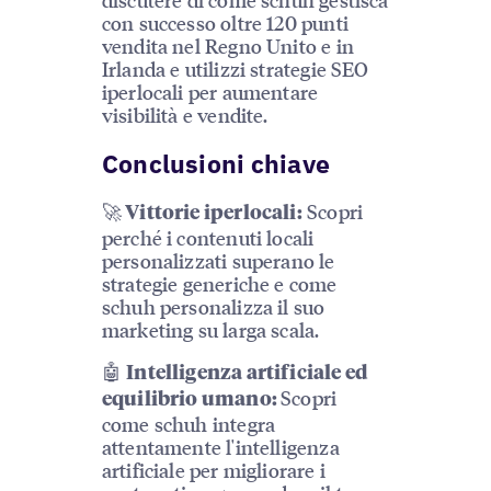
con successo oltre 120 punti
vendita nel Regno Unito e in
Irlanda e utilizzi strategie SEO
iperlocali per aumentare
visibilità e vendite.
Conclusioni chiave
🚀
Scopri
Vittorie iperlocali:
perché i contenuti locali
personalizzati superano le
strategie generiche e come
schuh personalizza il suo
marketing su larga scala.
🤖
Intelligenza artificiale ed
Scopri
equilibrio umano:
come schuh integra
attentamente l'intelligenza
artificiale per migliorare i