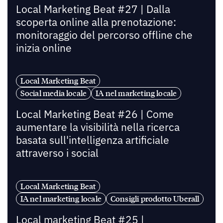
Local Marketing Beat #27 | Dalla
scoperta online alla prenotazione:
monitoraggio del percorso offline che
inizia online
Local Marketing Beat
Social media locale
IA nel marketing locale
Local Marketing Beat #26 | Come
aumentare la visibilità nella ricerca
basata sull'intelligenza artificiale
attraverso i social
Local Marketing Beat
IA nel marketing locale
Consigli prodotto Uberall
Local marketing Beat #25 |