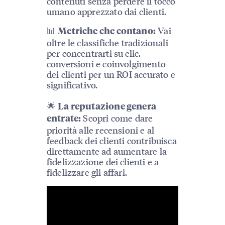
contenuti senza perdere il tocco
umano apprezzato dai clienti.
📊
Vai
Metriche che contano:
oltre le classifiche tradizionali
per concentrarti su clic,
conversioni e coinvolgimento
dei clienti per un ROI accurato e
significativo.
🌟
La reputazione genera
Scopri come dare
entrate:
priorità alle recensioni e al
feedback dei clienti contribuisca
direttamente ad aumentare la
fidelizzazione dei clienti e a
fidelizzare gli affari.