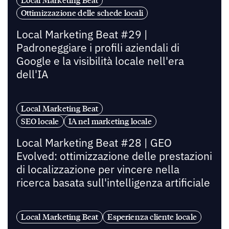
Local Marketing Beat
Ottimizzazione delle schede locali
Local Marketing Beat #29 |
Padroneggiare i profili aziendali di
Google e la visibilità locale nell'era
dell'IA
Local Marketing Beat
SEO locale
IA nel marketing locale
Local Marketing Beat #28 | GEO
Evolved: ottimizzazione delle prestazioni
di localizzazione per vincere nella
ricerca basata sull'intelligenza artificiale
Local Marketing Beat
Esperienza cliente locale