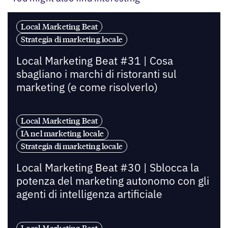
Local Marketing Beat
Strategia di marketing locale
Local Marketing Beat #31 | Cosa
sbagliano i marchi di ristoranti sul
marketing (e come risolverlo)
Local Marketing Beat
IA nel marketing locale
Strategia di marketing locale
Local Marketing Beat #30 | Sblocca la
potenza del marketing autonomo con gli
agenti di intelligenza artificiale