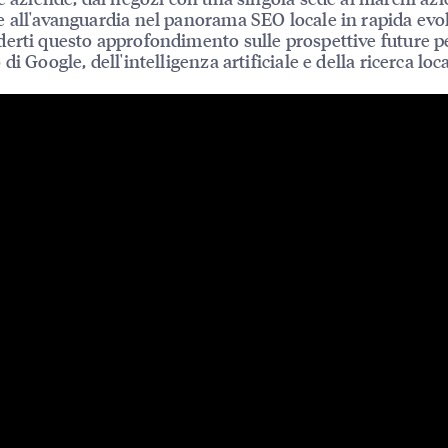
 all'avanguardia nel panorama SEO locale in rapida evo
erti questo approfondimento sulle prospettive future pe
di Google, dell'intelligenza artificiale e della ricerca loc