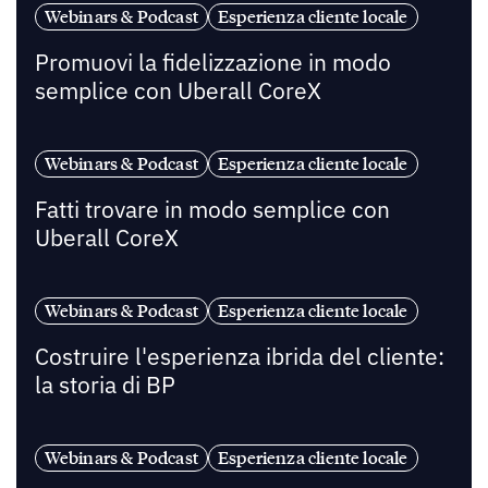
Webinars & Podcast
Esperienza cliente locale
Promuovi la fidelizzazione in modo
semplice con Uberall CoreX
Webinars & Podcast
Esperienza cliente locale
Fatti trovare in modo semplice con
Uberall CoreX
Webinars & Podcast
Esperienza cliente locale
Costruire l'esperienza ibrida del cliente:
la storia di BP
Webinars & Podcast
Esperienza cliente locale