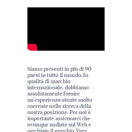
Siamo presenti in più di 90
paesi in tutto il mondo. In
qualità di marchio
internazionale, dobbiamo
assolutamente fornire
un'esperienza utente molto
coerente nella ricerca della
nostra posizione. Per noi è
importante assicurarci che
ovunque andiate sul Web e
cerchiate il marchio Yves