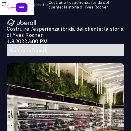
Costruire l'esperienza ibrida del
IT
>
Webinars & Podcasts
cliente: la storia di Yves Rocher
Costruire l'esperienza ibrida del cliente: la storia
di Yves Rocher
4.8.2022 3:00 PM
No items found.