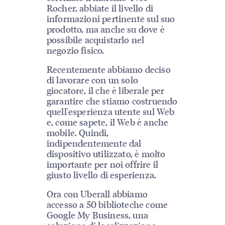
Rocher, abbiate il livello di
informazioni pertinente sul suo
prodotto, ma anche su dove è
possibile acquistarlo nel
negozio fisico.
Recentemente abbiamo deciso
di lavorare con un solo
giocatore, il che è liberale per
garantire che stiamo costruendo
quell'esperienza utente sul Web
e, come sapete, il Web è anche
mobile. Quindi,
indipendentemente dal
dispositivo utilizzato, è molto
importante per noi offrire il
giusto livello di esperienza.
Ora con Uberall abbiamo
accesso a 50 biblioteche come
Google My Business, una