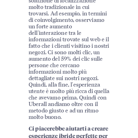
soluzione di localizzazione
molto tradizionale in cui
trovarsi. Ad esempio, in termini
di coinvolgimento, osserviamo
un forte aumento
dell'interazione tra le
informazioni trovate sul web e il
fatto che i clienti visitino i nostri
negozi. Ci sono molti clic, un
aumento del 59% dei clic sulle
persone che cercano
informazioni molto più
dettagliate sui nostri negozi.
Quindi, alla fine, l'esperienza
utente è molto più ricca di quella
che avevamo prima. Quindi con
Uberall andiamo oltre con il
metodo giusto e ad un ritmo
molto buono.
Ci piacerebbe aiutarti a creare
esperienze ibride perfette per