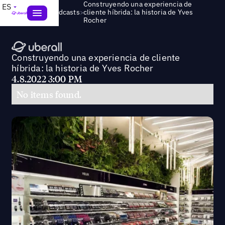
Construyendo una experiencia de
ES
>
Webinars & Podcasts
cliente híbrida: la historia de Yves
Rocher
Construyendo una experiencia de cliente
híbrida: la historia de Yves Rocher
4.8.2022 3:00 PM
No items found.