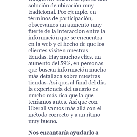
solución de ubicación muy
tradicional. Por ejemplo, en
términos de participación,
observamos un aumento muy
fuerte de la interacción entre la
información que se encuentra
en la web y el hecho de que los
clientes visiten nuestras
tiendas. Hay muchos clics, un
aumento del 59%, en personas
que buscan información mucho
más detallada sobre nuestras
tiendas. Así que, al final del día,
la experiencia del usuario es
mucho más rica que la que
teníamos antes. Así que con
Uberall vamos más allá con el
método correcto y a un ritmo
muy bueno.
Nos encantaría ayudarlo a