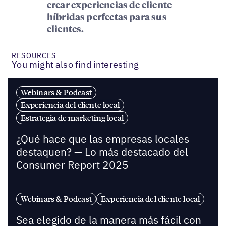
crear experiencias de cliente
híbridas perfectas para sus
clientes.
RESOURCES
You might also find interesting
Webinars & Podcast
Experiencia del cliente local
Estrategia de marketing local
¿Qué hace que las empresas locales
destaquen? — Lo más destacado del
Consumer Report 2025
Webinars & Podcast
Experiencia del cliente local
Sea elegido de la manera más fácil con