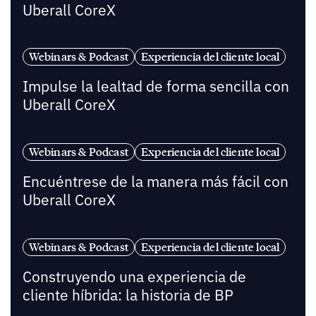
Uberall CoreX
Webinars & Podcast
Experiencia del cliente local
Impulse la lealtad de forma sencilla con
Uberall CoreX
Webinars & Podcast
Experiencia del cliente local
Encuéntrese de la manera más fácil con
Uberall CoreX
Webinars & Podcast
Experiencia del cliente local
Construyendo una experiencia de
cliente híbrida: la historia de BP