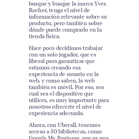
busque y busque la marca Yves
Rocher, tenga el nivel de
información relevante sobre su
producto, pero también sobre
dónde puede comprarlo en la
tienda física.
Hace poco decidimos trabajar
con un solo jugador, que es
liberal para garantizar que
estamos creando esa
experiencia de usuario en la
web, y como saben, la web
también es móvil. Por eso, sea
cual sea el dispositivo que
utilices, es muy importante para
nosotros ofrecerte el nivel de
experiencia adecuado.
Ahora, con Uberall, tenemos
acceso a 50 bibliotecas, como
Google My Business, que es una