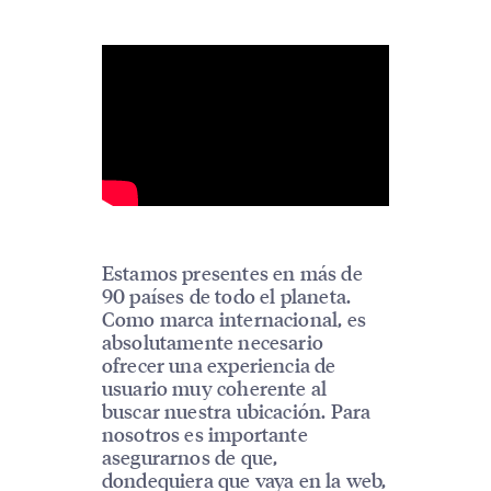
Estamos presentes en más de
90 países de todo el planeta.
Como marca internacional, es
absolutamente necesario
ofrecer una experiencia de
usuario muy coherente al
buscar nuestra ubicación. Para
nosotros es importante
asegurarnos de que,
dondequiera que vaya en la web,