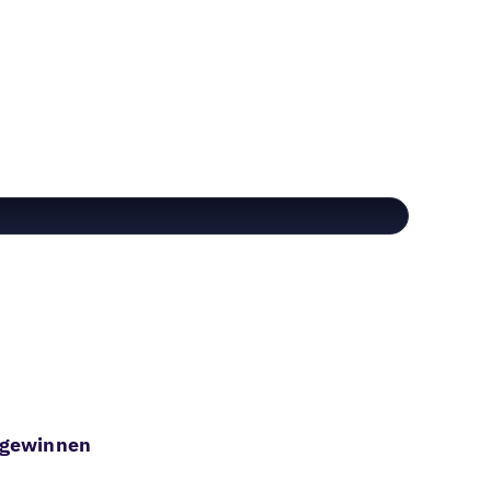
u gewinnen