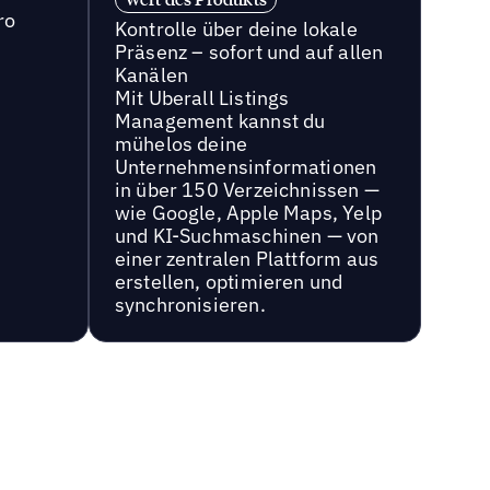
ro
Kontrolle über deine lokale
Präsenz – sofort und auf allen
Kanälen
Mit Uberall Listings
Management kannst du
mühelos deine
Unternehmensinformationen
in über 150 Verzeichnissen —
wie Google, Apple Maps, Yelp
und KI-Suchmaschinen — von
einer zentralen Plattform aus
erstellen, optimieren und
synchronisieren.