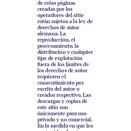
de estas páginas
creadas por los
operadores del sitio
están sujetos a la ley de
derechos de autor
alemana. La
reproducción, el
procesamiento, la
distribución y cualquier
tipo de explotación
fuera de los límites de
los derechos de autor
requieren el
consentimiento por
escrito del autor o
creador respectivo. Las
descargas y copias de
este sitio son
únicamente para uso
privado y no comercial.
En la medida en que los