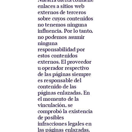
enlaces a sitios web
externos de terceros
sobre cuyos contenidos
no tenemos ninguna
influencia. Por lo tanto,
no podemos asumir
ninguna
responsabilidad por
estos contenidos
externos. El proveedor
u operador respectivo
de las páginas siempre
es responsable del
contenido de las
páginas enlazadas. En
el momento de la
vinculación, se
comprobó la existencia
de posibles
infracciones legales en
las páginas enlazadas.