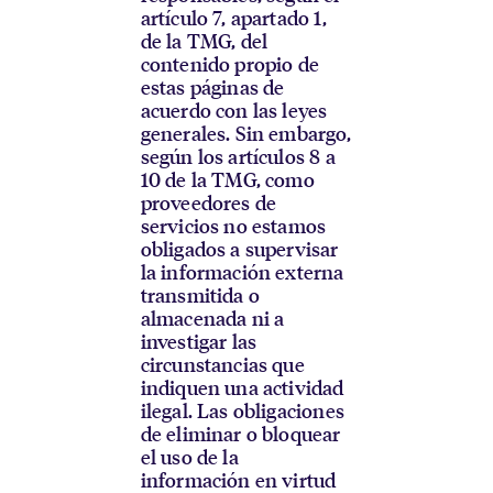
artículo 7, apartado 1,
de la TMG, del
contenido propio de
estas páginas de
acuerdo con las leyes
generales. Sin embargo,
según los artículos 8 a
10 de la TMG, como
proveedores de
servicios no estamos
obligados a supervisar
la información externa
transmitida o
almacenada ni a
investigar las
circunstancias que
indiquen una actividad
ilegal. Las obligaciones
de eliminar o bloquear
el uso de la
información en virtud