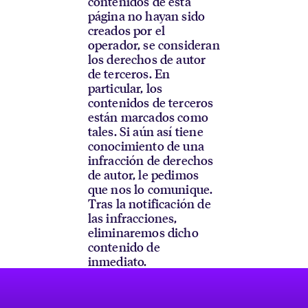
contenidos de esta
página no hayan sido
creados por el
operador, se consideran
los derechos de autor
de terceros. En
particular, los
contenidos de terceros
están marcados como
tales. Si aún así tiene
conocimiento de una
infracción de derechos
de autor, le pedimos
que nos lo comunique.
Tras la notificación de
las infracciones,
eliminaremos dicho
contenido de
inmediato.
Pie de página