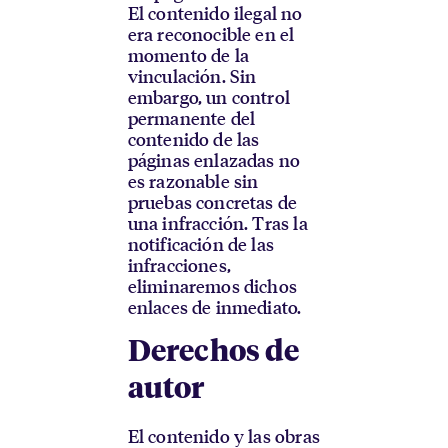
El contenido ilegal no
era reconocible en el
momento de la
vinculación. Sin
embargo, un control
permanente del
contenido de las
páginas enlazadas no
es razonable sin
pruebas concretas de
una infracción. Tras la
notificación de las
infracciones,
eliminaremos dichos
enlaces de inmediato.
Derechos de
autor
El contenido y las obras