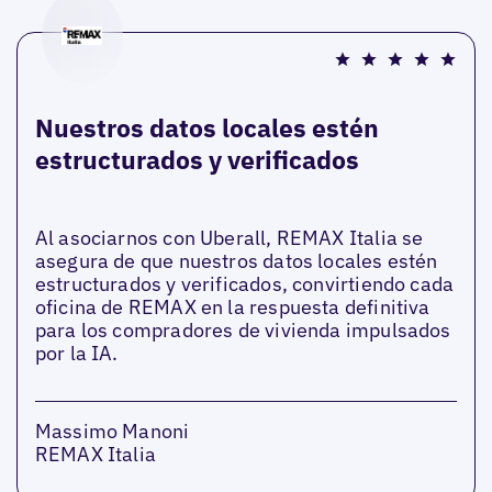
Nuestros datos locales estén
estructurados y verificados
Al asociarnos con Uberall, REMAX Italia se
asegura de que nuestros datos locales estén
estructurados y verificados, convirtiendo cada
oficina de REMAX en la respuesta definitiva
para los compradores de vivienda impulsados
por la IA.
Massimo Manoni
REMAX Italia