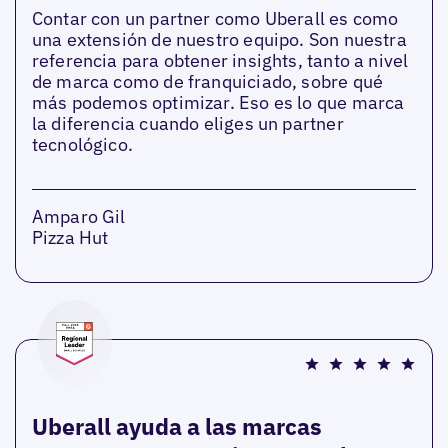
Contar con un partner como Uberall es como
una extensión de nuestro equipo. Son nuestra
referencia para obtener insights, tanto a nivel
de marca como de franquiciado, sobre qué
más podemos optimizar. Eso es lo que marca
la diferencia cuando eliges un partner
tecnológico.
Amparo Gil
Pizza Hut
Uberall ayuda a las marcas