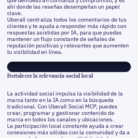
que demuestran confianza y compromiso, y es
ahí donde las reseñas desempeñan un papel
clave.
Uberall centraliza todos los comentarios de tus
clientes y te ayuda a responder más rápido con
respuestas asistidas por IA, para que puedas
mantener un flujo constante de señales de
reputación positivas y relevantes que aumenten
tu visibilidad en línea.
Fortalecer la relevancia social local
La actividad social impulsa la visibilidad de la
marca tanto en la IA como en la búsqueda
tradicional. Con Uberall Social MCP, puedes
crear, programar y gestionar contenido de
marca en todos los canales y ubicaciones.
La participación local constante ayuda a crear
conexiones más sólidas con la comunidad y da a