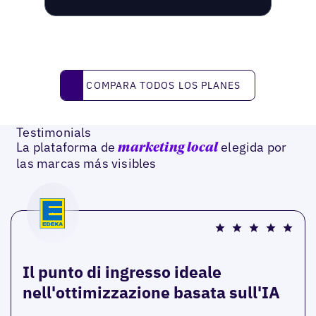
Compara todos los planes
COMPARA TODOS LOS PLANES
Testimonials
La plataforma de
elegida por
marketing local
las marcas más visibles
Il punto di ingresso ideale
nell'ottimizzazione basata sull'IA