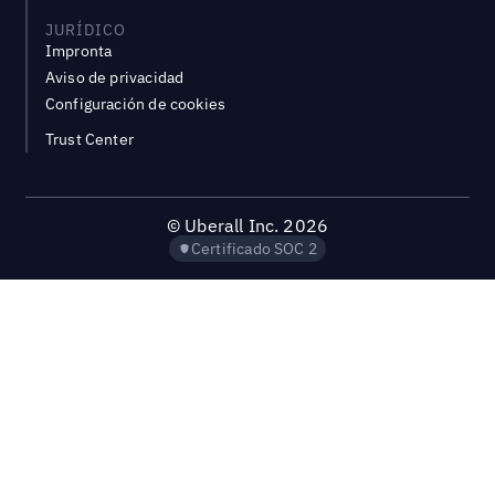
JURÍDICO
Impronta
Aviso de privacidad
Configuración de cookies
Trust Center
©
Uberall Inc.
2026
Certificado SOC 2