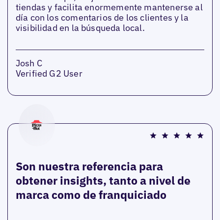
tiendas y facilita enormemente mantenerse al
día con los comentarios de los clientes y la
visibilidad en la búsqueda local.
Josh C
Verified G2 User
Son nuestra referencia para
obtener insights, tanto a nivel de
marca como de franquiciado