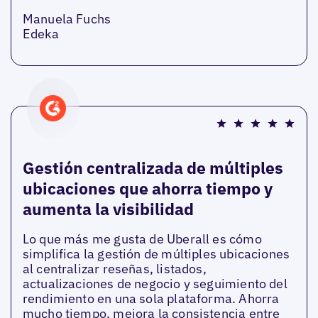
Manuela Fuchs
Edeka
Gestión centralizada de múltiples
ubicaciones que ahorra tiempo y
aumenta la visibilidad
Lo que más me gusta de Uberall es cómo
simplifica la gestión de múltiples ubicaciones
al centralizar reseñas, listados,
actualizaciones de negocio y seguimiento del
rendimiento en una sola plataforma. Ahorra
mucho tiempo, mejora la consistencia entre