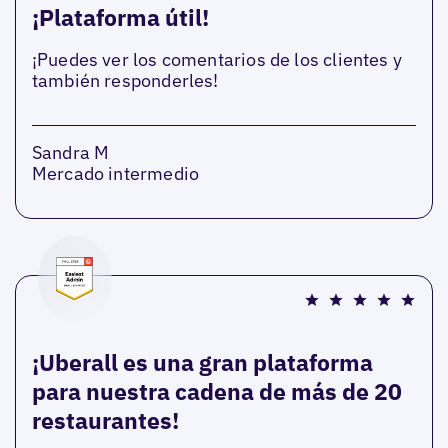
¡Plataforma útil!
¡Puedes ver los comentarios de los clientes y
también responderles!
Sandra M
Mercado intermedio
¡Uberall es una gran plataforma
para nuestra cadena de más de 20
restaurantes!