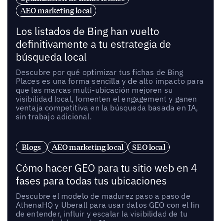
AEO marketing local
Los listados de Bing han vuelto
definitivamente a tu estrategia de
búsqueda local
Descubre por qué optimizar tus fichas de Bing
Places es una forma sencilla y de alto impacto para
que las marcas multi-ubicación mejoren su
visibilidad local, fomenten el engagement y ganen
ventaja competitiva en la búsqueda basada en IA,
sin trabajo adicional.
Blogs
AEO marketing local
SEO local
Cómo hacer GEO para tu sitio web en 4
fases para todas tus ubicaciones
Descubre el modelo de madurez paso a paso de
AthenaHQ y Uberall para usar datos GEO con el fin
de entender, influir y escalar la visibilidad de tu