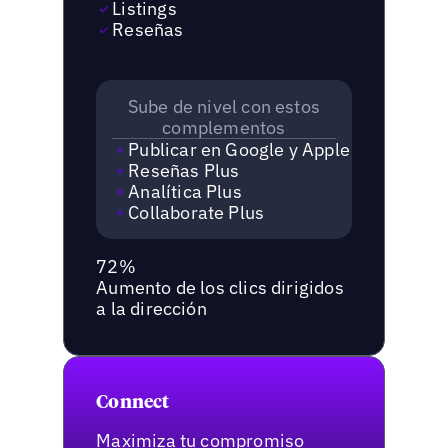
Listings
Reseñas
Sube de nivel con estos
complementos
Publicar en Google y Apple
Reseñas Plus
Analítica Plus
Collaborate Plus
72%
Aumento de los clics dirigidos
a la dirección
Connect
Maximiza tu compromiso