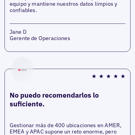
equipo y mantiene nuestros datos limpios y
confiables.
Jane D
Gerente de Operaciones
No puedo recomendarlos lo
suficiente.
Gestionar más de 400 ubicaciones en AMER,
EMEA y APAC supone un reto enorme, pero