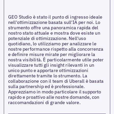
GEO Studio è stato il punto di ingresso ideale
nell'ottimizzazione basata sull'IA per noi. Lo
strumento offre una panoramica rapida del
nostro stato attuale e mostra dove esiste un
potenziale di ottimizzazione. Nell'uso
quotidiano, lo utilizziamo per analizzare le
nostre performance rispetto alla concorrenza
e definire misure mirate per migliorare la
nostra visibilità. È particolarmente utile poter
visualizzare tutti gli insight rilevanti in un
unico punto e apportare ottimizzazioni
direttamente tramite lo strumento. La
collaborazione con il team di Uberall è basata
sulla partnership ed è professionale.
Apprezziamo in modo particolare il supporto
rapido e proattivo alle nostre domande, con
raccomandazioni di grande valore.