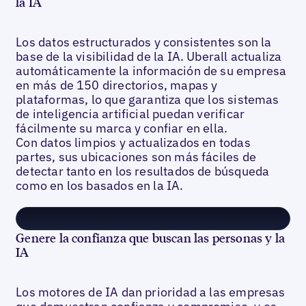
la IA
Los datos estructurados y consistentes son la
base de la visibilidad de la IA. Uberall actualiza
automáticamente la información de su empresa
en más de 150 directorios, mapas y
plataformas, lo que garantiza que los sistemas
de inteligencia artificial puedan verificar
fácilmente su marca y confiar en ella.
Con datos limpios y actualizados en todas
partes, sus ubicaciones son más fáciles de
detectar tanto en los resultados de búsqueda
como en los basados en la IA.
Genere la confianza que buscan las personas y la
IA
Los motores de IA dan prioridad a las empresas