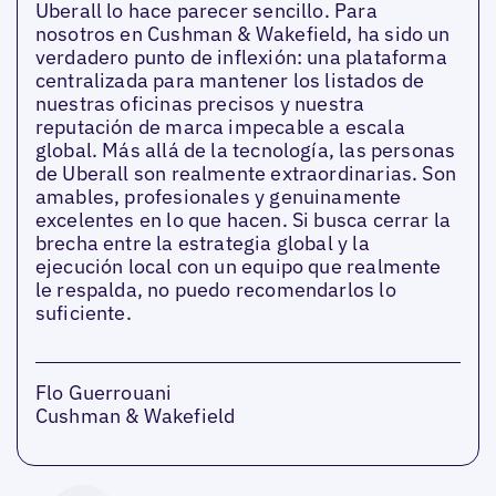
Uberall lo hace parecer sencillo. Para
nosotros en Cushman & Wakefield, ha sido un
verdadero punto de inflexión: una plataforma
centralizada para mantener los listados de
nuestras oficinas precisos y nuestra
reputación de marca impecable a escala
global. Más allá de la tecnología, las personas
de Uberall son realmente extraordinarias. Son
amables, profesionales y genuinamente
excelentes en lo que hacen. Si busca cerrar la
brecha entre la estrategia global y la
ejecución local con un equipo que realmente
le respalda, no puedo recomendarlos lo
suficiente.
Flo Guerrouani
Cushman & Wakefield