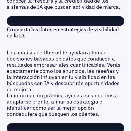
conocer la frescura y la credibilidad de los
sistemas de IA que buscan actividad de marca.
Convierta los datos en estrategias de visibilidad
de la IA
Los análisis de Uberall te ayudan a tomar
decisiones basadas en datos que conducen a
resultados empresariales cuantificables. Verás
exactamente cómo los anuncios, las reseñas y
la interacción influyen en tu visibilidad en las
búsquedas con IA y descubrirás oportunidades
de mejora.
La información práctica ayuda a sus equipos a
adaptarse pronto, afinar su estrategia e
identificar cómo ser la mejor opción
dondequiera que busquen los clientes.