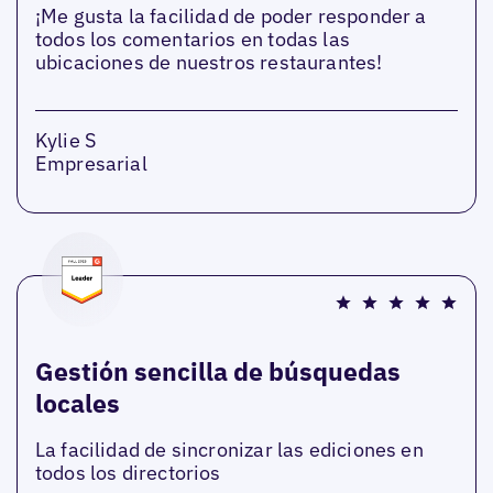
¡Me gusta la facilidad de poder responder a
todos los comentarios en todas las
ubicaciones de nuestros restaurantes!
Kylie S
Empresarial
Gestión sencilla de búsquedas
locales
La facilidad de sincronizar las ediciones en
todos los directorios