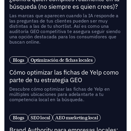
búsqueda (no siempre es quien crees)?
Las marcas que aparecen cuando la IA responde a
las preguntas de tus clientes pueden ser muy
distintas a las de tu shortlist. Así es como una
auditoría GEO competitiva te asegura seguir siendo
una opción destacada para los consumidores que
buscan online.
Blogs
Optimización de fichas locales
Cómo optimizar las fichas de Yelp como
parte de tu estrategia GEO
Descubre cómo optimizar las fichas de Yelp en
múltiples ubicaciones para adelantarte a tu
competencia local en la búsqueda.
Blogs
SEO local
AEO marketing local
Brand Authority para empresas locales: