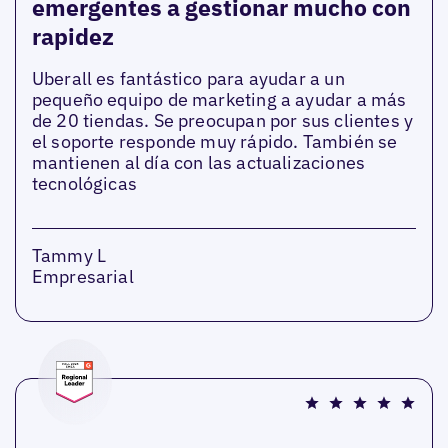
emergentes a gestionar mucho con
rapidez
Uberall es fantástico para ayudar a un
pequeño equipo de marketing a ayudar a más
de 20 tiendas. Se preocupan por sus clientes y
el soporte responde muy rápido. También se
mantienen al día con las actualizaciones
tecnológicas
Tammy L
Empresarial