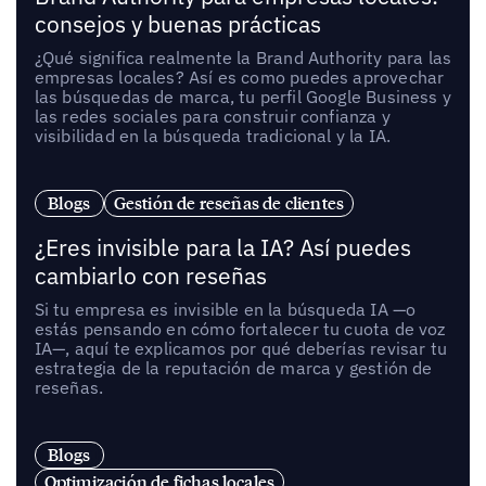
consejos y buenas prácticas
¿Qué significa realmente la Brand Authority para las
empresas locales? Así es como puedes aprovechar
las búsquedas de marca, tu perfil Google Business y
las redes sociales para construir confianza y
visibilidad en la búsqueda tradicional y la IA.
Blogs
Gestión de reseñas de clientes
¿Eres invisible para la IA? Así puedes
cambiarlo con reseñas
Si tu empresa es invisible en la búsqueda IA —o
estás pensando en cómo fortalecer tu cuota de voz
IA—, aquí te explicamos por qué deberías revisar tu
estrategia de la reputación de marca y gestión de
reseñas.
Blogs
Optimización de fichas locales