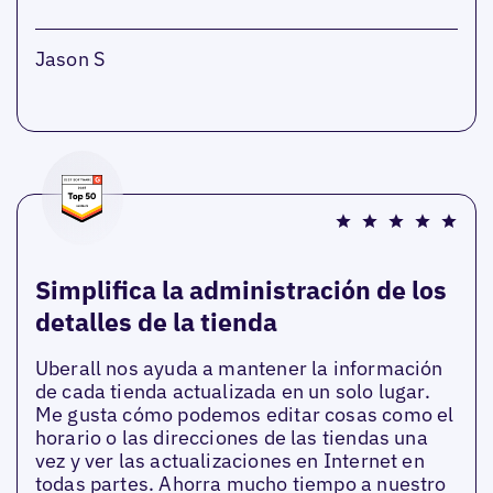
Jason S
Simplifica la administración de los
detalles de la tienda
Uberall nos ayuda a mantener la información
de cada tienda actualizada en un solo lugar.
Me gusta cómo podemos editar cosas como el
horario o las direcciones de las tiendas una
vez y ver las actualizaciones en Internet en
todas partes. Ahorra mucho tiempo a nuestro