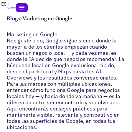
ES
Blogs
>
Marketing en Google
Marketing en Google
Nos guste o no, Google sigue siendo donde la
mayoría de los clientes empiezan cuando
buscan un negocio local — y cada vez más, es
donde la IA decide qué negocios recomendar. La
búsqueda local en Google evoluciona rápido,
desde el pack local y Maps hasta los AI
Overviews y los resultados conversacionales.
Para las marcas con múltiples ubicaciones,
entender cómo funciona Google para negocios
locales hoy — y hacia dónde va mañana — es la
diferencia entre ser encontrado y ser olvidado.
Aquí encontrarás consejos prácticos para
mantenerte visible, relevante y competitivo en
todas las superficies de Google, en todas tus
ubicaciones.