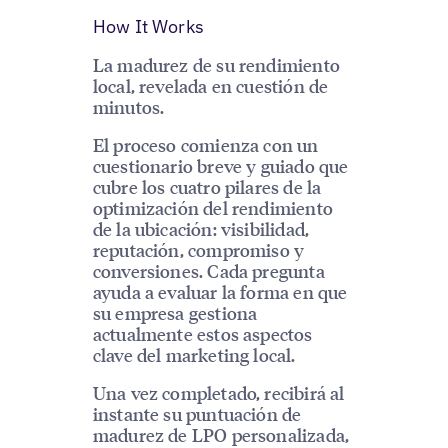
How It Works
La madurez de su rendimiento
local, revelada en cuestión de
minutos.
El proceso comienza con un
cuestionario breve y guiado que
cubre los cuatro pilares de la
optimización del rendimiento
de la ubicación: visibilidad,
reputación, compromiso y
conversiones. Cada pregunta
ayuda a evaluar la forma en que
su empresa gestiona
actualmente estos aspectos
clave del marketing local.
Una vez completado, recibirá al
instante su puntuación de
madurez de LPO personalizada,