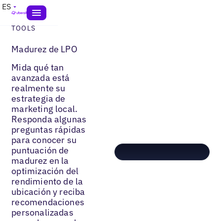
ES
TOOLS
Madurez de LPO
Mida qué tan
avanzada está
realmente su
estrategia de
marketing local.
Responda algunas
preguntas rápidas
para conocer su
puntuación de
madurez en la
optimización del
rendimiento de la
ubicación y reciba
recomendaciones
personalizadas