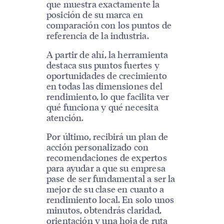
que muestra exactamente la
posición de su marca en
comparación con los puntos de
referencia de la industria.
A partir de ahí, la herramienta
destaca sus puntos fuertes y
oportunidades de crecimiento
en todas las dimensiones del
rendimiento, lo que facilita ver
qué funciona y qué necesita
atención.
Por último, recibirá un plan de
acción personalizado con
recomendaciones de expertos
para ayudar a que su empresa
pase de ser fundamental a ser la
mejor de su clase en cuanto a
rendimiento local. En solo unos
minutos, obtendrás claridad,
orientación y una hoja de ruta