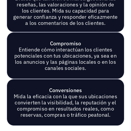
reseñas, las valoraciones y la opinión de
los clientes. Mida su capacidad para
generar confianza y responder eficazmente
a los comentarios de los clientes.
Compromiso
Entiende cómo interactúan los clientes
potenciales con tus ubicaciones, ya sea en
los anuncios y las páginas locales o en los
canales sociales.
Conversiones
Mida la eficacia con la que sus ubicaciones
convierten la visibilidad, la reputación y el
compromiso en resultados reales, como
reservas, compras o tráfico peatonal.