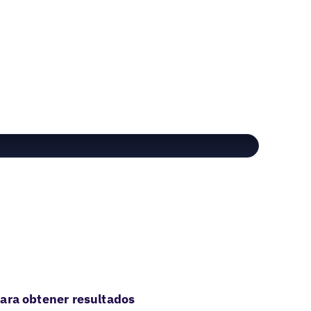
ara obtener resultados