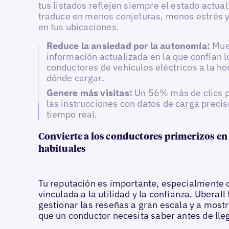
tus listados reflejen siempre el estado actual
traduce en menos conjeturas, menos estrés y
en tus ubicaciones.
Reduce la ansiedad por la autonomía:
Mue
información actualizada en la que confían l
conductores de vehículos eléctricos a la ho
dónde cargar.
Genere más visitas:
Un 56% más de clics p
las instrucciones con datos de carga precis
tiempo real.
Convierte a los conductores primerizos en 
habituales
Tu reputación es importante, especialmente 
vinculada a la utilidad y la confianza. Uberall
gestionar las reseñas a gran escala y a mostr
que un conductor necesita saber antes de lle