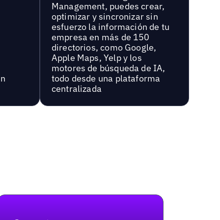
Management, puedes crear,
optimizar y sincronizar sin
esfuerzo la información de tu
empresa en más de 150
directorios, como Google,
Apple Maps, Yelp y los
motores de búsqueda de IA,
en
todo desde una plataforma
centralizada