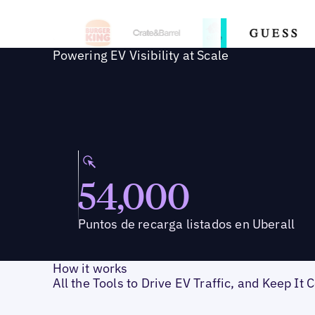
Powering EV Visibility at Scale
54,000
Puntos de recarga listados en Uberall
How it works
All the Tools to Drive EV Traffic, and Keep It