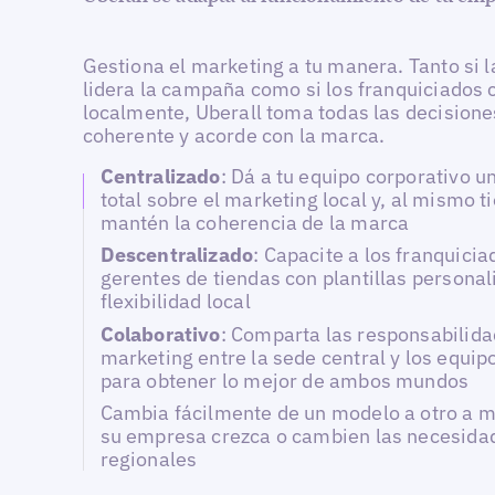
Gestiona el marketing a tu manera. Tanto si 
lidera la campaña como si los franquiciados 
localmente, Uberall toma todas las decision
coherente y acorde con la marca.
Centralizado
: Dá a tu equipo corporativo u
total sobre el marketing local y, al mismo 
mantén la coherencia de la marca
Descentralizado
: Capacite a los franquicia
gerentes de tiendas con plantillas personal
flexibilidad local
Colaborativo
: Comparta las responsabilid
marketing entre la sede central y los equip
para obtener lo mejor de ambos mundos
Cambia fácilmente de un modelo a otro a 
su empresa crezca o cambien las necesida
regionales