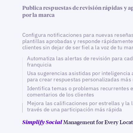
Publica respuestas de revisión rápidas y 
por la marca
Configura notificaciones para nuevas reseña
plantillas aprobadas y responde rápidamente
clientes sin dejar de ser fiel a la voz de tu ma
Automatiza las alertas de revisión para cad
franquicia
Usa sugerencias asistidas por inteligencia a
para crear respuestas personalizadas más 
Identifica temas o problemas recurrentes e
comentarios de los clientes
Mejora las calificaciones por estrellas y la 
través de una participación más rápida
Management for Every Locat
Simplify Social