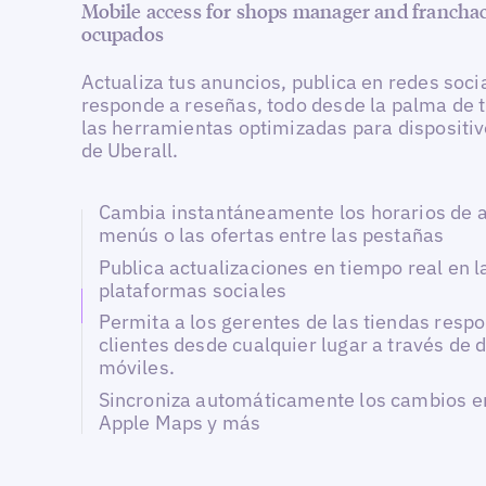
Mobile access for shops manager and franchac
ocupados
Actualiza tus anuncios, publica en redes soci
responde a reseñas, todo desde la palma de 
las herramientas optimizadas para dispositi
de Uberall.
Cambia instantáneamente los horarios de a
menús o las ofertas entre las pestañas
Publica actualizaciones en tiempo real en l
plataformas sociales
Permita a los gerentes de las tiendas respo
clientes desde cualquier lugar a través de 
móviles.
Sincroniza automáticamente los cambios e
Apple Maps y más