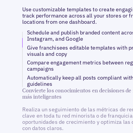
Use customizable templates to create engagi
track performance across all your stores or f
locations from one dashboard.
Schedule and publish branded content acro
Instagram, and Google
Give franchisees editable templates with 
visuals and copy
Compare engagement metrics between reg
campaigns
Automatically keep all posts compliant wit
guidelines
Convierte los conocimientos en decisiones de
más inteligentes
Realiza un seguimiento de las métricas de r
clave en toda tu red minorista o de franquicia
oportunidades de crecimiento y optimiza la
con datos claros.