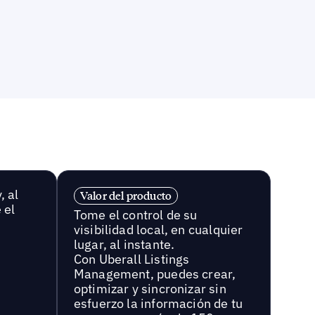
, al
Valor del producto
 el
Tome el control de su
visibilidad local, en cualquier
lugar, al instante.
Con Uberall Listings
Management, puedes crear,
optimizar y sincronizar sin
esfuerzo la información de tu