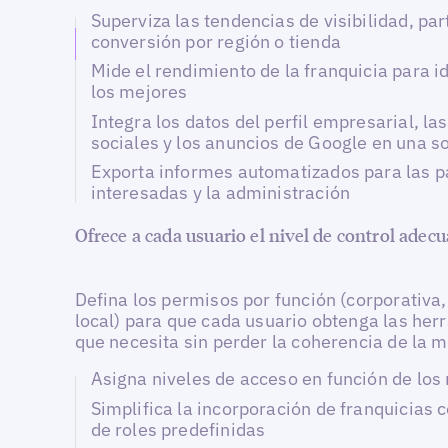
Superviza las tendencias de visibilidad, par
conversión por región o tienda
Mide el rendimiento de la franquicia para id
los mejores
Integra los datos del perfil empresarial, la
sociales y los anuncios de Google en una so
Exporta informes automatizados para las p
interesadas y la administración
Ofrece a cada usuario el nivel de control adecu
Defina los permisos por función (corporativa,
local) para que cada usuario obtenga las her
que necesita sin perder la coherencia de la 
Asigna niveles de acceso en función de los 
Simplifica la incorporación de franquicias c
de roles predefinidas