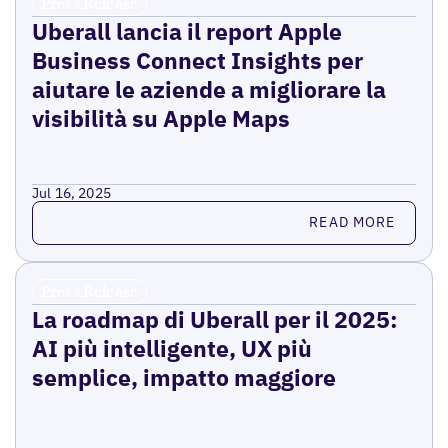
Press Release
Uberall lancia il report Apple
Business Connect Insights per
aiutare le aziende a migliorare la
visibilità su Apple Maps
Jul 16, 2025
Read more
READ MORE
Press Release
La roadmap di Uberall per il 2025:
AI più intelligente, UX più
semplice, impatto maggiore