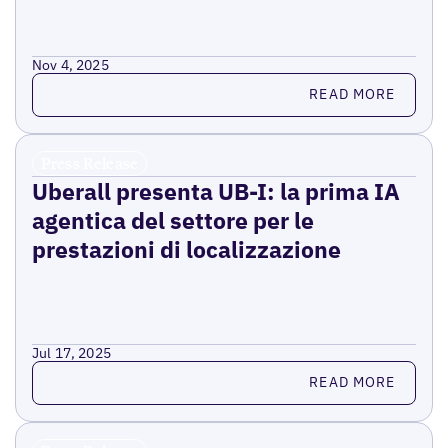
Nov 4, 2025
Read more
READ MORE
Press Release
Uberall presenta UB-I: la prima IA
agentica del settore per le
prestazioni di localizzazione
Jul 17, 2025
Read more
READ MORE