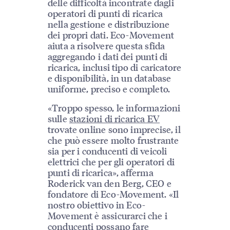
delle difficoltà incontrate dagli
operatori di punti di ricarica
nella gestione e distribuzione
dei propri dati. Eco-Movement
aiuta a risolvere questa sfida
aggregando i dati dei punti di
ricarica, inclusi tipo di caricatore
e disponibilità, in un database
uniforme, preciso e completo.
«Troppo spesso, le informazioni
sulle
stazioni di ricarica EV
trovate online sono imprecise, il
che può essere molto frustrante
sia per i conducenti di veicoli
elettrici che per gli operatori di
punti di ricarica», afferma
Roderick van den Berg, CEO e
fondatore di Eco-Movement. «Il
nostro obiettivo in Eco-
Movement è assicurarci che i
conducenti possano fare