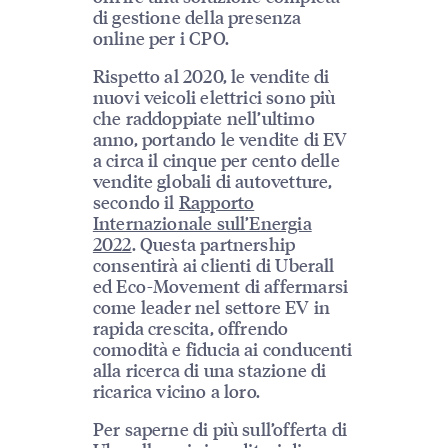
di gestione della presenza
online per i CPO.
Rispetto al 2020, le vendite di
nuovi veicoli elettrici sono più
che raddoppiate nell’ultimo
anno, portando le vendite di EV
a circa il cinque per cento delle
vendite globali di autovetture,
secondo il
Rapporto
Internazionale sull’Energia
2022
. Questa partnership
consentirà ai clienti di Uberall
ed Eco-Movement di affermarsi
come leader nel settore EV in
rapida crescita, offrendo
comodità e fiducia ai conducenti
alla ricerca di una stazione di
ricarica vicino a loro.
Per saperne di più sull’offerta di