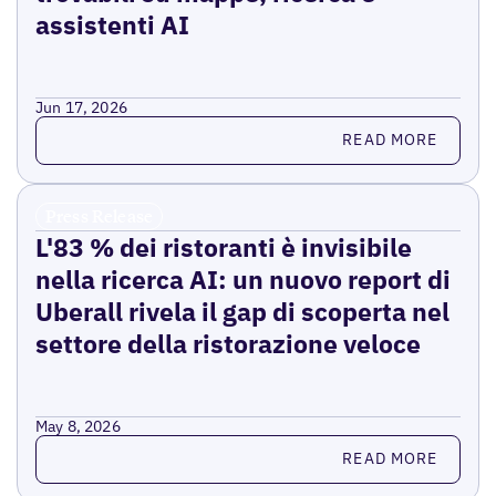
assistenti AI
Jun 17, 2026
Read more
READ MORE
Press Release
L'83 % dei ristoranti è invisibile
nella ricerca AI: un nuovo report di
Uberall rivela il gap di scoperta nel
settore della ristorazione veloce
May 8, 2026
Read more
READ MORE