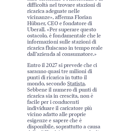
difficoltà nel trovare stazioni di
ricarica adeguate nelle
vicinanze», afferma Florian
Hübner, CEO e fondatore di
Uberall. «Per superare questo
ostacolo, è fondamentale che le
informazioni sulle stazioni di
ricarica fluiscano in tempo reale
dall’azienda al consumatore.»
Entro il 2027 si prevede che ci
saranno quasi tre milioni di
punti di ricarica in tutto il
mondo, secondo
Statista
.
Sebbene il numero di punti di
ricarica sia in crescita, non è
facile per i conducenti
individuare il caricatore più
vicino adatto alle proprie
esigenze e sapere che è
disponibile, soprattutto a causa