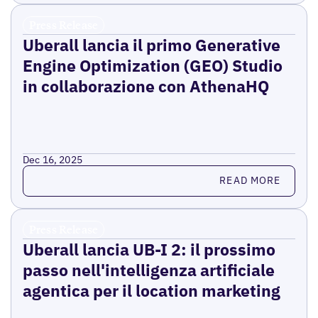
Press Release
Uberall lancia il primo Generative
Engine Optimization (GEO) Studio
in collaborazione con AthenaHQ
Dec 16, 2025
Read more
READ MORE
Press Release
Uberall lancia UB-I 2: il prossimo
passo nell'intelligenza artificiale
agentica per il location marketing