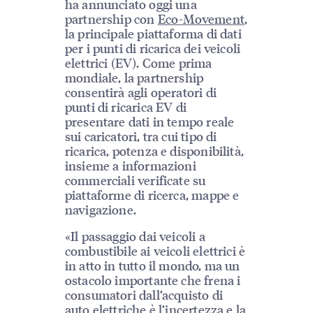
ha annunciato oggi una
partnership con
Eco-Movement
,
la principale piattaforma di dati
per i punti di ricarica dei veicoli
elettrici (EV). Come prima
mondiale, la partnership
consentirà agli operatori di
punti di ricarica EV di
presentare dati in tempo reale
sui caricatori, tra cui tipo di
ricarica, potenza e disponibilità,
insieme a informazioni
commerciali verificate su
piattaforme di ricerca, mappe e
navigazione.
«Il passaggio dai veicoli a
combustibile ai veicoli elettrici è
in atto in tutto il mondo, ma un
ostacolo importante che frena i
consumatori dall’acquisto di
auto elettriche è l’incertezza e la