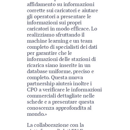
affidamento su informazioni
corrette sui caricatori e aiutare
gli operatori a presentare le
informazioni sui propri
caricatori in modo efficace. Lo
realizziamo sfruttando il
machine learning e un team
completo di specialisti dei dati
per garantire che le
informazioni delle stazioni di
ricarica siano inserite in un
database uniforme, preciso e
completo. Questa nuova
partnership aiuterà inoltre i
CPO a verificare le informazioni
commerciali dettagliate nelle
schede e a presentare questa
conoscenza approfondita al
mondo.»
La collaborazione con la