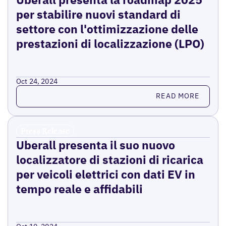
per stabilire nuovi standard di
settore con l'ottimizzazione delle
prestazioni di localizzazione (LPO)
Oct 24, 2024
Read more
READ MORE
Press Release
Uberall presenta il suo nuovo
localizzatore di stazioni di ricarica
per veicoli elettrici con dati EV in
tempo reale e affidabili