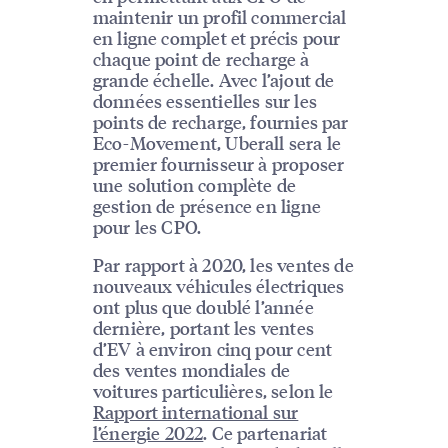
maintenir un profil commercial
en ligne complet et précis pour
chaque point de recharge à
grande échelle. Avec l’ajout de
données essentielles sur les
points de recharge, fournies par
Eco-Movement, Uberall sera le
premier fournisseur à proposer
une solution complète de
gestion de présence en ligne
pour les CPO.
Par rapport à 2020, les ventes de
nouveaux véhicules électriques
ont plus que doublé l’année
dernière, portant les ventes
d’EV à environ cinq pour cent
des ventes mondiales de
voitures particulières, selon le
Rapport international sur
l’énergie 2022
. Ce partenariat