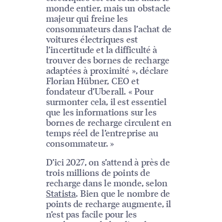
monde entier, mais un obstacle
majeur qui freine les
consommateurs dans l’achat de
voitures électriques est
l’incertitude et la difficulté à
trouver des bornes de recharge
adaptées à proximité », déclare
Florian Hübner, CEO et
fondateur d’Uberall. « Pour
surmonter cela, il est essentiel
que les informations sur les
bornes de recharge circulent en
temps réel de l’entreprise au
consommateur. »
D’ici 2027, on s’attend à près de
trois millions de points de
recharge dans le monde, selon
Statista
. Bien que le nombre de
points de recharge augmente, il
n’est pas facile pour les