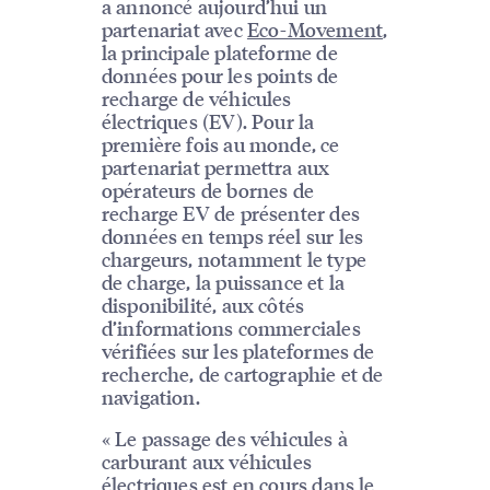
a annoncé aujourd’hui un
partenariat avec
Eco-Movement
,
la principale plateforme de
données pour les points de
recharge de véhicules
électriques (EV). Pour la
première fois au monde, ce
partenariat permettra aux
opérateurs de bornes de
recharge EV de présenter des
données en temps réel sur les
chargeurs, notamment le type
de charge, la puissance et la
disponibilité, aux côtés
d’informations commerciales
vérifiées sur les plateformes de
recherche, de cartographie et de
navigation.
« Le passage des véhicules à
carburant aux véhicules
électriques est en cours dans le