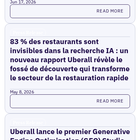
Jun 17, 2026
Read more
READ MORE
Press Release
83 % des restaurants sont
invisibles dans la recherche IA : un
nouveau rapport Uberall révèle le
fossé de découverte qui transforme
le secteur de la restauration rapide
May 8, 2026
Read more
READ MORE
Press Release
Uberall lance le premier Generative