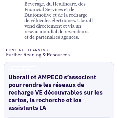
Beverage, du Healthcare, des
Financial Services et de
l’Automotive et de la recharge
de véhicules électriques. Uberall
vend directement et via un
réseau mondial de revendeurs
et de partenaires agences.
CONTINUE LEARNING
Further Reading & Resources
Press Release
Uberall et AMPECO s’associent
pour rendre les réseaux de
recharge VE découvrables sur les
cartes, la recherche et les
assistants IA