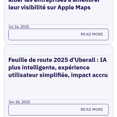
leur visibilité sur Apple Maps
Jul 16, 2025
Read more
READ MORE
Press Release
Feuille de route 2025 d'Uberall : IA
plus intelligente, expérience
utilisateur simplifiée, impact accru
Jun 26, 2025
Read more
READ MORE