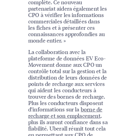
complète. Ce nouveau
partenariat aidera également les
CPO à vérifier les informations
commerciales détaillées dans
les fiches et à présenter ces
connaissances approfondies au
monde entier. »
La collaboration avec la
plateforme de données EV Eco-
Movement donne aux CPO un
contrôle total sur la gestion et la
distribution de leurs données de
points de recharge aux services
qui aident les conducteurs à
trouver des bornes de recharge.
Plus les conducteurs disposent
d’informations sur la
borne de
recharge et son emplacement
,
plus ils auront confiance dans sa
fiabilité. Uberall réunit tout cela
en permettant aux CPO de