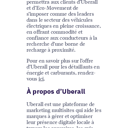
permettra aux clients d’Uberall
et d’Eco-Movement de
s’imposer comme des leaders
dans le secteur des véhicules
électriques en pleine croissance,
en offrant commodité et
confiance aux conducteurs à la
recherche d’une borne de
recharge à proximité.
Pour en savoir plus sur l’offre
d’Uberall pour les détaillants en
énergie et carburants, rendez-
vous
ici
.
À propos d’Uberall
Uberall est une plateforme de
marketing multisites qui aide les
marques à gérer et optimiser
leur présence digitale locale à
travers les annuaires, les avis,