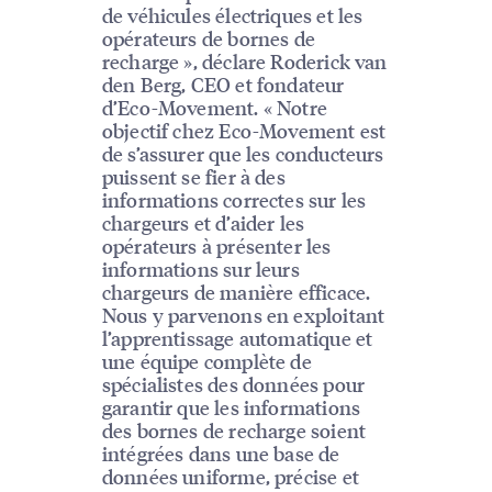
de véhicules électriques et les
opérateurs de bornes de
recharge », déclare Roderick van
den Berg, CEO et fondateur
d’Eco-Movement. « Notre
objectif chez Eco-Movement est
de s’assurer que les conducteurs
puissent se fier à des
informations correctes sur les
chargeurs et d’aider les
opérateurs à présenter les
informations sur leurs
chargeurs de manière efficace.
Nous y parvenons en exploitant
l’apprentissage automatique et
une équipe complète de
spécialistes des données pour
garantir que les informations
des bornes de recharge soient
intégrées dans une base de
données uniforme, précise et