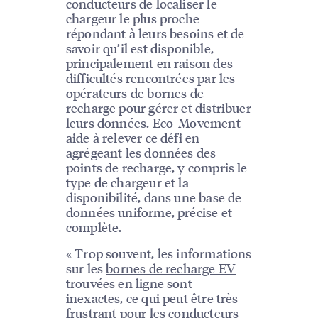
conducteurs de localiser le
chargeur le plus proche
répondant à leurs besoins et de
savoir qu’il est disponible,
principalement en raison des
difficultés rencontrées par les
opérateurs de bornes de
recharge pour gérer et distribuer
leurs données. Eco-Movement
aide à relever ce défi en
agrégeant les données des
points de recharge, y compris le
type de chargeur et la
disponibilité, dans une base de
données uniforme, précise et
complète.
« Trop souvent, les informations
sur les
bornes de recharge EV
trouvées en ligne sont
inexactes, ce qui peut être très
frustrant pour les conducteurs