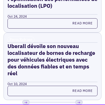
localisation (LPO)
Oct 24, 2024
Read more
READ MORE
Press Release
Uberall dévoile son nouveau
localisateur de bornes de recharge
pour véhicules électriques avec
des données fiables et en temps
réel
Oct 10, 2024
Read more
READ MORE