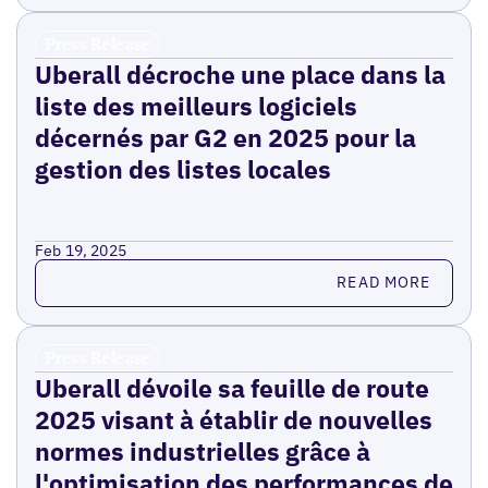
Press Release
Uberall décroche une place dans la
liste des meilleurs logiciels
décernés par G2 en 2025 pour la
gestion des listes locales
Feb 19, 2025
Read more
READ MORE
Press Release
Uberall dévoile sa feuille de route
2025 visant à établir de nouvelles
normes industrielles grâce à
l'optimisation des performances de