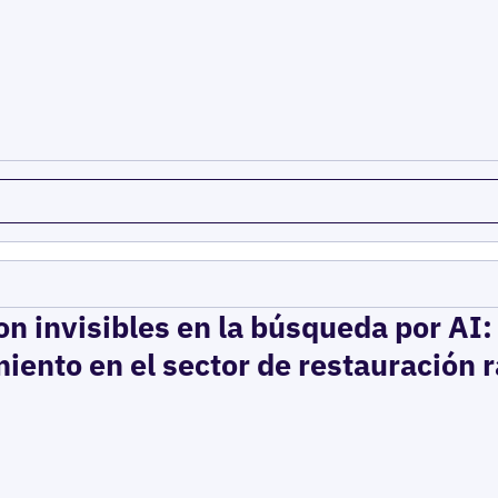
on invisibles en la búsqueda por AI
iento en el sector de restauración 