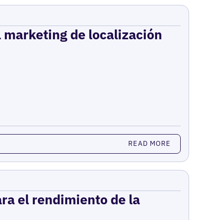
el marketing de localización
READ MORE
ara el rendimiento de la