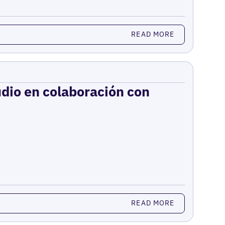
READ MORE
udio en colaboración con
READ MORE