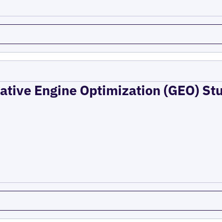
rative Engine Optimization (GEO) St