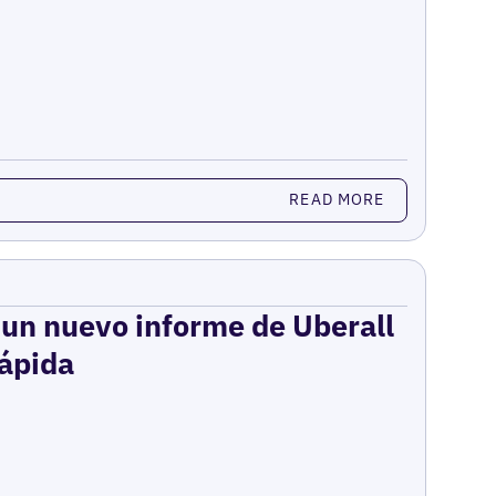
READ MORE
: un nuevo informe de Uberall
rápida