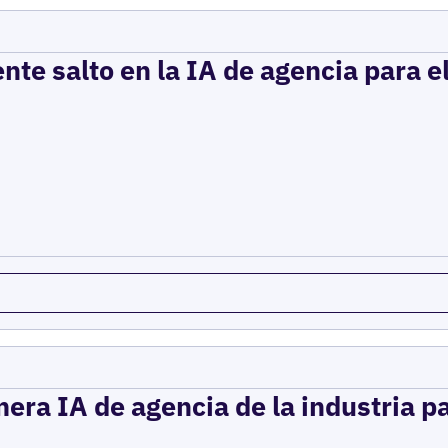
ente salto en la IA de agencia para 
mera IA de agencia de la industria p