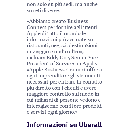
non solo su più sedi, ma anche
su reti diverse.
«Abbiamo creato Business
Connect per fornire agli utenti
Apple di tutto il mondo le
informazioni più accurate su
ristoranti, negozi, destinazioni
di viaggio e molto altro»,
dichiara Eddy Cue, Senior Vice
President of Services di Apple.
«Apple Business Connect offre a
ogni imprenditore gli strumenti
necessari per entrare in contatto
più diretto con i clienti e avere
maggiore controllo sul modo in
cui miliardi di persone vedono e
interagiscono con i loro prodotti
e servizi ogni giorno.»
Informazioni su Uberall