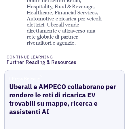
brand nei settori Retail,
Hospitality, Food & Beverage,
Healthcare, Financial Services,
Automotive e ricarica per veicoli
elettrici. Uberall vende
direttamente e attraverso una
rete globale di partner
rivenditori e agenzie.
CONTINUE LEARNING
Further Reading & Resources
Press Release
Uberall e AMPECO collaborano per
rendere le reti di ricarica EV
trovabili su mappe, ricerca e
assistenti AI