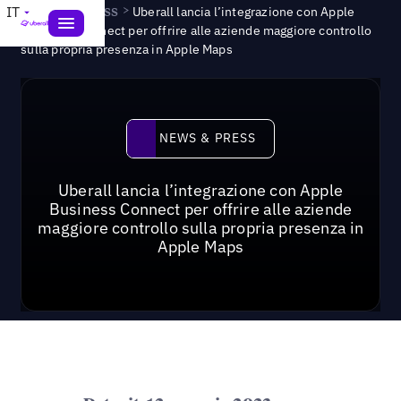
News & Press
>
IT
Uberall lancia l’integrazione con Apple
Business Connect per offrire alle aziende maggiore controllo
sulla propria presenza in Apple Maps
News & Press
NEWS & PRESS
Uberall lancia l’integrazione con Apple
Business Connect per offrire alle aziende
maggiore controllo sulla propria presenza in
Apple Maps