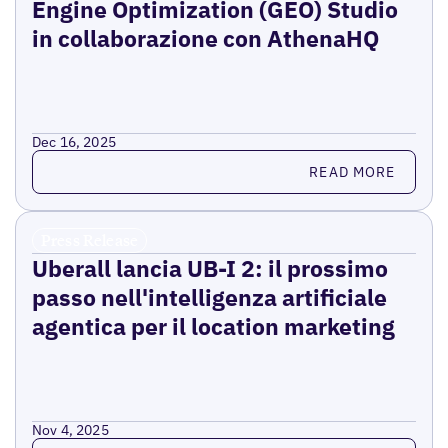
Engine Optimization (GEO) Studio
in collaborazione con AthenaHQ
Dec 16, 2025
Read more
READ MORE
Press Release
Uberall lancia UB-I 2: il prossimo
passo nell'intelligenza artificiale
agentica per il location marketing
Nov 4, 2025