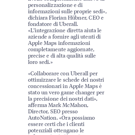
personalizzazione e di
informazioni sulle proprie sedi»,
dichiara Florian Hübner, CEO e
fondatore di Uberall.
«L’integrazione diretta aiuta le
aziende a fornire agli utenti di
Apple Maps informazioni
completamente aggiornate,
precise e di alta qualità sulle
loro sedi.»
«Collaborare con Uberall per
ottimizzare le schede dei nostri
concessionari in Apple Maps è
stato un vero game changer per
la precisione dei nostri dati»,
afferma Mark McMahon,
Director, SEO presso
AutoNation. «Ora possiamo
essere certi che i clienti
potenziali ottengano le