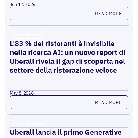
Jun 17, 2026
Read more
READ MORE
Press Release
L'83 % dei ristoranti è invisibile
nella ricerca AI: un nuovo report di
Uberall rivela il gap di scoperta nel
settore della ristorazione veloce
May 8, 2026
Read more
READ MORE
Press Release
Uberall lancia il primo Generative