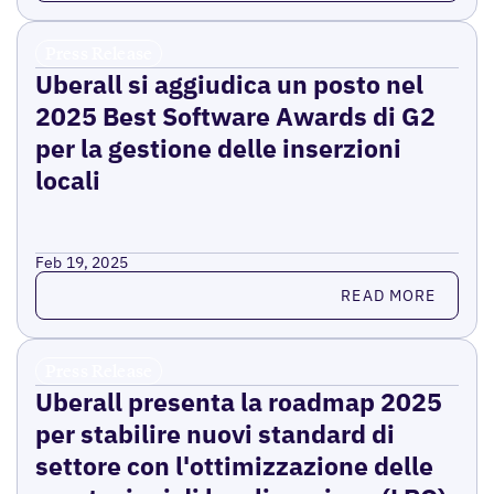
Press Release
Uberall si aggiudica un posto nel
2025 Best Software Awards di G2
per la gestione delle inserzioni
locali
Feb 19, 2025
Read more
READ MORE
Press Release
Uberall presenta la roadmap 2025
per stabilire nuovi standard di
settore con l'ottimizzazione delle