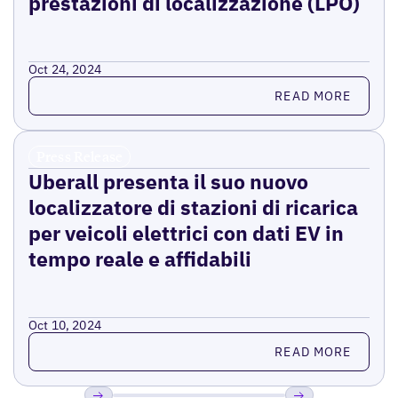
prestazioni di localizzazione (LPO)
Oct 24, 2024
Read more
READ MORE
Press Release
Uberall presenta il suo nuovo
localizzatore di stazioni di ricarica
per veicoli elettrici con dati EV in
tempo reale e affidabili
Oct 10, 2024
Read more
READ MORE