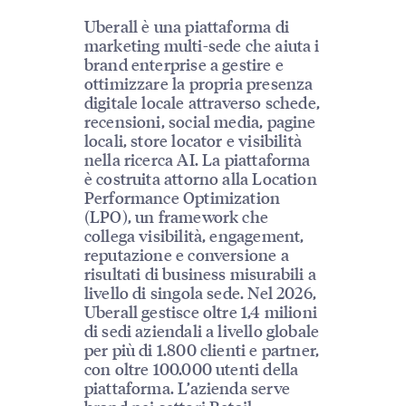
Uberall è una piattaforma di
marketing multi-sede che aiuta i
brand enterprise a gestire e
ottimizzare la propria presenza
digitale locale attraverso schede,
recensioni, social media, pagine
locali, store locator e visibilità
nella ricerca AI. La piattaforma
è costruita attorno alla Location
Performance Optimization
(LPO), un framework che
collega visibilità, engagement,
reputazione e conversione a
risultati di business misurabili a
livello di singola sede. Nel 2026,
Uberall gestisce oltre 1,4 milioni
di sedi aziendali a livello globale
per più di 1.800 clienti e partner,
con oltre 100.000 utenti della
piattaforma. L’azienda serve