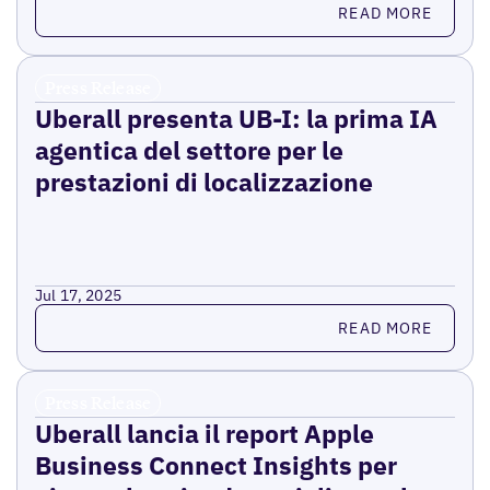
Read more
READ MORE
Press Release
Uberall presenta UB-I: la prima IA
agentica del settore per le
prestazioni di localizzazione
Jul 17, 2025
Read more
READ MORE
Press Release
Uberall lancia il report Apple
Business Connect Insights per