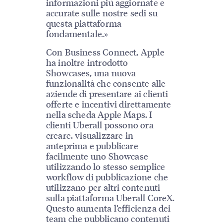
informazioni più aggiornate e
accurate sulle nostre sedi su
questa piattaforma
fondamentale.»
Con Business Connect, Apple
ha inoltre introdotto
Showcases, una nuova
funzionalità che consente alle
aziende di presentare ai clienti
offerte e incentivi direttamente
nella scheda Apple Maps. I
clienti Uberall possono ora
creare, visualizzare in
anteprima e pubblicare
facilmente uno Showcase
utilizzando lo stesso semplice
workflow di pubblicazione che
utilizzano per altri contenuti
sulla piattaforma Uberall CoreX.
Questo aumenta l’efficienza dei
team che pubblicano contenuti