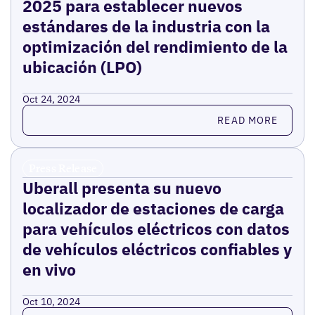
2025 para establecer nuevos
estándares de la industria con la
optimización del rendimiento de la
ubicación (LPO)
Oct 24, 2024
Read more
READ MORE
Press Release
Uberall presenta su nuevo
localizador de estaciones de carga
para vehículos eléctricos con datos
de vehículos eléctricos confiables y
en vivo
Oct 10, 2024
Read more