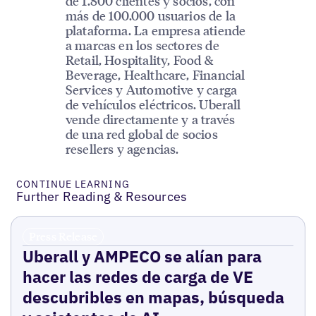
de 1.800 clientes y socios, con
más de 100.000 usuarios de la
plataforma. La empresa atiende
a marcas en los sectores de
Retail, Hospitality, Food &
Beverage, Healthcare, Financial
Services y Automotive y carga
de vehículos eléctricos. Uberall
vende directamente y a través
de una red global de socios
resellers y agencias.
CONTINUE LEARNING
Further Reading & Resources
Press Release
Uberall y AMPECO se alían para
hacer las redes de carga de VE
descubribles en mapas, búsqueda