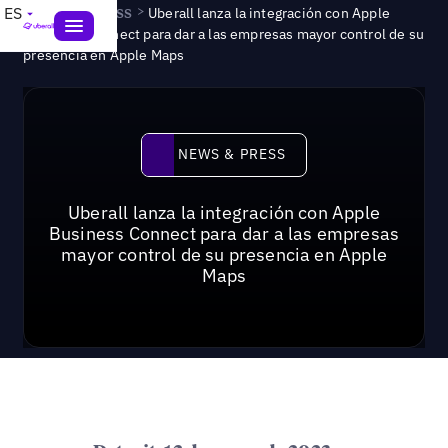
News & Press
>
ES
Uberall lanza la integración con Apple
Business Connect para dar a las empresas mayor control de su
presencia en Apple Maps
News & Press
NEWS & PRESS
Uberall lanza la integración con Apple
Business Connect para dar a las empresas
mayor control de su presencia en Apple
Maps