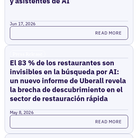
y asistentes de AI
Jun 17, 2026
Read more
READ MORE
Press Release
El 83 % de los restaurantes son
invisibles en la búsqueda por AI:
un nuevo informe de Uberall revela
la brecha de descubrimiento en el
sector de restauración rápida
May 8, 2026
Read more
READ MORE