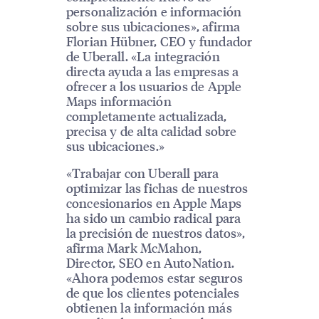
personalización e información
sobre sus ubicaciones», afirma
Florian Hübner, CEO y fundador
de Uberall. «La integración
directa ayuda a las empresas a
ofrecer a los usuarios de Apple
Maps información
completamente actualizada,
precisa y de alta calidad sobre
sus ubicaciones.»
«Trabajar con Uberall para
optimizar las fichas de nuestros
concesionarios en Apple Maps
ha sido un cambio radical para
la precisión de nuestros datos»,
afirma Mark McMahon,
Director, SEO en AutoNation.
«Ahora podemos estar seguros
de que los clientes potenciales
obtienen la información más