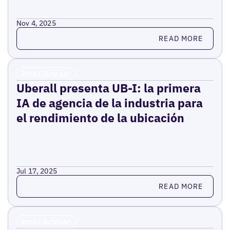
Nov 4, 2025
Read more
READ MORE
Press Release
Uberall presenta UB-I: la primera
IA de agencia de la industria para
el rendimiento de la ubicación
Jul 17, 2025
Read more
READ MORE
Press Release