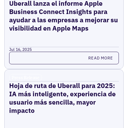
Uberall lanza el informe Apple
Business Connect Insights para
ayudar a las empresas a mejorar su
visibilidad en Apple Maps
Jul 16, 2025
Read more
READ MORE
Press Release
Hoja de ruta de Uberall para 2025:
IA más inteligente, experiencia de
usuario más sencilla, mayor
impacto