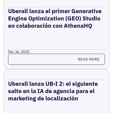
Press Release
Uberall lanza el primer Generative
Engine Optimization (GEO) Studio
en colaboración con AthenaHQ
Dec 16, 2025
Read more
READ MORE
Press Release
Uberall lanza UB-I 2: el siguiente
salto en la IA de agencia para el
marketing de localización