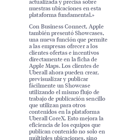
actualizada y precisa sobre
nuestras ubicaciones en esta
plataforma fundamental.»
Con Business Connect, Apple
también presentó Showcases,
una nueva función que permite
a las empresas ofrecer a los
clientes ofertas e incentivos
directamente en la ficha de
Apple Maps. Los clientes de
Uberall ahora pueden crear,
previsualizar y publicar
fácilmente un Showcase
utilizando el mismo flujo de
trabajo de publicación sencillo
que utilizan para otros
contenidos en la plataforma
Uberall CoreX. Esto mejora la
eficiencia de los equipos que
publican contenido no solo en
múltiples ubicaciones, sino