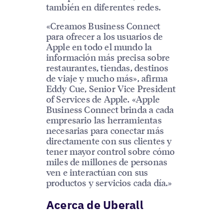
también en diferentes redes.
«Creamos Business Connect
para ofrecer a los usuarios de
Apple en todo el mundo la
información más precisa sobre
restaurantes, tiendas, destinos
de viaje y mucho más», afirma
Eddy Cue, Senior Vice President
of Services de Apple. «Apple
Business Connect brinda a cada
empresario las herramientas
necesarias para conectar más
directamente con sus clientes y
tener mayor control sobre cómo
miles de millones de personas
ven e interactúan con sus
productos y servicios cada día.»
Acerca de Uberall