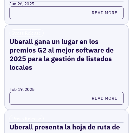
Jun 26, 2025
Read more
READ MORE
Press Release
Uberall gana un lugar en los
premios G2 al mejor software de
2025 para la gestión de listados
locales
Feb 19, 2025
Read more
READ MORE
Press Release
Uberall presenta la hoja de ruta de