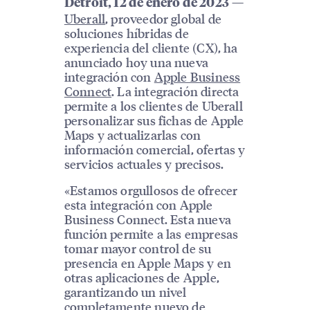
—
Detroit, 12 de enero de 2023
Uberall
, proveedor global de
soluciones híbridas de
experiencia del cliente (CX), ha
anunciado hoy una nueva
integración con
Apple Business
Connect
. La integración directa
permite a los clientes de Uberall
personalizar sus fichas de Apple
Maps y actualizarlas con
información comercial, ofertas y
servicios actuales y precisos.
«Estamos orgullosos de ofrecer
esta integración con Apple
Business Connect. Esta nueva
función permite a las empresas
tomar mayor control de su
presencia en Apple Maps y en
otras aplicaciones de Apple,
garantizando un nivel
completamente nuevo de