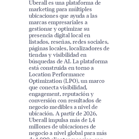
Uberall es una plataforma de
marketing para múltiples
ubicaciones que ayuda a las
marcas empresariales a
gestionar y optimizar su
presencia digital local en
listados, reseñas, redes sociales,
páginas locales, localizadores de
tiendas y visibilidad en
búsquedas de AI. La plataforma
está construida en torno a
Location Performance
Optimization (LPO), un marco
que conecta visibilidad,
engagement, reputación y
conversión con resultados de
negocio medibles a nivel de
ubicación. A partir de 2026,
Uberall impulsa más de 1,4
millones de ubicaciones de
negocio a nivel global para más