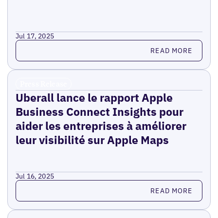
Jul 17, 2025
Read more
READ MORE
Press Release
Uberall lance le rapport Apple
Business Connect Insights pour
aider les entreprises à améliorer
leur visibilité sur Apple Maps
Jul 16, 2025
Read more
READ MORE