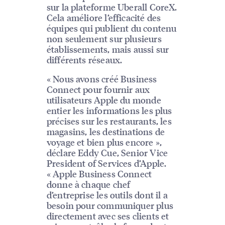
sur la plateforme Uberall CoreX.
Cela améliore l’efficacité des
équipes qui publient du contenu
non seulement sur plusieurs
établissements, mais aussi sur
différents réseaux.
« Nous avons créé Business
Connect pour fournir aux
utilisateurs Apple du monde
entier les informations les plus
précises sur les restaurants, les
magasins, les destinations de
voyage et bien plus encore »,
déclare Eddy Cue, Senior Vice
President of Services d’Apple.
« Apple Business Connect
donne à chaque chef
d’entreprise les outils dont il a
besoin pour communiquer plus
directement avec ses clients et