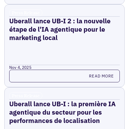
Press Release
Uberall lance UB-I 2 : la nouvelle
étape de l'IA agentique pour le
marketing local
Nov 4, 2025
Read more
READ MORE
Press Release
Uberall lance UB-I : la première IA
agentique du secteur pour les
performances de localisation