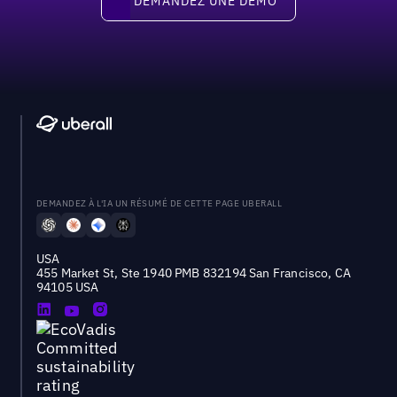
DEMANDEZ UNE DÉMO
DEMANDEZ À L'IA UN RÉSUMÉ DE CETTE PAGE UBERALL
USA
455 Market St, Ste 1940 PMB 832194 San Francisco, CA
94105 USA