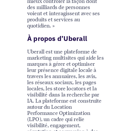
mieux contrôler la façon dont
des milliards de personnes
voient et interagissent avec ses
produits et services au
quotidien. »
À propos d’Uberall
Uberall est une plateforme de
marketing multisites qui aide les
marques à gérer et optimiser
leur présence digitale locale à
travers les annuaires, les avis,
les réseaux sociaux, les pages
locales, les store locators et la
visibilité dans la recherche par
IA. La plateforme est construite
autour du Location
Performance Optimization
(LPO), un cadre qui relie
visibilité, engagement,