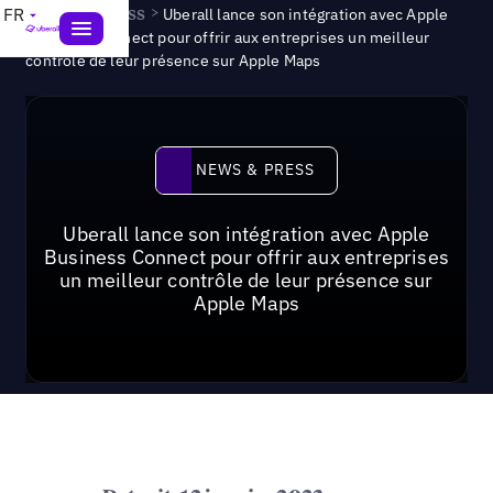
News & Press
>
FR
Uberall lance son intégration avec Apple
Business Connect pour offrir aux entreprises un meilleur
contrôle de leur présence sur Apple Maps
News & Press
NEWS & PRESS
Uberall lance son intégration avec Apple
Business Connect pour offrir aux entreprises
un meilleur contrôle de leur présence sur
Apple Maps