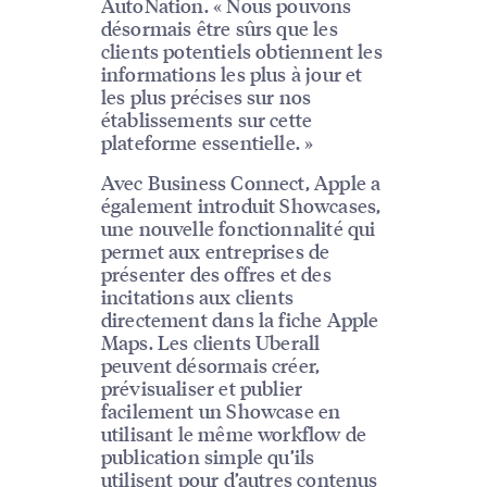
AutoNation. « Nous pouvons
désormais être sûrs que les
clients potentiels obtiennent les
informations les plus à jour et
les plus précises sur nos
établissements sur cette
plateforme essentielle. »
Avec Business Connect, Apple a
également introduit Showcases,
une nouvelle fonctionnalité qui
permet aux entreprises de
présenter des offres et des
incitations aux clients
directement dans la fiche Apple
Maps. Les clients Uberall
peuvent désormais créer,
prévisualiser et publier
facilement un Showcase en
utilisant le même workflow de
publication simple qu’ils
utilisent pour d’autres contenus