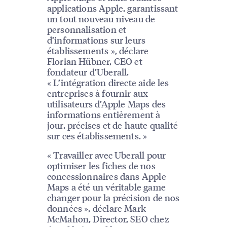
applications Apple, garantissant
un tout nouveau niveau de
personnalisation et
d’informations sur leurs
établissements », déclare
Florian Hübner, CEO et
fondateur d’Uberall.
« L’intégration directe aide les
entreprises à fournir aux
utilisateurs d’Apple Maps des
informations entièrement à
jour, précises et de haute qualité
sur ces établissements. »
« Travailler avec Uberall pour
optimiser les fiches de nos
concessionnaires dans Apple
Maps a été un véritable game
changer pour la précision de nos
données », déclare Mark
McMahon, Director, SEO chez