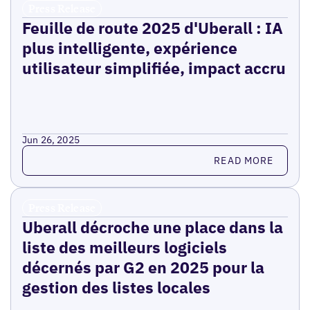
Press Release
Feuille de route 2025 d'Uberall : IA
plus intelligente, expérience
utilisateur simplifiée, impact accru
Jun 26, 2025
Read more
READ MORE
Press Release
Uberall décroche une place dans la
liste des meilleurs logiciels
décernés par G2 en 2025 pour la
gestion des listes locales