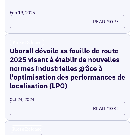
Feb 19, 2025
Read more
READ MORE
Press Release
Uberall dévoile sa feuille de route
2025 visant à établir de nouvelles
normes industrielles grâce à
l'optimisation des performances de
localisation (LPO)
Oct 24, 2024
Read more
READ MORE
Press Release