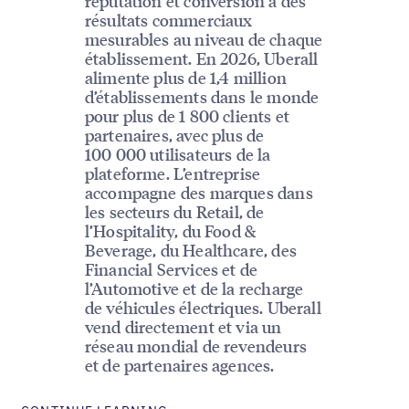
réputation et conversion à des
résultats commerciaux
mesurables au niveau de chaque
établissement. En 2026, Uberall
alimente plus de 1,4 million
d’établissements dans le monde
pour plus de 1 800 clients et
partenaires, avec plus de
100 000 utilisateurs de la
plateforme. L’entreprise
accompagne des marques dans
les secteurs du Retail, de
l’Hospitality, du Food &
Beverage, du Healthcare, des
Financial Services et de
l’Automotive et de la recharge
de véhicules électriques. Uberall
vend directement et via un
réseau mondial de revendeurs
et de partenaires agences.