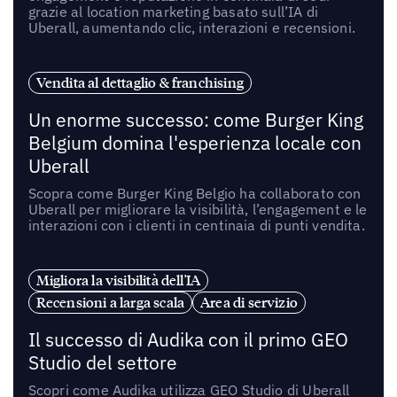
grazie al location marketing basato sull’IA di
Uberall, aumentando clic, interazioni e recensioni.
Vendita al dettaglio & franchising
Un enorme successo: come Burger King
Belgium domina l'esperienza locale con
Uberall
Scopra come Burger King Belgio ha collaborato con
Uberall per migliorare la visibilità, l’engagement e le
interazioni con i clienti in centinaia di punti vendita.
Migliora la visibilità dell'IA
Recensioni a larga scala
Area di servizio
Il successo di Audika con il primo GEO
Studio del settore
Scopri come Audika utilizza GEO Studio di Uberall