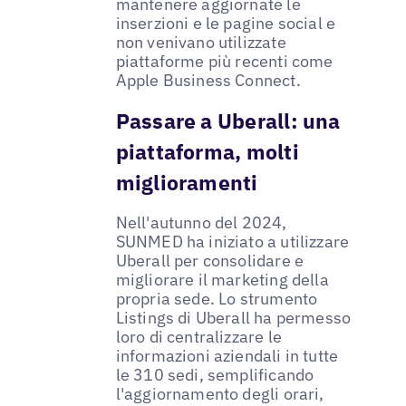
mantenere aggiornate le
inserzioni e le pagine social e
non venivano utilizzate
piattaforme più recenti come
Apple Business Connect.
Passare a Uberall: una
piattaforma, molti
miglioramenti
Nell'autunno del 2024,
SUNMED ha iniziato a utilizzare
Uberall per consolidare e
migliorare il marketing della
propria sede. Lo strumento
Listings di Uberall ha permesso
loro di centralizzare le
informazioni aziendali in tutte
le 310 sedi, semplificando
l'aggiornamento degli orari,