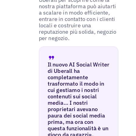
nostra piattaforma può aiutarti
a scalare in modo efficiente,
entrare in contatto con i clienti
locali e costruire una
reputazione più solida, negozio
per negozio.
Il nuovo AI Social Writer
di Uberall ha
completamente
trasformato il modo in
cui gestiamo i nostri
contenuti sui social
media... I nostri
proprietari avevano
paura dei social media
prima, ma ora con
questa funzionalità è un
gioco da ragazzi».