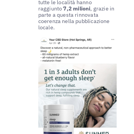
tutte le località hanno
raggiunto
7,2 milioni
, grazie in
parte a questa rinnovata
coerenza nella pubblicazione
locale.