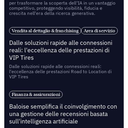
per trasformare la scoperta dell'IA in un vantaggio
competitivo, proteggendo visibilità, fiducia e
crescita nell'era della ricerca generativa.
Vendita al dettaglio & franchising
Area di servizio
Dalle soluzioni rapide alle connessioni
reali: l'eccellenza delle prestazioni di
VIP Tires
Dalle soluzioni rapide alle connessioni reali:
l'eccellenza delle prestazioni Road to Location di
VIP Tires
Finanza & assicurazioni
Baloise semplifica il coinvolgimento con
una gestione delle recensioni basata
sull'intelligenza artificiale