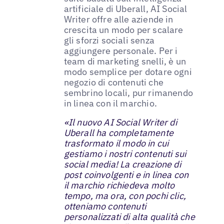
artificiale di Uberall, AI Social
Writer offre alle aziende in
crescita un modo per scalare
gli sforzi sociali senza
aggiungere personale. Per i
team di marketing snelli, è un
modo semplice per dotare ogni
negozio di contenuti che
sembrino locali, pur rimanendo
in linea con il marchio.
«Il nuovo AI Social Writer di
Uberall ha completamente
trasformato il modo in cui
gestiamo i nostri contenuti sui
social media! La creazione di
post coinvolgenti e in linea con
il marchio richiedeva molto
tempo, ma ora, con pochi clic,
otteniamo contenuti
personalizzati di alta qualità che