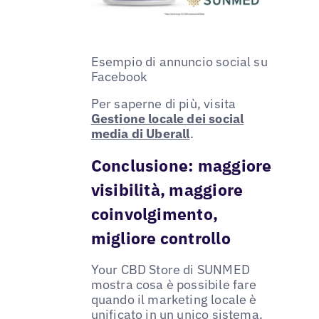
Esempio di annuncio social su
Facebook
Per saperne di più, visita
Gestione locale dei social
media di Uberall
.
Conclusione: maggiore
visibilità, maggiore
coinvolgimento,
migliore controllo
Your CBD Store di SUNMED
mostra cosa è possibile fare
quando il marketing locale è
unificato in un unico sistema.