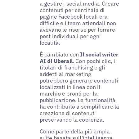
a gestire i social media. Creare
contenuti per centinaia di
pagine Facebook locali era
difficile e i team aziendali non
avevano le risorse per fornire
post individuali per ogni
località.
È cambiato con
Il social writer
AI di Uberall
. Con pochi clic, i
titolari di franchising e gli
addetti al marketing
potrebbero generare contenuti
localizzati in linea con il
marchio e pronti per la
pubblicazione. La funzionalità
ha contribuito a semplificare la
creazione di contenuti
preservando la coerenza.
Come parte della più ampia
suite basata sull'intelligenza