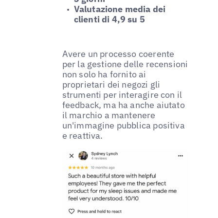
Valutazione media dei
clienti di 4,9 su 5
Avere un processo coerente
per la gestione delle recensioni
non solo ha fornito ai
proprietari dei negozi gli
strumenti per interagire con il
feedback, ma ha anche aiutato
il marchio a mantenere
un'immagine pubblica positiva
e reattiva.