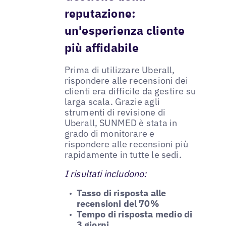
reputazione:
un'esperienza cliente
più affidabile
Prima di utilizzare Uberall,
rispondere alle recensioni dei
clienti era difficile da gestire su
larga scala. Grazie agli
strumenti di revisione di
Uberall, SUNMED è stata in
grado di monitorare e
rispondere alle recensioni più
rapidamente in tutte le sedi.
I risultati includono:
Tasso di risposta alle
recensioni del 70%
Tempo di risposta medio di
3 giorni