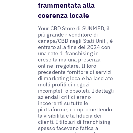
frammentata alla
coerenza locale
Your CBD Store di SUNMED, il
più grande rivenditore di
canapa/CBD negli Stati Uniti, è
entrato alla fine del 2024 con
una rete di franchising in
crescita ma una presenza
online irregolare. Il loro
precedente fornitore di servizi
di marketing locale ha lasciato
molti profili di negozi
incompleti o obsoleti. I dettagli
aziendali critici erano
incoerenti su tutte le
piattaforme, compromettendo
la visibilità e la fiducia dei
clienti. I titolari di franchising
spesso facevano fatica a