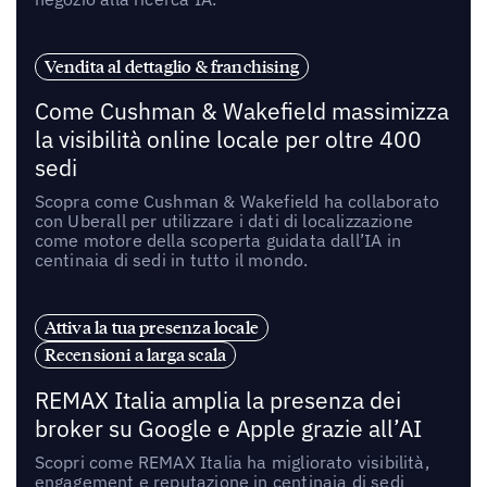
Vendita al dettaglio & franchising
Come Cushman & Wakefield massimizza
la visibilità online locale per oltre 400
sedi
Scopra come Cushman & Wakefield ha collaborato
con Uberall per utilizzare i dati di localizzazione
come motore della scoperta guidata dall’IA in
centinaia di sedi in tutto il mondo.
Attiva la tua presenza locale
Recensioni a larga scala
REMAX Italia amplia la presenza dei
broker su Google e Apple grazie all’AI
Scopri come REMAX Italia ha migliorato visibilità,
engagement e reputazione in centinaia di sedi