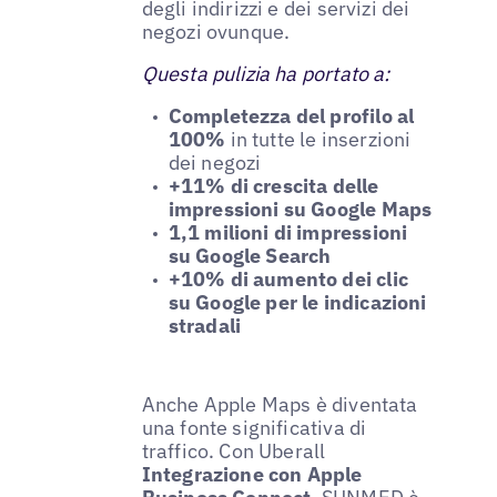
degli indirizzi e dei servizi dei
negozi ovunque.
Questa pulizia ha portato a:
Completezza del profilo al
100%
in tutte le inserzioni
dei negozi
+11% di crescita delle
impressioni su Google Maps
1,1 milioni di impressioni
su Google Search
+10% di aumento dei clic
su Google per le indicazioni
stradali
Anche Apple Maps è diventata
una fonte significativa di
traffico. Con Uberall
Integrazione con Apple