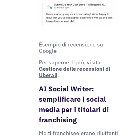
Esempio di recensione su
Google
Per saperne di più, visita
Gestione delle recensioni di
Uberall
.
AI Social Writer:
semplificare i social
media per i titolari di
franchising
Molti franchisee erano riluttanti