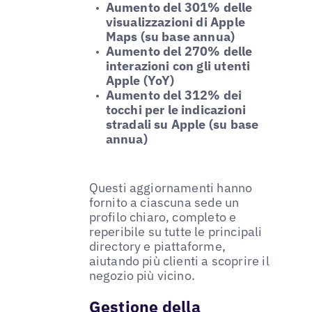
Aumento del 301% delle
visualizzazioni di Apple
Maps (su base annua)
Aumento del 270% delle
interazioni con gli utenti
Apple (YoY)
Aumento del 312% dei
tocchi per le indicazioni
stradali su Apple (su base
annua)
Questi aggiornamenti hanno
fornito a ciascuna sede un
profilo chiaro, completo e
reperibile su tutte le principali
directory e piattaforme,
aiutando più clienti a scoprire il
negozio più vicino.
Gestione della