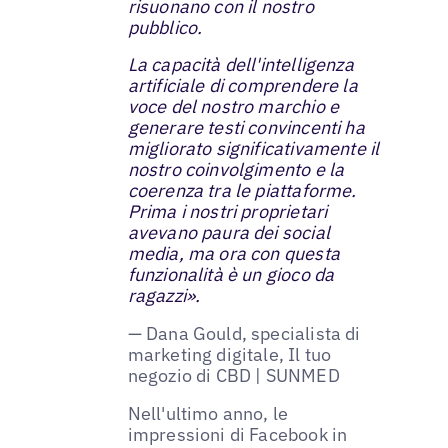
risuonano con il nostro
pubblico.
La capacità dell'intelligenza
artificiale di comprendere la
voce del nostro marchio e
generare testi convincenti ha
migliorato significativamente il
nostro coinvolgimento e la
coerenza tra le piattaforme.
Prima i nostri proprietari
avevano paura dei social
media, ma ora con questa
funzionalità è un gioco da
ragazzi».
— Dana Gould, specialista di
marketing digitale, Il tuo
negozio di CBD | SUNMED
Nell'ultimo anno, le
impressioni di Facebook in