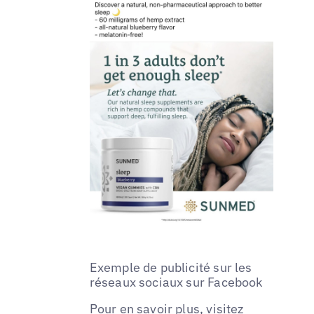
Exemple de publicité sur les
réseaux sociaux sur Facebook
Pour en savoir plus, visitez