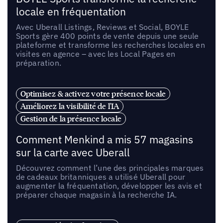
locale en fréquentation
Avec Uberall Listings, Reviews et Social, BOYLE
Sports gère 400 points de vente depuis une seule
plateforme et transforme les recherches locales en
visites en agence – avec les Local Pages en
préparation.
Optimisez & activez votre présence locale
Améliorez la visibilité de l'IA
Gestion de la présence locale
Comment Menkind a mis 57 magasins
sur la carte avec Uberall
Découvrez comment l’une des principales marques
de cadeaux britanniques a utilisé Uberall pour
augmenter la fréquentation, développer les avis et
préparer chaque magasin à la recherche IA.