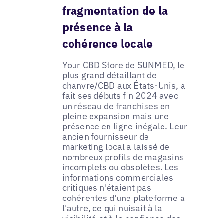
fragmentation de la
présence à la
cohérence locale
Your CBD Store de SUNMED, le
plus grand détaillant de
chanvre/CBD aux États-Unis, a
fait ses débuts fin 2024 avec
un réseau de franchises en
pleine expansion mais une
présence en ligne inégale. Leur
ancien fournisseur de
marketing local a laissé de
nombreux profils de magasins
incomplets ou obsolètes. Les
informations commerciales
critiques n'étaient pas
cohérentes d'une plateforme à
l'autre, ce qui nuisait à la