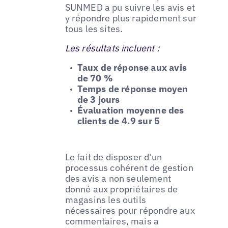
SUNMED a pu suivre les avis et
y répondre plus rapidement sur
tous les sites.
Les résultats incluent :
Taux de réponse aux avis
de 70 %
Temps de réponse moyen
de 3 jours
Évaluation moyenne des
clients de 4.9 sur 5
Le fait de disposer d'un
processus cohérent de gestion
des avis a non seulement
donné aux propriétaires de
magasins les outils
nécessaires pour répondre aux
commentaires, mais a