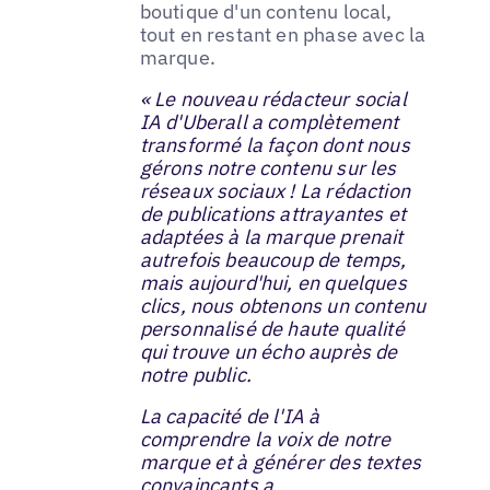
boutique d'un contenu local,
tout en restant en phase avec la
marque.
« Le nouveau rédacteur social
IA d'Uberall a complètement
transformé la façon dont nous
gérons notre contenu sur les
réseaux sociaux ! La rédaction
de publications attrayantes et
adaptées à la marque prenait
autrefois beaucoup de temps,
mais aujourd'hui, en quelques
clics, nous obtenons un contenu
personnalisé de haute qualité
qui trouve un écho auprès de
notre public.
La capacité de l'IA à
comprendre la voix de notre
marque et à générer des textes
convaincants a