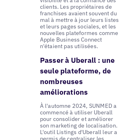
visibilité et à la confiance des
clients. Les propriétaires de
franchises avaient souvent du
mal à mettre à jour leurs listes
et leurs pages sociales, et les
nouvelles plateformes comme
Apple Business Connect
n'étaient pas utilisées.
Passer à Uberall : une
seule plateforme, de
nombreuses
améliorations
À l'automne 2024, SUNMED a
commencé à utiliser Uberall
pour consolider et améliorer
son marketing de localisation.
L'outil Listings d'Uberall leur a
permis de centraliser les