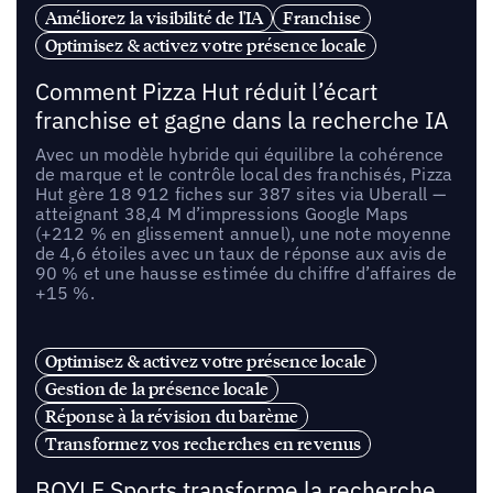
Améliorez la visibilité de l'IA
Franchise
Optimisez & activez votre présence locale
Comment Pizza Hut réduit l’écart
franchise et gagne dans la recherche IA
Avec un modèle hybride qui équilibre la cohérence
de marque et le contrôle local des franchisés, Pizza
Hut gère 18 912 fiches sur 387 sites via Uberall —
atteignant 38,4 M d’impressions Google Maps
(+212 % en glissement annuel), une note moyenne
de 4,6 étoiles avec un taux de réponse aux avis de
90 % et une hausse estimée du chiffre d’affaires de
+15 %.
Optimisez & activez votre présence locale
Gestion de la présence locale
Réponse à la révision du barème
Transformez vos recherches en revenus
BOYLE Sports transforme la recherche