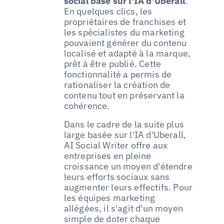
social basé sur l'IA d'Uberall
.
En quelques clics, les
propriétaires de franchises et
les spécialistes du marketing
pouvaient générer du contenu
localisé et adapté à la marque,
prêt à être publié. Cette
fonctionnalité a permis de
rationaliser la création de
contenu tout en préservant la
cohérence.
Dans le cadre de la suite plus
large basée sur l'IA d'Uberall,
AI Social Writer offre aux
entreprises en pleine
croissance un moyen d'étendre
leurs efforts sociaux sans
augmenter leurs effectifs. Pour
les équipes marketing
allégées, il s'agit d'un moyen
simple de doter chaque