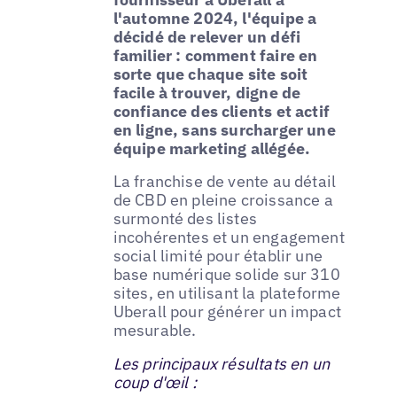
l'automne 2024, l'équipe a
décidé de relever un défi
familier : comment faire en
sorte que chaque site soit
facile à trouver, digne de
confiance des clients et actif
en ligne, sans surcharger une
équipe marketing allégée.
La franchise de vente au détail
de CBD en pleine croissance a
surmonté des listes
incohérentes et un engagement
social limité pour établir une
base numérique solide sur 310
sites, en utilisant la plateforme
Uberall pour générer un impact
mesurable.
Les principaux résultats en un
coup d'œil :