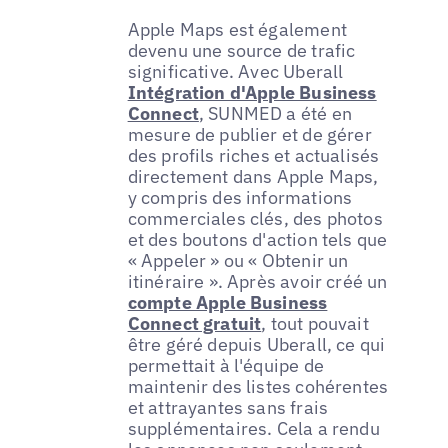
Apple Maps est également
devenu une source de trafic
significative. Avec Uberall
Intégration d'Apple Business
Connect
, SUNMED a été en
mesure de publier et de gérer
des profils riches et actualisés
directement dans Apple Maps,
y compris des informations
commerciales clés, des photos
et des boutons d'action tels que
« Appeler » ou « Obtenir un
itinéraire ». Après avoir créé un
compte Apple Business
Connect gratuit
, tout pouvait
être géré depuis Uberall, ce qui
permettait à l'équipe de
maintenir des listes cohérentes
et attrayantes sans frais
supplémentaires. Cela a rendu