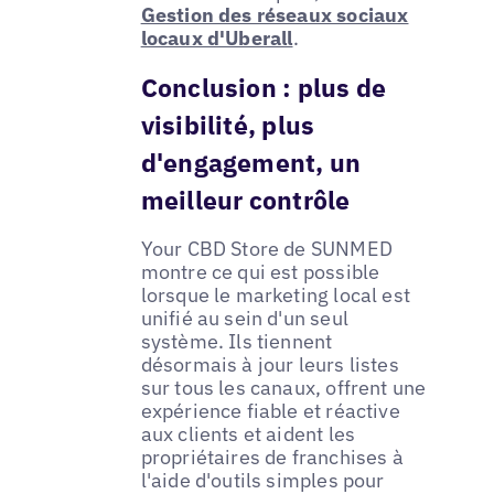
Gestion des réseaux sociaux
locaux d'Uberall
.
Conclusion : plus de
visibilité, plus
d'engagement, un
meilleur contrôle
Your CBD Store de SUNMED
montre ce qui est possible
lorsque le marketing local est
unifié au sein d'un seul
système. Ils tiennent
désormais à jour leurs listes
sur tous les canaux, offrent une
expérience fiable et réactive
aux clients et aident les
propriétaires de franchises à
l'aide d'outils simples pour