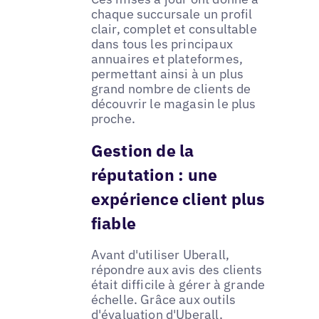
chaque succursale un profil
clair, complet et consultable
dans tous les principaux
annuaires et plateformes,
permettant ainsi à un plus
grand nombre de clients de
découvrir le magasin le plus
proche.
Gestion de la
réputation : une
expérience client plus
fiable
Avant d'utiliser Uberall,
répondre aux avis des clients
était difficile à gérer à grande
échelle. Grâce aux outils
d'évaluation d'Uberall,