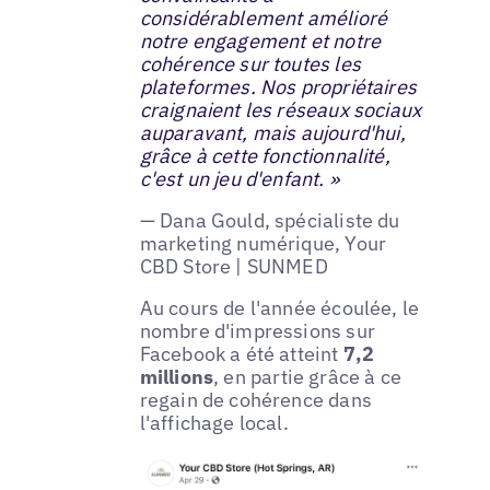
considérablement amélioré
notre engagement et notre
cohérence sur toutes les
plateformes. Nos propriétaires
craignaient les réseaux sociaux
auparavant, mais aujourd'hui,
grâce à cette fonctionnalité,
c'est un jeu d'enfant. »
— Dana Gould, spécialiste du
marketing numérique, Your
CBD Store | SUNMED
Au cours de l'année écoulée, le
nombre d'impressions sur
Facebook a été atteint
7,2
millions
, en partie grâce à ce
regain de cohérence dans
l'affichage local.