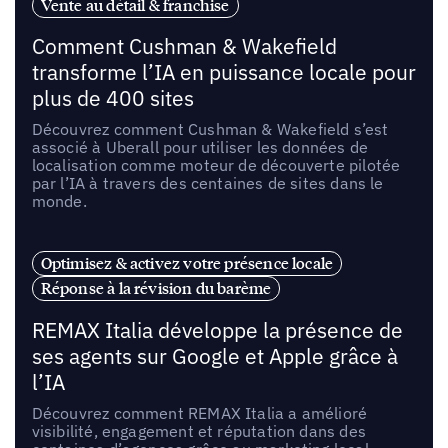
Vente au détail & franchise
Comment Cushman & Wakefield
transforme l’IA en puissance locale pour
plus de 400 sites
Découvrez comment Cushman & Wakefield s’est
associé à Uberall pour utiliser les données de
localisation comme moteur de découverte pilotée
par l’IA à travers des centaines de sites dans le
monde.
Optimisez & activez votre présence locale
Réponse à la révision du barème
REMAX Italia développe la présence de
ses agents sur Google et Apple grâce à
l’IA
Découvrez comment REMAX Italia a amélioré
visibilité, engagement et réputation dans des