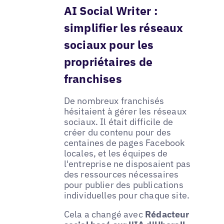
AI Social Writer :
simplifier les réseaux
sociaux pour les
propriétaires de
franchises
De nombreux franchisés
hésitaient à gérer les réseaux
sociaux. Il était difficile de
créer du contenu pour des
centaines de pages Facebook
locales, et les équipes de
l'entreprise ne disposaient pas
des ressources nécessaires
pour publier des publications
individuelles pour chaque site.
Cela a changé avec
Rédacteur