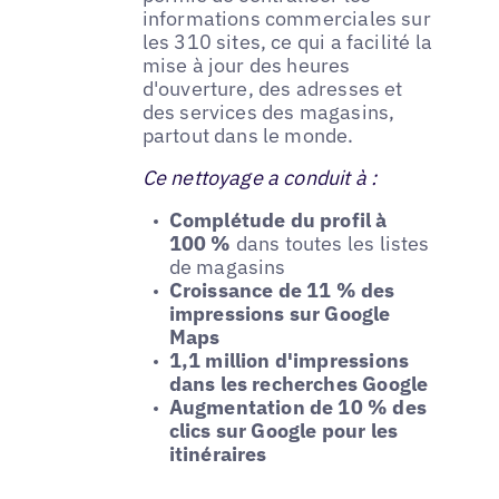
informations commerciales sur
les 310 sites, ce qui a facilité la
mise à jour des heures
d'ouverture, des adresses et
des services des magasins,
partout dans le monde.
Ce nettoyage a conduit à :
Complétude du profil à
100 %
dans toutes les listes
de magasins
Croissance de 11 % des
impressions sur Google
Maps
1,1 million d'impressions
dans les recherches Google
Augmentation de 10 % des
clics sur Google pour les
itinéraires