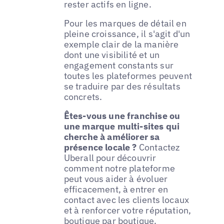
rester actifs en ligne.
Pour les marques de détail en
pleine croissance, il s'agit d'un
exemple clair de la manière
dont une visibilité et un
engagement constants sur
toutes les plateformes peuvent
se traduire par des résultats
concrets.
Êtes-vous une franchise ou
une marque multi-sites qui
cherche à améliorer sa
présence locale ?
Contactez
Uberall pour découvrir
comment notre plateforme
peut vous aider à évoluer
efficacement, à entrer en
contact avec les clients locaux
et à renforcer votre réputation,
boutique par boutique.