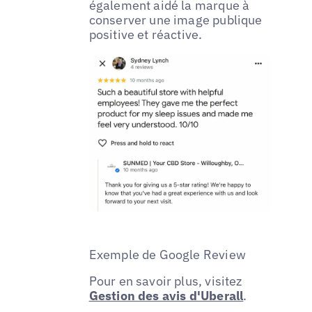
également aidé la marque à
conserver une image publique
positive et réactive.
Exemple de Google Review
Pour en savoir plus, visitez
Gestion des avis d'Uberall
.