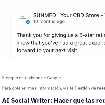
Ejemplo de revisión de Google
Para obtener más información, visite
Gestión de res
AI Social Writer: Hacer que las re