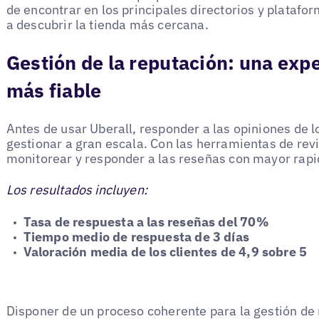
de encontrar en los principales directorios y platafo
a descubrir la tienda más cercana.
Gestión de la reputación: una expe
más fiable
Antes de usar Uberall, responder a las opiniones de los
gestionar a gran escala. Con las herramientas de re
monitorear y responder a las reseñas con mayor rapi
Los resultados incluyen:
Tasa de respuesta a las reseñas del 70%
Tiempo medio de respuesta de 3 días
Valoración media de los clientes de 4,9 sobre 5
Disponer de un proceso coherente para la gestión de