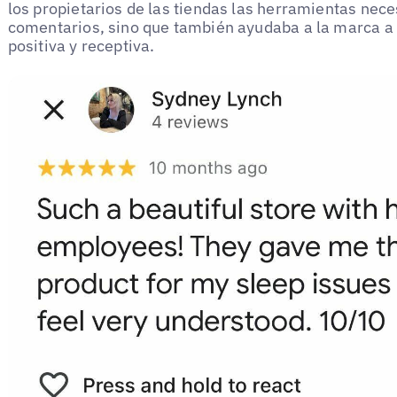
los propietarios de las tiendas las herramientas nece
comentarios, sino que también ayudaba a la marca a
positiva y receptiva.