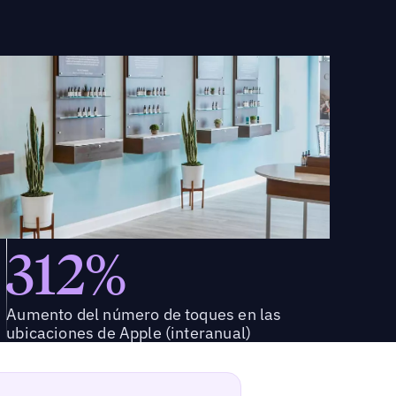
312%
Aumento del número de toques en las
ubicaciones de Apple (interanual)