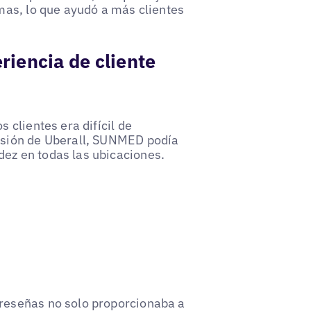
rmas, lo que ayudó a más clientes
riencia de cliente
 clientes era difícil de
visión de Uberall, SUNMED podía
dez en todas las ubicaciones.
 reseñas no solo proporcionaba a