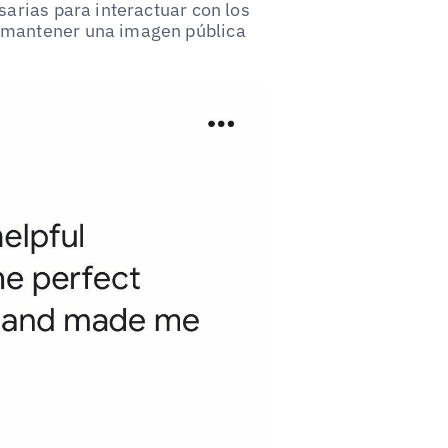
sarias para interactuar con los
 mantener una imagen pública