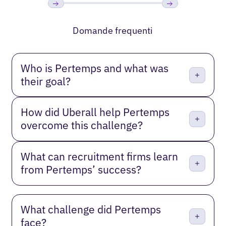
Precedente
Prossimo
Domande frequenti
Who is Pertemps and what was
their goal?
How did Uberall help Pertemps
overcome this challenge?
What can recruitment firms learn
from Pertemps’ success?
What challenge did Pertemps
face?