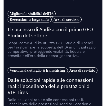
Migliora la visibilità dell'IA
Recensioni a larga scala
Area di servizio
Il successo di Audika con il primo GEO
Studio del settore
Scopri come Audika utilizza GEO Studio di Uberall
per trasformare la scoperta dell'IA in un vantaggio
competitivo, proteggendo visibilità, fiducia e
crescita nell'era della ricerca generativa.
Vendita al dettaglio & franchising
Area di servizio
Dalle soluzioni rapide alle connessioni
reali: l'eccellenza delle prestazioni di
VIP Tires
Dalle soluzioni rapide alle connessioni reali:
l'eccellenza delle prestazioni Road to Location di