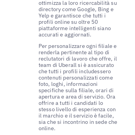
ottimizza la loro ricercabilità su
directory come Google, Bing e
Yelp e garantisce che tutti i
profili online su oltre 50
piattaforme intelligenti siano
accurati e aggiornati.
Per personalizzare ogni filiale e
renderla pertinente al tipo di
reclutatori di lavoro che offre, il
team di Uberall si è assicurato
che tutti i profili includessero
contenuti personalizzati come
foto, loghi, informazioni
specifiche sulla filiale, orari di
apertura e area di servizio. Ora
offrire a tutti i candidati lo
stesso livello di esperienza con
il marchio e il servizio è facile,
sia che si incontrino in sede che
online.