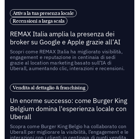
Attiva la tua presenza locale
Recensioni a larga scala
REMAX Italia amplia la presenza dei
broker su Google e Apple grazie all’AI
Scopri come REMAX Italia ha migliorato visibilità,
engagement e reputazione in centinaia di sedi
grazie al location marketing basato sull’IA di
Uberall, aumentando clic, interazioni e recensioni.
Vendita al dettaglio & franchising
Un enorme successo: come Burger King
Belgium domina l'esperienza locale con
Uberall
Scopra come Burger King Belgio ha collaborato con
Uberall per migliorare la visibilità, l’engagement e le
interazioni con i clienti in centinaia di punti vendita.