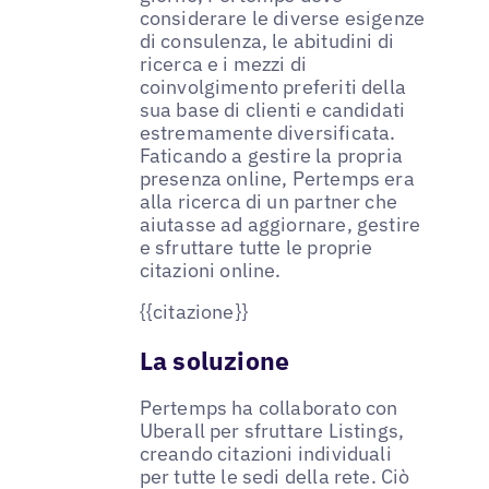
considerare le diverse esigenze
di consulenza, le abitudini di
ricerca e i mezzi di
coinvolgimento preferiti della
sua base di clienti e candidati
estremamente diversificata.
Faticando a gestire la propria
presenza online, Pertemps era
alla ricerca di un partner che
aiutasse ad aggiornare, gestire
e sfruttare tutte le proprie
citazioni online.
{{citazione}}
La soluzione
Pertemps ha collaborato con
Uberall per sfruttare Listings,
creando citazioni individuali
per tutte le sedi della rete. Ciò