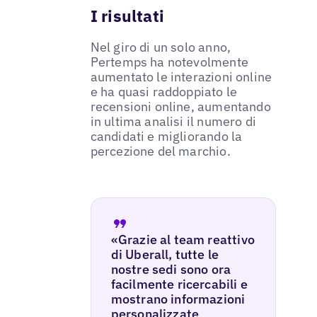
I risultati
Nel giro di un solo anno,
Pertemps ha notevolmente
aumentato le interazioni online
e ha quasi raddoppiato le
recensioni online, aumentando
in ultima analisi il numero di
candidati e migliorando la
percezione del marchio.
«Grazie al team reattivo
di Uberall, tutte le
nostre sedi sono ora
facilmente ricercabili e
mostrano informazioni
personalizzate