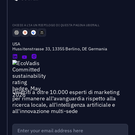
CHIEDI A L'IA UN RIEPILOGO DI QUESTA PAGINA UBERALL
USA
Hussitenstrasse 33, 13355 Berlino, DE Germania
Unisciti a oltre 10.000 esperti di marketing
per rimanere all'avanguardia rispetto alla
ricerca locale, all'intelligenza artificiale e
all'innovazione multi-sede