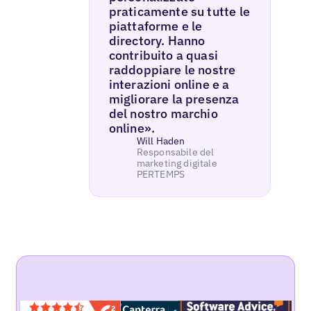
praticamente su tutte le
piattaforme e le
directory. Hanno
contribuito a quasi
raddoppiare le nostre
interazioni online e a
migliorare la presenza
del nostro marchio
online».
Will Haden
Responsabile del
marketing digitale
PERTEMPS