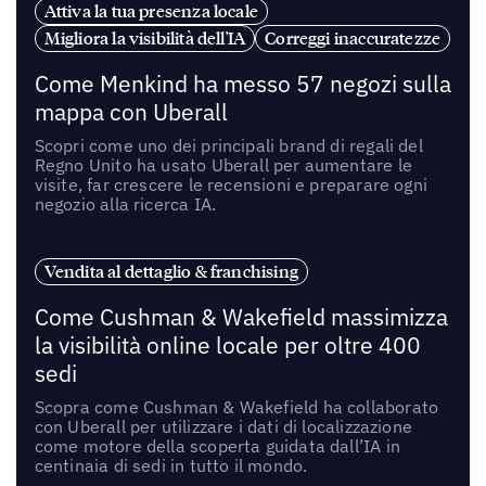
Attiva la tua presenza locale
Migliora la visibilità dell'IA
Correggi inaccuratezze
Come Menkind ha messo 57 negozi sulla
mappa con Uberall
Scopri come uno dei principali brand di regali del
Regno Unito ha usato Uberall per aumentare le
visite, far crescere le recensioni e preparare ogni
negozio alla ricerca IA.
Vendita al dettaglio & franchising
Come Cushman & Wakefield massimizza
la visibilità online locale per oltre 400
sedi
Scopra come Cushman & Wakefield ha collaborato
con Uberall per utilizzare i dati di localizzazione
come motore della scoperta guidata dall’IA in
centinaia di sedi in tutto il mondo.