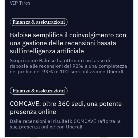
VIP Tires
Finanza & assicurazioni
Baloise semplifica il coinvolgimento con
una gestione delle recensioni basata
sull'intelligenza artificiale
Scopri come Baloise ha ottenuto un tasso di
risposta alle recensioni del 92% e una completezza
del profilo del 93% in 102 sedi utilizzando Uberall.
Finanza & assicurazioni
COMCAVE: oltre 360 sedi, una potente
presenza online
Dalle recensioni ai risultati: COMCAVE rafforza la
sua presenza online con Uberall